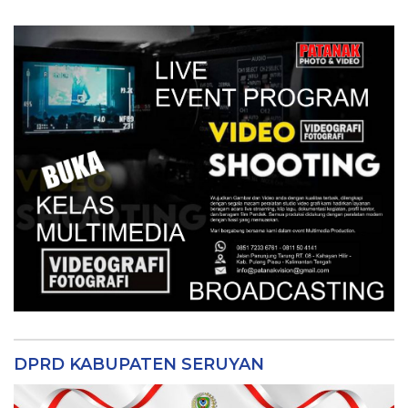
DPRD KABUPATEN SERUYAN