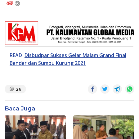
READ
Disbudpar Sukses Gelar Malam Grand Final
Bandar dan Sumbu Kurung 2021
26
Baca Juga