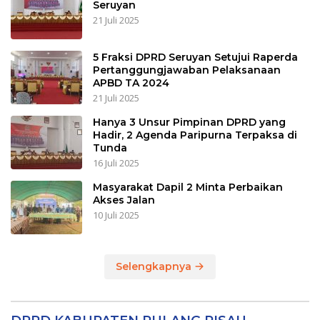
Seruyan
21 Juli 2025
5 Fraksi DPRD Seruyan Setujui Raperda
Pertanggungjawaban Pelaksanaan
APBD TA 2024
21 Juli 2025
Hanya 3 Unsur Pimpinan DPRD yang
Hadir, 2 Agenda Paripurna Terpaksa di
Tunda
16 Juli 2025
Masyarakat Dapil 2 Minta Perbaikan
Akses Jalan
10 Juli 2025
Selengkapnya