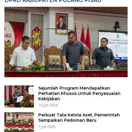
DPRD KABUPATEN PULANG PISAU
Sejumlah Program Mendapatkan
Perhatian Khusus Untuk Penyesuaian
Kebijakan
15 Juli 2026
Perkuat Tata Kelola Aset, Pemerintah
Sampaikan Pedoman Baru
7 Juli 2026