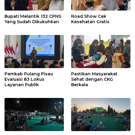
Bupati Melantik 132 CPNS
Road Show Cek
Yang Sudah Dikukuhkan
Kesehatan Gratis
Pemkab Pulang Pisau
Pastikan Masyarakat
Evaluasi 83 Lokus
Sehat dengan CKG
Layanan Publik
Berkala