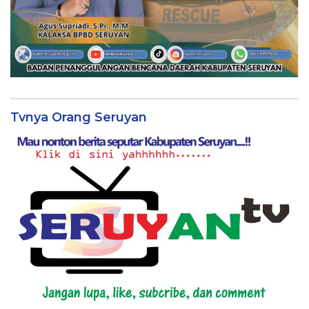
Tvnya Orang Seruyan