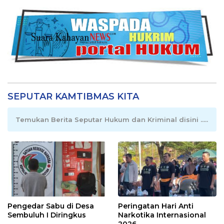
SEPUTAR KAMTIBMAS KITA
Temukan Berita Seputar Hukum dan Kriminal disini .....
Pengedar Sabu di Desa
Peringatan Hari Anti
Sembuluh I Diringkus
Narkotika Internasional
2026