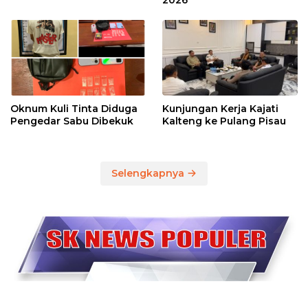
Oknum Kuli Tinta Diduga
Kunjungan Kerja Kajati
Pengedar Sabu Dibekuk
Kalteng ke Pulang Pisau
Selengkapnya