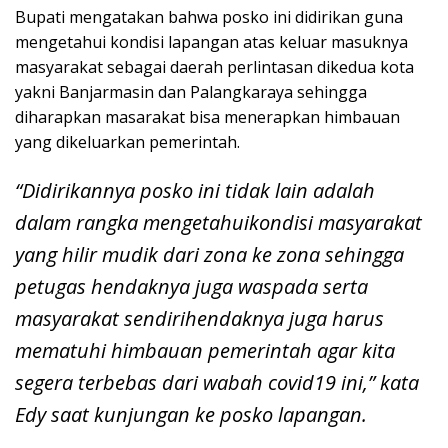
Bupati mengatakan bahwa posko ini didirikan guna
mengetahui kondisi lapangan atas keluar masuknya
masyarakat sebagai daerah perlintasan dikedua kota
yakni Banjarmasin dan Palangkaraya sehingga
diharapkan masarakat bisa menerapkan himbauan
yang dikeluarkan pemerintah.
“Didirikannya posko ini tidak lain adalah
dalam rangka mengetahuikondisi masyarakat
yang hilir mudik dari zona ke zona sehingga
petugas hendaknya juga waspada serta
masyarakat sendirihendaknya juga harus
mematuhi himbauan pemerintah agar kita
segera terbebas dari wabah covid19 ini,” kata
Edy saat kunjungan ke posko lapangan.