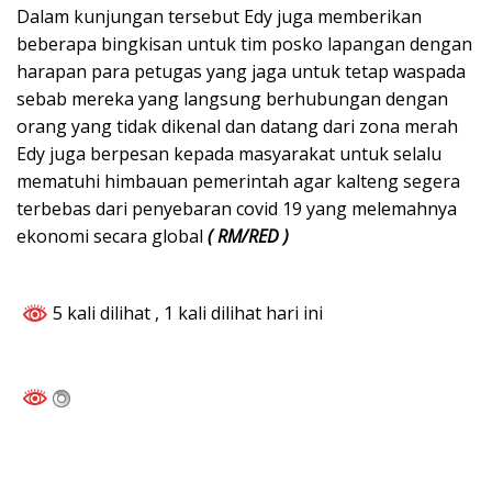
Dalam kunjungan tersebut Edy juga memberikan
beberapa bingkisan untuk tim posko lapangan dengan
harapan para petugas yang jaga untuk tetap waspada
sebab mereka yang langsung berhubungan dengan
orang yang tidak dikenal dan datang dari zona merah
Edy juga berpesan kepada masyarakat untuk selalu
mematuhi himbauan pemerintah agar kalteng segera
terbebas dari penyebaran covid 19 yang melemahnya
ekonomi secara global
( RM/RED )
5 kali dilihat
, 1 kali dilihat hari ini