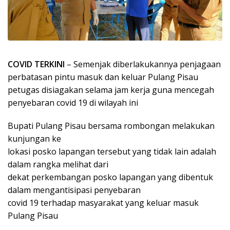
COVID TERKINI
– Semenjak diberlakukannya penjagaan
perbatasan pintu masuk dan keluar Pulang Pisau
petugas disiagakan selama jam kerja guna mencegah
penyebaran covid 19 di wilayah ini
Bupati Pulang Pisau bersama rombongan melakukan
kunjungan ke
lokasi posko lapangan tersebut yang tidak lain adalah
dalam rangka melihat dari
dekat perkembangan posko lapangan yang dibentuk
dalam mengantisipasi penyebaran
covid 19 terhadap masyarakat yang keluar masuk
Pulang Pisau