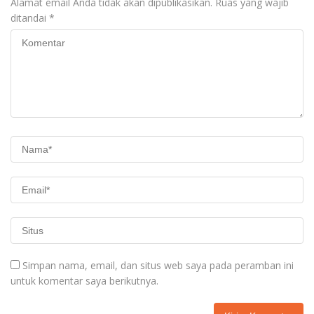
Alamat email Anda tidak akan dipublikasikan.
Ruas yang wajib
ditandai
*
Simpan nama, email, dan situs web saya pada peramban ini
untuk komentar saya berikutnya.