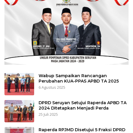
Wabup Sampaikan Rancangan
Perubahan KUA-PPAS APBD TA 2025
6 Agustus 2025
DPRD Seruyan Setujui Raperda APBD TA
2024 Ditetapkan Menjadi Perda
25 Juli 2025
Raperda RPJMD Disetujui 5 Fraksi DPRD