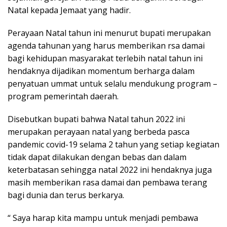
Natal kepada Jemaat yang hadir.
Perayaan Natal tahun ini menurut bupati merupakan
agenda tahunan yang harus memberikan rsa damai
bagi kehidupan masyarakat terlebih natal tahun ini
hendaknya dijadikan momentum berharga dalam
penyatuan ummat untuk selalu mendukung program –
program pemerintah daerah.
Disebutkan bupati bahwa Natal tahun 2022 ini
merupakan perayaan natal yang berbeda pasca
pandemic covid-19 selama 2 tahun yang setiap kegiatan
tidak dapat dilakukan dengan bebas dan dalam
keterbatasan sehingga natal 2022 ini hendaknya juga
masih memberikan rasa damai dan pembawa terang
bagi dunia dan terus berkarya.
“ Saya harap kita mampu untuk menjadi pembawa