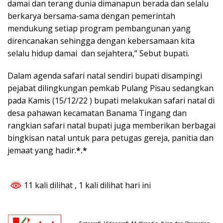
damai dan terang dunia dimanapun berada dan selalu
berkarya bersama-sama dengan pemerintah
mendukung setiap program pembangunan yang
direncanakan sehingga dengan kebersamaan kita
selalu hidup damai dan sejahtera,” Sebut bupati.
Dalam agenda safari natal sendiri bupati disampingi
pejabat dilingkungan pemkab Pulang Pisau sedangkan
pada Kamis (15/12/22 ) bupati melakukan safari natal di
desa pahawan kecamatan Banama Tingang dan
rangkian safari natal bupati juga memberikan berbagai
bingkisan natal untuk para petugas gereja, panitia dan
jemaat yang hadir.
*.*
11 kali dilihat
, 1 kali dilihat hari ini