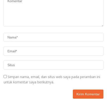
Simpan nama, email, dan situs web saya pada peramban ini
untuk komentar saya berikutnya.