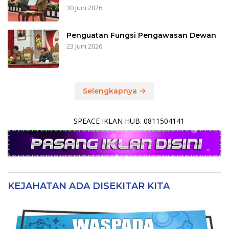
30 Juni 2026
Penguatan Fungsi Pengawasan Dewan
23 Juni 2026
Selengkapnya
SPEACE IKLAN HUB. 0811504141
KEJAHATAN ADA DISEKITAR KITA