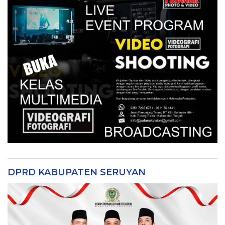
DPRD KABUPATEN SERUYAN