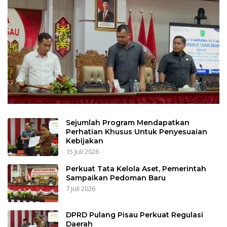
Sejumlah Program Mendapatkan
Perhatian Khusus Untuk Penyesuaian
Kebijakan
15 Juli 2026
Perkuat Tata Kelola Aset, Pemerintah
Sampaikan Pedoman Baru
7 Juli 2026
DPRD Pulang Pisau Perkuat Regulasi
Daerah