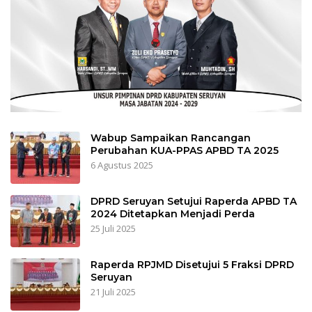
Wabup Sampaikan Rancangan
Perubahan KUA-PPAS APBD TA 2025
6 Agustus 2025
DPRD Seruyan Setujui Raperda APBD TA
2024 Ditetapkan Menjadi Perda
25 Juli 2025
Raperda RPJMD Disetujui 5 Fraksi DPRD
Seruyan
21 Juli 2025