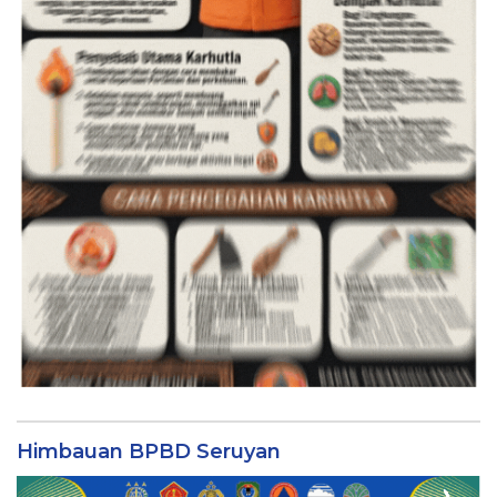
Himbauan BPBD Seruyan