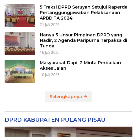
5 Fraksi DPRD Seruyan Setujui Raperda
Pertanggungjawaban Pelaksanaan
APBD TA 2024
21 Juli 2025
Hanya 3 Unsur Pimpinan DPRD yang
Hadir, 2 Agenda Paripurna Terpaksa di
Tunda
16 Juli 2025
Masyarakat Dapil 2 Minta Perbaikan
Akses Jalan
10 Juli 2025
Selengkapnya
DPRD KABUPATEN PULANG PISAU