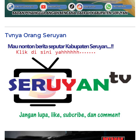
Tvnya Orang Seruyan