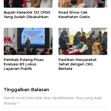
Bupati Melantik 132 CPNS
Road Show Cek
Yang Sudah Dikukuhkan
Kesehatan Gratis
Pemkab Pulang Pisau
Pastikan Masyarakat
Evaluasi 83 Lokus
Sehat dengan CKG
Layanan Publik
Berkala
Tinggalkan Balasan
Alamat email Anda tidak akan dipublikasikan.
Ruas yang wajib
ditandai
*