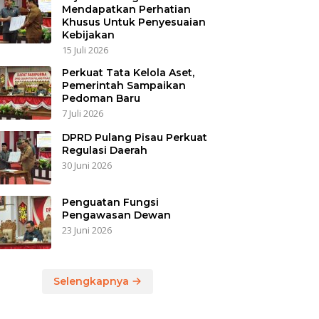
Mendapatkan Perhatian
Khusus Untuk Penyesuaian
Kebijakan
15 Juli 2026
Perkuat Tata Kelola Aset,
Pemerintah Sampaikan
Pedoman Baru
7 Juli 2026
DPRD Pulang Pisau Perkuat
Regulasi Daerah
30 Juni 2026
Penguatan Fungsi
Pengawasan Dewan
23 Juni 2026
Selengkapnya