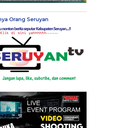
nya Orang Seruyan