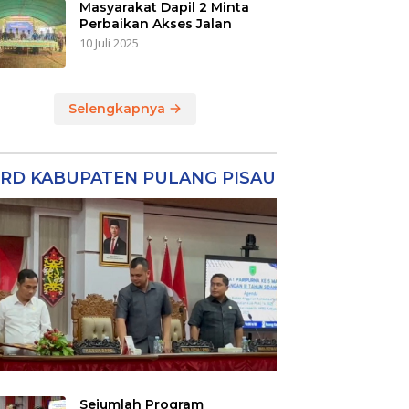
Masyarakat Dapil 2 Minta
Perbaikan Akses Jalan
10 Juli 2025
Selengkapnya
RD KABUPATEN PULANG PISAU
Sejumlah Program