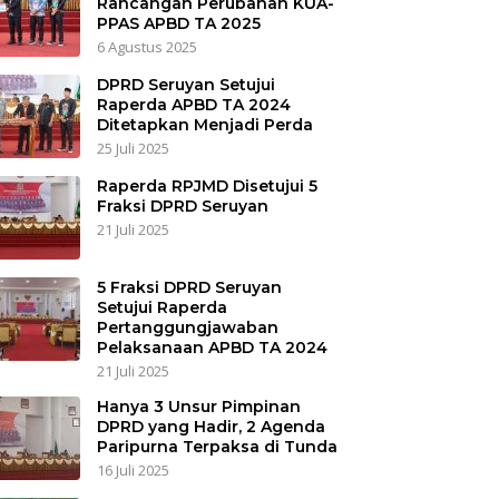
Rancangan Perubahan KUA-
PPAS APBD TA 2025
6 Agustus 2025
DPRD Seruyan Setujui
Raperda APBD TA 2024
Ditetapkan Menjadi Perda
25 Juli 2025
Raperda RPJMD Disetujui 5
Fraksi DPRD Seruyan
21 Juli 2025
5 Fraksi DPRD Seruyan
Setujui Raperda
Pertanggungjawaban
Pelaksanaan APBD TA 2024
21 Juli 2025
Hanya 3 Unsur Pimpinan
DPRD yang Hadir, 2 Agenda
Paripurna Terpaksa di Tunda
16 Juli 2025