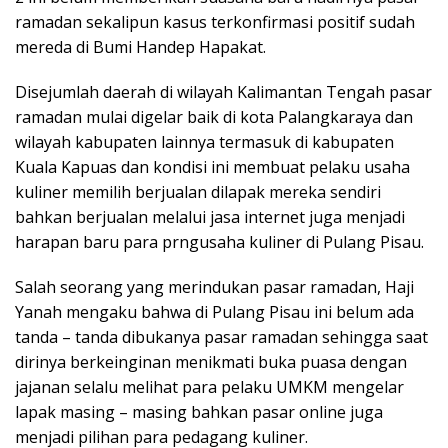
ramadan sekalipun kasus terkonfirmasi positif sudah
mereda di Bumi Handep Hapakat.
Disejumlah daerah di wilayah Kalimantan Tengah pasar
ramadan mulai digelar baik di kota Palangkaraya dan
wilayah kabupaten lainnya termasuk di kabupaten
Kuala Kapuas dan kondisi ini membuat pelaku usaha
kuliner memilih berjualan dilapak mereka sendiri
bahkan berjualan melalui jasa internet juga menjadi
harapan baru para prngusaha kuliner di Pulang Pisau.
Salah seorang yang merindukan pasar ramadan, Haji
Yanah mengaku bahwa di Pulang Pisau ini belum ada
tanda – tanda dibukanya pasar ramadan sehingga saat
dirinya berkeinginan menikmati buka puasa dengan
jajanan selalu melihat para pelaku UMKM mengelar
lapak masing – masing bahkan pasar online juga
menjadi pilihan para pedagang kuliner.