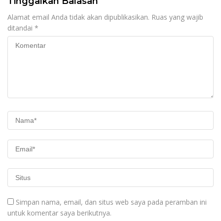
Tinggalkan Balasan
Alamat email Anda tidak akan dipublikasikan.
Ruas yang wajib
ditandai
*
Simpan nama, email, dan situs web saya pada peramban ini
untuk komentar saya berikutnya.