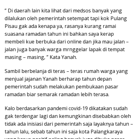
” Di daerah lain kita lihat dari medsos banyak yang
dilalukan oleh pemerintah setempat tapi kok Pulang
Pisau gak ada kenapa ya, rasanya kurang ramai
suasana ramadan tahun ini bahkan saya kerap
membeli kue berbuka dari online dan jika mau jalan –
jalan juga banyak warga mrnggelar lapak di tempat
masing – masing, ” Kata Yanah.
Sambil berbelanja di teras – teras rumah warga yang
menjual jajanan Yanah berharap tahun depan
pemerintah sudah melakukan pembukaan pasar
ramadan biar semarak ramadan lebih terasa.
Kalo berdasarkan pandemi covid-19 dikatakan sudah
gak terdengar lagi dan kemungkinan disebabkan oleh
tidak ada inisiasi dari pemerintah saja layaknya tahun –
tahun lalu, sebab tahun ini saja kota Palangkaraya