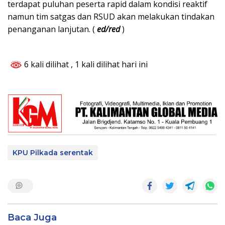
terdapat puluhan peserta rapid dalam kondisi reaktif
namun tim satgas dan RSUD akan melakukan tindakan
penanganan lanjutan. (
ed/red
)
6 kali dilihat
, 1 kali dilihat hari ini
KPU Pilkada serentak
Baca Juga