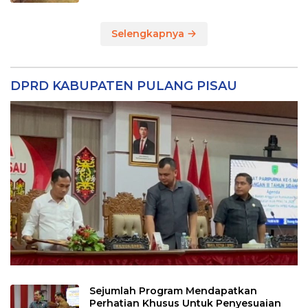
Selengkapnya
DPRD KABUPATEN PULANG PISAU
Sejumlah Program Mendapatkan
Perhatian Khusus Untuk Penyesuaian