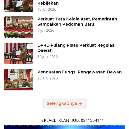
Kebijakan
15 Juli 2026
Perkuat Tata Kelola Aset, Pemerintah
Sampaikan Pedoman Baru
7 Juli 2026
DPRD Pulang Pisau Perkuat Regulasi
Daerah
30 Juni 2026
Penguatan Fungsi Pengawasan Dewan
23 Juni 2026
Selengkapnya
SPEACE IKLAN HUB. 0811504141