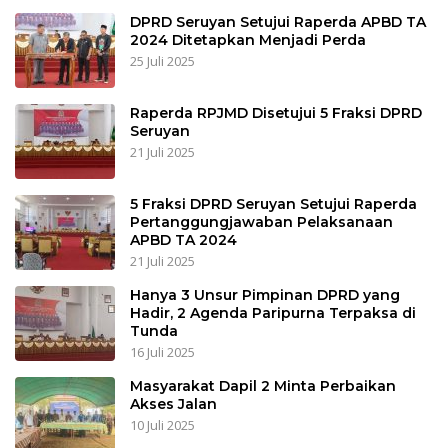
DPRD Seruyan Setujui Raperda APBD TA
2024 Ditetapkan Menjadi Perda
25 Juli 2025
Raperda RPJMD Disetujui 5 Fraksi DPRD
Seruyan
21 Juli 2025
5 Fraksi DPRD Seruyan Setujui Raperda
Pertanggungjawaban Pelaksanaan
APBD TA 2024
21 Juli 2025
Hanya 3 Unsur Pimpinan DPRD yang
Hadir, 2 Agenda Paripurna Terpaksa di
Tunda
16 Juli 2025
Masyarakat Dapil 2 Minta Perbaikan
Akses Jalan
10 Juli 2025