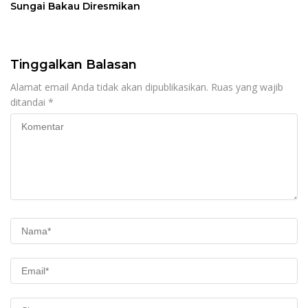
Sungai Bakau Diresmikan
Tinggalkan Balasan
Alamat email Anda tidak akan dipublikasikan.
Ruas yang wajib
ditandai
*