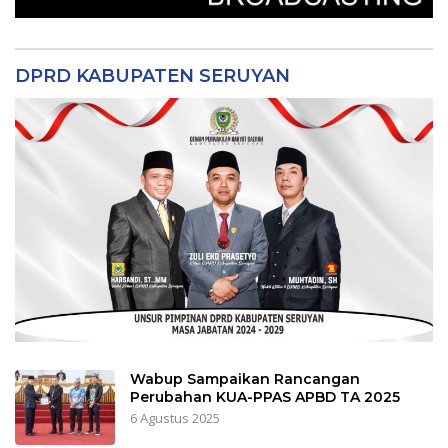
DPRD KABUPATEN SERUYAN
Wabup Sampaikan Rancangan
Perubahan KUA-PPAS APBD TA 2025
6 Agustus 2025