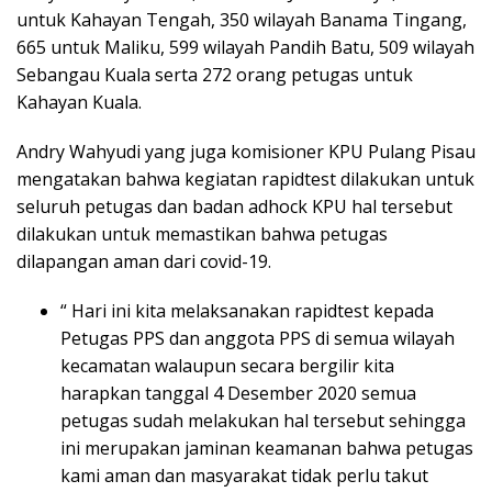
untuk Kahayan Tengah, 350 wilayah Banama Tingang,
665 untuk Maliku, 599 wilayah Pandih Batu, 509 wilayah
Sebangau Kuala serta 272 orang petugas untuk
Kahayan Kuala.
Andry Wahyudi yang juga komisioner KPU Pulang Pisau
mengatakan bahwa kegiatan rapidtest dilakukan untuk
seluruh petugas dan badan adhock KPU hal tersebut
dilakukan untuk memastikan bahwa petugas
dilapangan aman dari covid-19.
“ Hari ini kita melaksanakan rapidtest kepada
Petugas PPS dan anggota PPS di semua wilayah
kecamatan walaupun secara bergilir kita
harapkan tanggal 4 Desember 2020 semua
petugas sudah melakukan hal tersebut sehingga
ini merupakan jaminan keamanan bahwa petugas
kami aman dan masyarakat tidak perlu takut