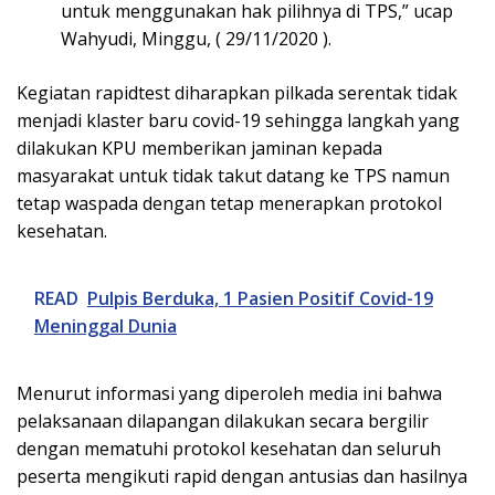
untuk menggunakan hak pilihnya di TPS,” ucap
Wahyudi, Minggu, ( 29/11/2020 ).
Kegiatan rapidtest diharapkan pilkada serentak tidak
menjadi klaster baru covid-19 sehingga langkah yang
dilakukan KPU memberikan jaminan kepada
masyarakat untuk tidak takut datang ke TPS namun
tetap waspada dengan tetap menerapkan protokol
kesehatan.
READ
Pulpis Berduka, 1 Pasien Positif Covid-19
Meninggal Dunia
Menurut informasi yang diperoleh media ini bahwa
pelaksanaan dilapangan dilakukan secara bergilir
dengan mematuhi protokol kesehatan dan seluruh
peserta mengikuti rapid dengan antusias dan hasilnya