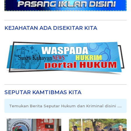
KEJAHATAN ADA DISEKITAR KITA
SEPUTAR KAMTIBMAS KITA
Temukan Berita Seputar Hukum dan Kriminal disini .....