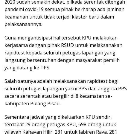
2020 sudah semakin dekat, pilkada serentak ditengah
pandemi covid-19 semua pihak berharap ada jaminan
keamanan untuk tidak terjadi klaster baru dalam
pelaksanaannya.
Guna mengantisipasi hal tersebut KPU melakukan
kerjasama dengan pihak RSUD untuk melaksanakan
rapidtest kepada seluruh petugas lapangan yang
langsung bersentuhan dengan masyarakat pemilih
yang datang ke TPS.
Salah satunya adalah melaksanakan rapidtest bagi
seluruh petugas lapangan yakni PPS dan anggota PPS
secara serentak atau bergilir di 8 kecamatan se-
kabupaten Pulang Pisau.
Sementara jadwal yang dikeluarkan KPU sendiri
terdapat 29 orang petugas KPU, 698 orang untuk
wilayah Kahayan Hilir, 281 untuk Jabiren Raya, 281