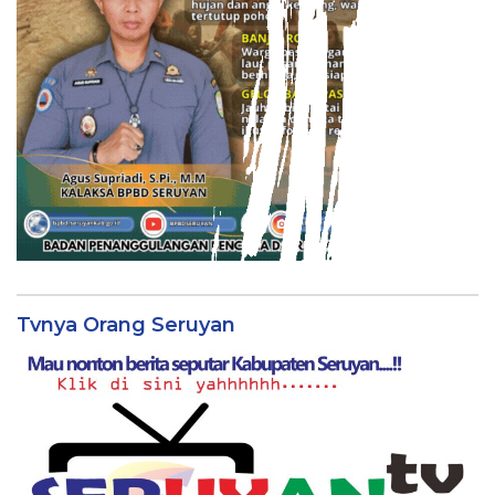
Tvnya Orang Seruyan