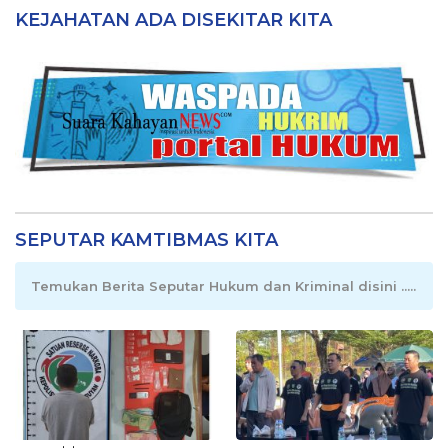
KEJAHATAN ADA DISEKITAR KITA
SEPUTAR KAMTIBMAS KITA
Temukan Berita Seputar Hukum dan Kriminal disini .....