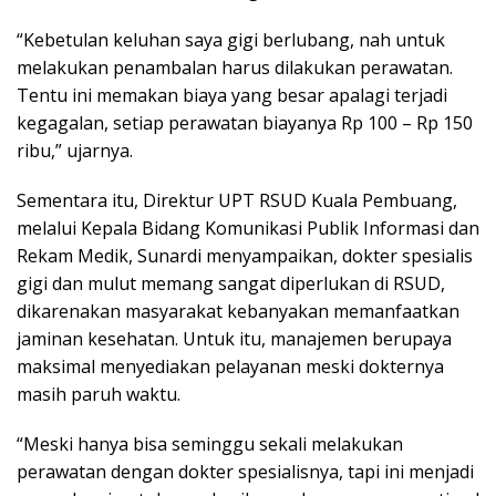
“Kebetulan keluhan saya gigi berlubang, nah untuk
melakukan penambalan harus dilakukan perawatan.
Tentu ini memakan biaya yang besar apalagi terjadi
kegagalan, setiap perawatan biayanya Rp 100 – Rp 150
ribu,” ujarnya.
Sementara itu, Direktur UPT RSUD Kuala Pembuang,
melalui Kepala Bidang Komunikasi Publik Informasi dan
Rekam Medik, Sunardi menyampaikan, dokter spesialis
gigi dan mulut memang sangat diperlukan di RSUD,
dikarenakan masyarakat kebanyakan memanfaatkan
jaminan kesehatan. Untuk itu, manajemen berupaya
maksimal menyediakan pelayanan meski dokternya
masih paruh waktu.
“Meski hanya bisa seminggu sekali melakukan
perawatan dengan dokter spesialisnya, tapi ini menjadi