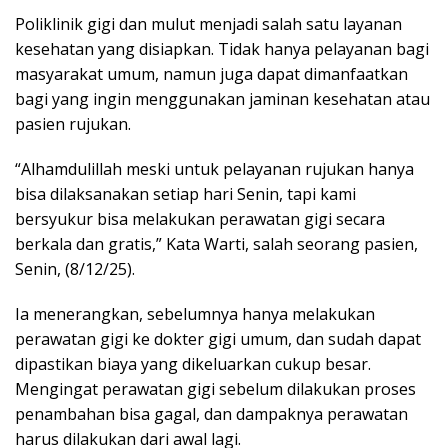
Poliklinik gigi dan mulut menjadi salah satu layanan
kesehatan yang disiapkan. Tidak hanya pelayanan bagi
masyarakat umum, namun juga dapat dimanfaatkan
bagi yang ingin menggunakan jaminan kesehatan atau
pasien rujukan.
“Alhamdulillah meski untuk pelayanan rujukan hanya
bisa dilaksanakan setiap hari Senin, tapi kami
bersyukur bisa melakukan perawatan gigi secara
berkala dan gratis,” Kata Warti, salah seorang pasien,
Senin, (8/12/25).
Ia menerangkan, sebelumnya hanya melakukan
perawatan gigi ke dokter gigi umum, dan sudah dapat
dipastikan biaya yang dikeluarkan cukup besar.
Mengingat perawatan gigi sebelum dilakukan proses
penambahan bisa gagal, dan dampaknya perawatan
harus dilakukan dari awal lagi.