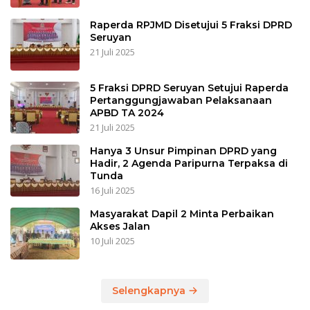
Raperda RPJMD Disetujui 5 Fraksi DPRD
Seruyan
21 Juli 2025
5 Fraksi DPRD Seruyan Setujui Raperda
Pertanggungjawaban Pelaksanaan
APBD TA 2024
21 Juli 2025
Hanya 3 Unsur Pimpinan DPRD yang
Hadir, 2 Agenda Paripurna Terpaksa di
Tunda
16 Juli 2025
Masyarakat Dapil 2 Minta Perbaikan
Akses Jalan
10 Juli 2025
Selengkapnya