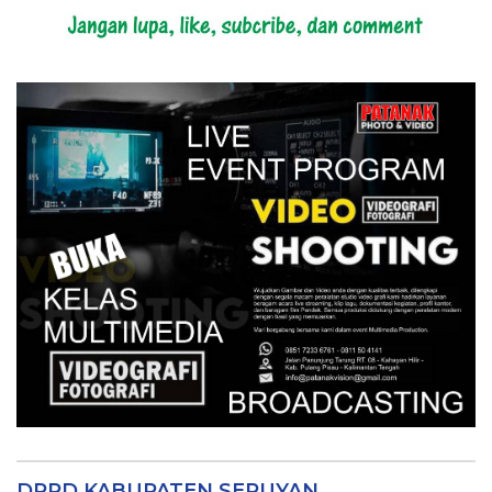
DPRD KABUPATEN SERUYAN