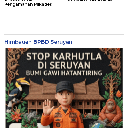
Pengamanan Pilkades
Himbauan BPBD Seruyan