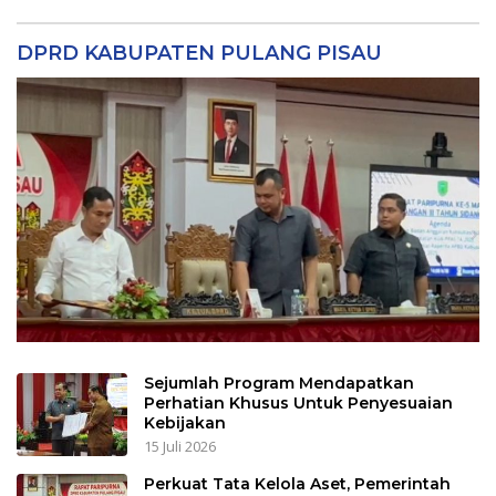
DPRD KABUPATEN PULANG PISAU
Sejumlah Program Mendapatkan
Perhatian Khusus Untuk Penyesuaian
Kebijakan
15 Juli 2026
Perkuat Tata Kelola Aset, Pemerintah