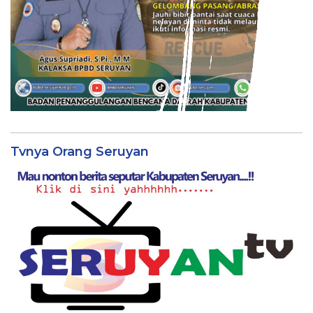
Tvnya Orang Seruyan