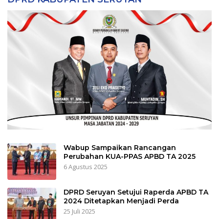
Wabup Sampaikan Rancangan
Perubahan KUA-PPAS APBD TA 2025
6 Agustus 2025
DPRD Seruyan Setujui Raperda APBD TA
2024 Ditetapkan Menjadi Perda
25 Juli 2025