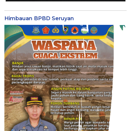
Himbauan BPBD Seruyan