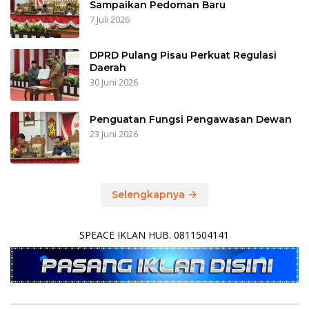
Sampaikan Pedoman Baru
7 Juli 2026
DPRD Pulang Pisau Perkuat Regulasi
Daerah
30 Juni 2026
Penguatan Fungsi Pengawasan Dewan
23 Juni 2026
Selengkapnya
SPEACE IKLAN HUB. 0811504141