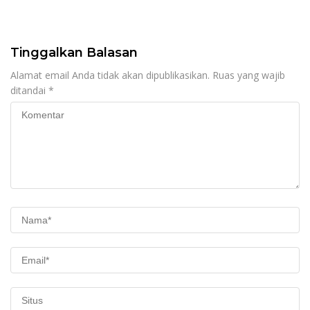
Tinggalkan Balasan
Alamat email Anda tidak akan dipublikasikan.
Ruas yang wajib
ditandai
*