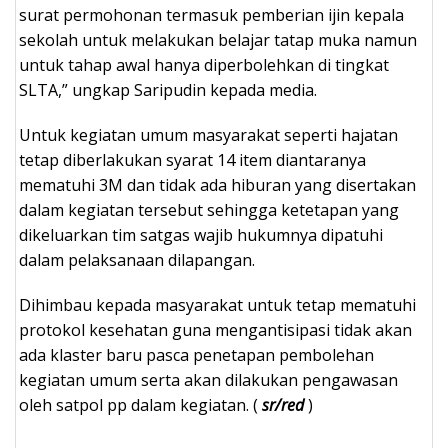
surat permohonan termasuk pemberian ijin kepala
sekolah untuk melakukan belajar tatap muka namun
untuk tahap awal hanya diperbolehkan di tingkat
SLTA,” ungkap Saripudin kepada media.
Untuk kegiatan umum masyarakat seperti hajatan
tetap diberlakukan syarat 14 item diantaranya
mematuhi 3M dan tidak ada hiburan yang disertakan
dalam kegiatan tersebut sehingga ketetapan yang
dikeluarkan tim satgas wajib hukumnya dipatuhi
dalam pelaksanaan dilapangan.
Dihimbau kepada masyarakat untuk tetap mematuhi
protokol kesehatan guna mengantisipasi tidak akan
ada klaster baru pasca penetapan pembolehan
kegiatan umum serta akan dilakukan pengawasan
oleh satpol pp dalam kegiatan. (
sr/red
)