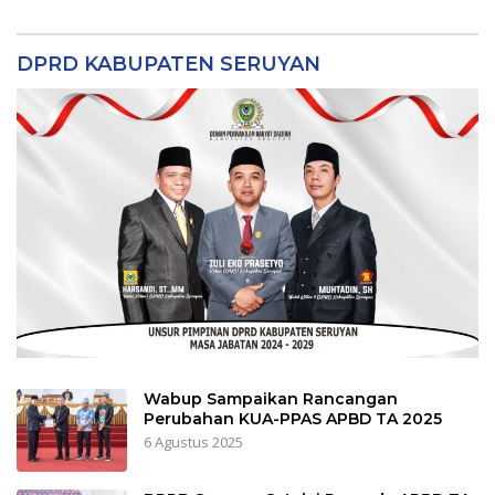
DPRD KABUPATEN SERUYAN
Wabup Sampaikan Rancangan
Perubahan KUA-PPAS APBD TA 2025
6 Agustus 2025