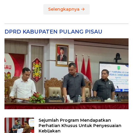
Selengkapnya
DPRD KABUPATEN PULANG PISAU
Sejumlah Program Mendapatkan
Perhatian Khusus Untuk Penyesuaian
Kebijakan