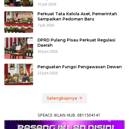
15 Juli 2026
Perkuat Tata Kelola Aset, Pemerintah
Sampaikan Pedoman Baru
7 Juli 2026
DPRD Pulang Pisau Perkuat Regulasi
Daerah
30 Juni 2026
Penguatan Fungsi Pengawasan Dewan
23 Juni 2026
Selengkapnya
SPEACE IKLAN HUB. 0811504141