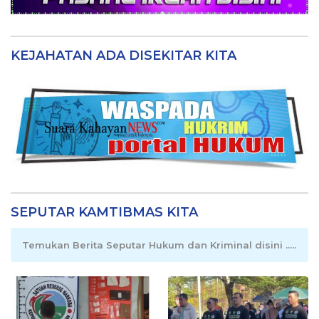
KEJAHATAN ADA DISEKITAR KITA
SEPUTAR KAMTIBMAS KITA
Temukan Berita Seputar Hukum dan Kriminal disini .....