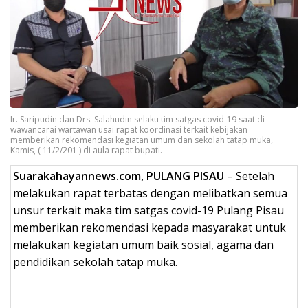
Ir. Saripudin dan Drs. Salahudin selaku tim satgas covid-19 saat di
wawancarai wartawan usai rapat koordinasi terkait kebijakan
memberikan rekomendasi kegiatan umum dan sekolah tatap muka,
Kamis, ( 11/2/201 ) di aula rapat bupati.
Suarakahayannews.com, PULANG PISAU
– Setelah
melakukan rapat terbatas dengan melibatkan semua
unsur terkait maka tim satgas covid-19 Pulang Pisau
memberikan rekomendasi kepada masyarakat untuk
melakukan kegiatan umum baik sosial, agama dan
pendidikan sekolah tatap muka.