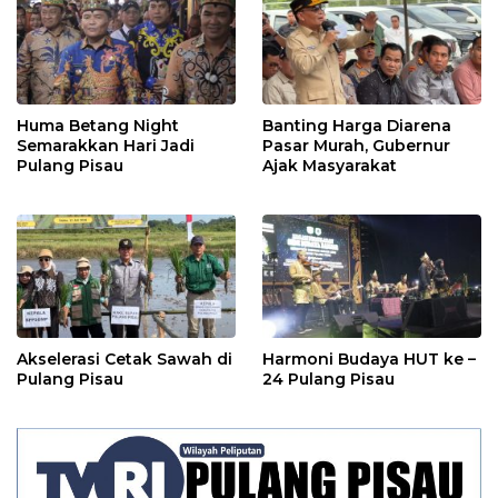
Huma Betang Night
Banting Harga Diarena
Semarakkan Hari Jadi
Pasar Murah, Gubernur
Pulang Pisau
Ajak Masyarakat
Akselerasi Cetak Sawah di
Harmoni Budaya HUT ke –
Pulang Pisau
24 Pulang Pisau