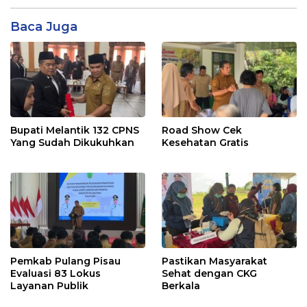
Baca Juga
Bupati Melantik 132 CPNS
Road Show Cek
Yang Sudah Dikukuhkan
Kesehatan Gratis
Pemkab Pulang Pisau
Pastikan Masyarakat
Evaluasi 83 Lokus
Sehat dengan CKG
Layanan Publik
Berkala