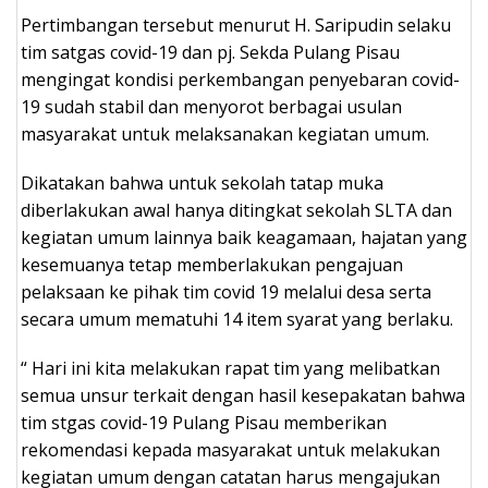
Pertimbangan tersebut menurut H. Saripudin selaku
tim satgas covid-19 dan pj. Sekda Pulang Pisau
mengingat kondisi perkembangan penyebaran covid-
19 sudah stabil dan menyorot berbagai usulan
masyarakat untuk melaksanakan kegiatan umum.
Dikatakan bahwa untuk sekolah tatap muka
diberlakukan awal hanya ditingkat sekolah SLTA dan
kegiatan umum lainnya baik keagamaan, hajatan yang
kesemuanya tetap memberlakukan pengajuan
pelaksaan ke pihak tim covid 19 melalui desa serta
secara umum mematuhi 14 item syarat yang berlaku.
“ Hari ini kita melakukan rapat tim yang melibatkan
semua unsur terkait dengan hasil kesepakatan bahwa
tim stgas covid-19 Pulang Pisau memberikan
rekomendasi kepada masyarakat untuk melakukan
kegiatan umum dengan catatan harus mengajukan