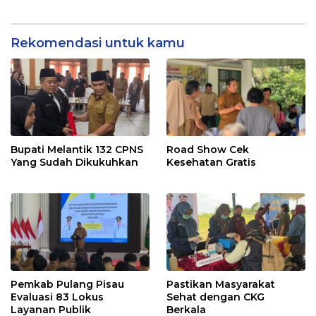
Rekomendasi untuk kamu
Bupati Melantik 132 CPNS
Road Show Cek
Yang Sudah Dikukuhkan
Kesehatan Gratis
Pemkab Pulang Pisau
Pastikan Masyarakat
Evaluasi 83 Lokus
Sehat dengan CKG
Layanan Publik
Berkala