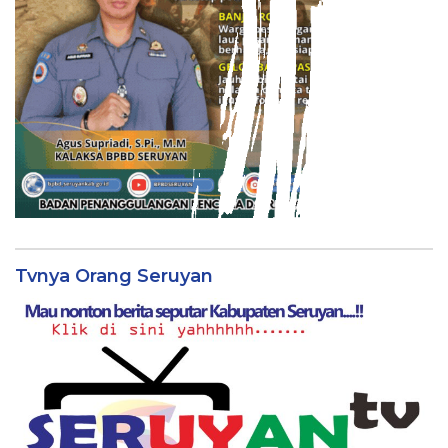
Tvnya Orang Seruyan