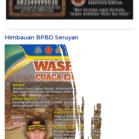
Himbauan BPBD Seruyan