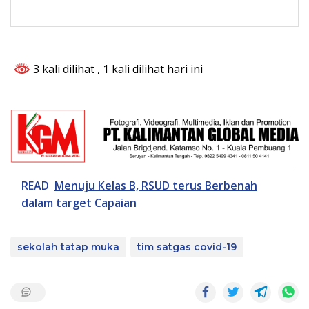
3 kali dilihat
, 1 kali dilihat hari ini
READ
Menuju Kelas B, RSUD terus Berbenah
dalam target Capaian
sekolah tatap muka
tim satgas covid-19