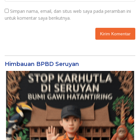
Simpan nama, email, dan situs web saya pada peramban ini
untuk komentar saya berikutnya.
Himbauan BPBD Seruyan