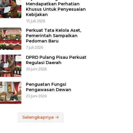
Mendapatkan Perhatian
Khusus Untuk Penyesuaian
Kebijakan
15 Juli 2026
Perkuat Tata Kelola Aset,
Pemerintah Sampaikan
Pedoman Baru
7 Juli 2026
DPRD Pulang Pisau Perkuat
Regulasi Daerah
30 Juni 2026
Penguatan Fungsi
Pengawasan Dewan
23 Juni 2026
Selengkapnya