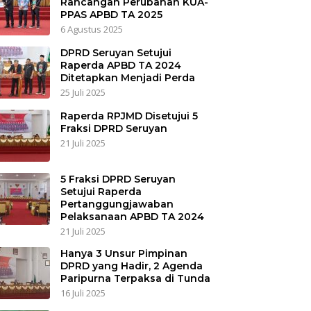
Rancangan Perubahan KUA-
PPAS APBD TA 2025
6 Agustus 2025
DPRD Seruyan Setujui
Raperda APBD TA 2024
Ditetapkan Menjadi Perda
25 Juli 2025
Raperda RPJMD Disetujui 5
Fraksi DPRD Seruyan
21 Juli 2025
5 Fraksi DPRD Seruyan
Setujui Raperda
Pertanggungjawaban
Pelaksanaan APBD TA 2024
21 Juli 2025
Hanya 3 Unsur Pimpinan
DPRD yang Hadir, 2 Agenda
Paripurna Terpaksa di Tunda
16 Juli 2025