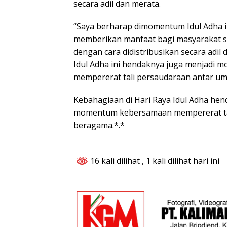
secara adil dan merata.
“Saya berharap dimomentum Idul Adha i
memberikan manfaat bagi masyarakat se
dengan cara didistribusikan secara adil 
Idul Adha ini hendaknya juga menjadi
mempererat tali persaudaraan antar um
Kebahagiaan di Hari Raya Idul Adha hen
momentum kebersamaan mempererat ta
beragama.*.*
16 kali dilihat
, 1 kali dilihat hari ini