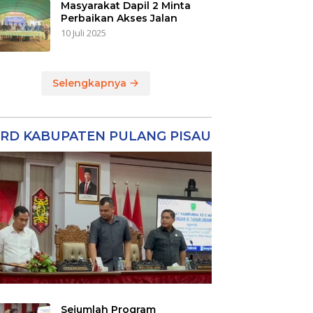
Masyarakat Dapil 2 Minta
Perbaikan Akses Jalan
10 Juli 2025
Selengkapnya
RD KABUPATEN PULANG PISAU
Sejumlah Program