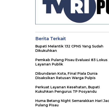
Berita Terkait
Bupati Melantik 132 CPNS Yang Sudah
Dikukuhkan
Pemkab Pulang Pisau Evaluasi 83 Lokus
Layanan Publik
Dibundaran Kota, Final Piala Dunia
Disaksikan Ratusan Warga Pulpis
Perkuat Layanan Kesehatan, Bupati
Kukuhkan Pengurus TP Posyandu
Huma Betang Night Semarakkan Hari Jad
Pulang Pisau