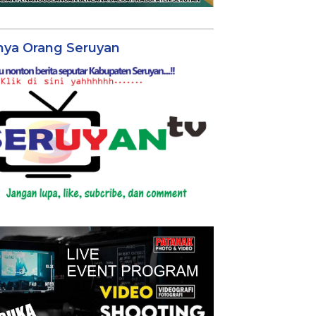
nya Orang Seruyan