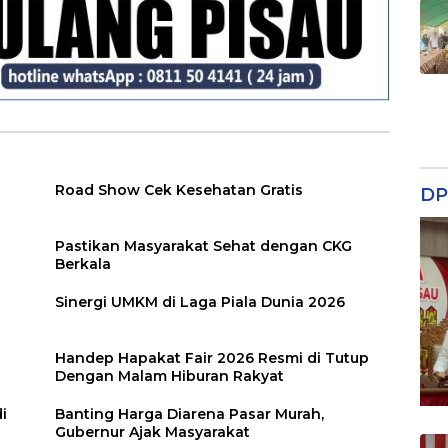
Road Show Cek Kesehatan Gratis
DP
Pastikan Masyarakat Sehat dengan CKG
Berkala
Sinergi UMKM di Laga Piala Dunia 2026
Handep Hapakat Fair 2026 Resmi di Tutup
Dengan Malam Hiburan Rakyat
i
Banting Harga Diarena Pasar Murah,
Gubernur Ajak Masyarakat