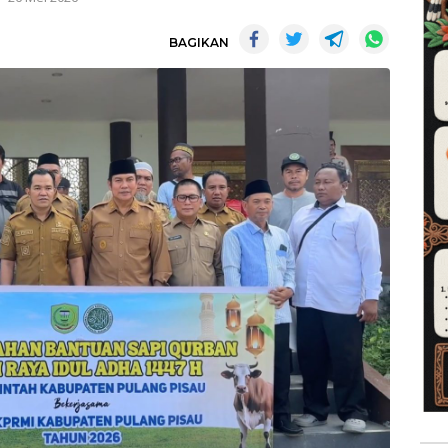
BAGIKAN