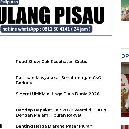
DP
Road Show Cek Kesehatan Gratis
Pastikan Masyarakat Sehat dengan CKG
Berkala
Sinergi UMKM di Laga Piala Dunia 2026
Handep Hapakat Fair 2026 Resmi di Tutup
Dengan Malam Hiburan Rakyat
i
Banting Harga Diarena Pasar Murah,