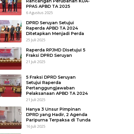
Rancangan Perubahan KUA-
PPAS APBD TA 2025
6 Agustus 2025
DPRD Seruyan Setujui
Raperda APBD TA 2024
Ditetapkan Menjadi Perda
25 Juli 2025
Raperda RPJMD Disetujui 5
Fraksi DPRD Seruyan
21 Juli 2025
5 Fraksi DPRD Seruyan
Setujui Raperda
Pertanggungjawaban
Pelaksanaan APBD TA 2024
21 Juli 2025
Hanya 3 Unsur Pimpinan
DPRD yang Hadir, 2 Agenda
Paripurna Terpaksa di Tunda
16 Juli 2025