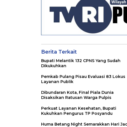
Berita Terkait
Bupati Melantik 132 CPNS Yang Sudah
Dikukuhkan
Pemkab Pulang Pisau Evaluasi 83 Lokus
Layanan Publik
Dibundaran Kota, Final Piala Dunia
Disaksikan Ratusan Warga Pulpis
Perkuat Layanan Kesehatan, Bupati
Kukuhkan Pengurus TP Posyandu
Huma Betang Night Semarakkan Hari Jad