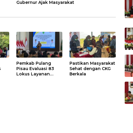
Gubernur Ajak Masyarakat
Pemkab Pulang
Pastikan Masyarakat
s
Pisau Evaluasi 83
Sehat dengan CKG
Lokus Layanan
Berkala
Publik