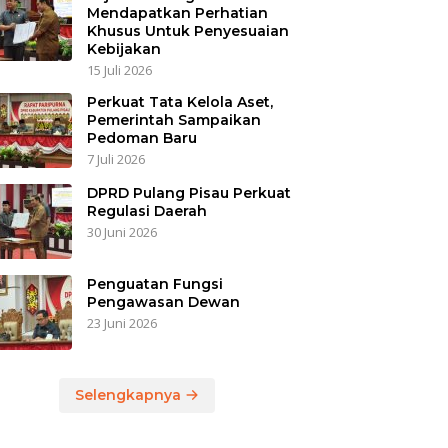
Mendapatkan Perhatian
Khusus Untuk Penyesuaian
Kebijakan
15 Juli 2026
Perkuat Tata Kelola Aset,
Pemerintah Sampaikan
Pedoman Baru
7 Juli 2026
DPRD Pulang Pisau Perkuat
Regulasi Daerah
30 Juni 2026
Penguatan Fungsi
Pengawasan Dewan
23 Juni 2026
Selengkapnya