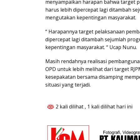
menyampaikan harapan bahwa target 
harus lebih dipercepat lagi ditambah s
mengutakan kepentingan masyarakat.
“ Harapannya target pelaksanaan pemb
dipercepat lagi ditambah sejumlah pro
kepentingan masyarakat. “ Ucap Nunu.
Masih rendahnya realisasi pembanguna
OPD untuk lebih melihat dari target RJ
kesepakatan bersama disamping memp
situasi yang terjadi.
2 kali dilihat
, 1 kali dilihat hari ini