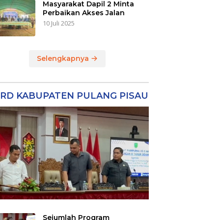
Masyarakat Dapil 2 Minta
Perbaikan Akses Jalan
10 Juli 2025
Selengkapnya
RD KABUPATEN PULANG PISAU
Sejumlah Program