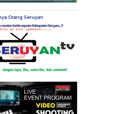
nya Orang Seruyan