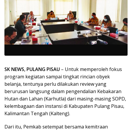
SK NEWS, PULANG PISAU
– Untuk memperoleh fokus
program kegiatan sampai tingkat rincian obyek
belanja, tentunya perlu dilakukan review yang
berurusan langsung dalam pengendalian Kebakaran
Hutan dan Lahan (Karhutla) dari masing-masing SOPD,
kelembagaan dan instansi di Kabupaten Pulang Pisau,
Kalimantan Tengah (Kalteng).
Dari itu, Pemkab setempat bersama kemitraan