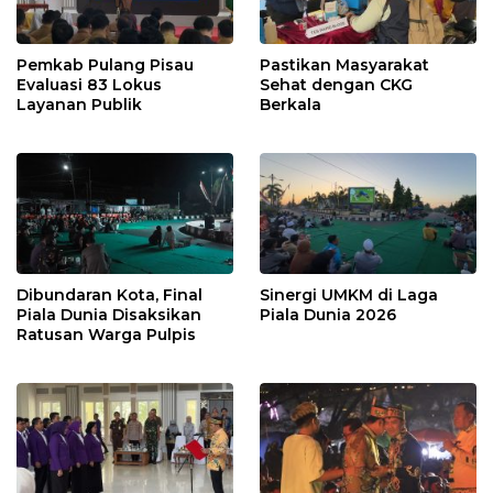
Pemkab Pulang Pisau
Pastikan Masyarakat
Evaluasi 83 Lokus
Sehat dengan CKG
Layanan Publik
Berkala
Dibundaran Kota, Final
Sinergi UMKM di Laga
Piala Dunia Disaksikan
Piala Dunia 2026
Ratusan Warga Pulpis