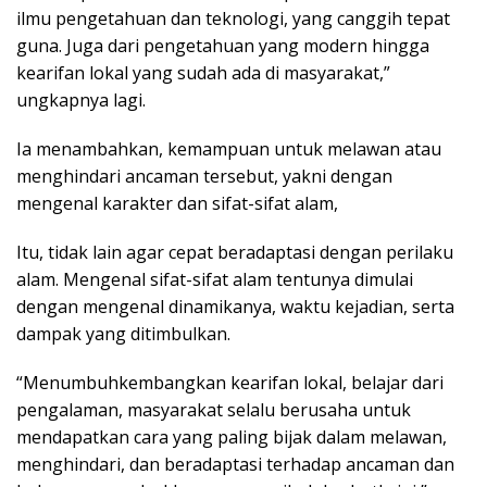
ilmu pengetahuan dan teknologi, yang canggih tepat
guna. Juga dari pengetahuan yang modern hingga
kearifan lokal yang sudah ada di masyarakat,”
ungkapnya lagi.
Ia menambahkan, kemampuan untuk melawan atau
menghindari ancaman tersebut, yakni dengan
mengenal karakter dan sifat-sifat alam,
Itu, tidak lain agar cepat beradaptasi dengan perilaku
alam. Mengenal sifat-sifat alam tentunya dimulai
dengan mengenal dinamikanya, waktu kejadian, serta
dampak yang ditimbulkan.
“Menumbuhkembangkan kearifan lokal, belajar dari
pengalaman, masyarakat selalu berusaha untuk
mendapatkan cara yang paling bijak dalam melawan,
menghindari, dan beradaptasi terhadap ancaman dan