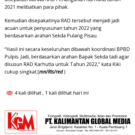
2021 melibatkan para pihak.
Kemudian disepakatinya RAD tersebut menjadi jadi
acuan untuk penyusunan tahun 2022 yang
berdasarkan arahan Sekda Pulang Pisau.
“Hasil ini secara keseluruhan dibawah koordinasi BPBD
Pulpis. Jadi, berdasarkan arahan Bapak Sekda tadi agar
disusun RAD Karhutla untuk Tahun 2022,” kata Kiki
cukup singkat.[
mn/Rls/red
)
4 kali dilihat
, 1 kali dilihat hari ini