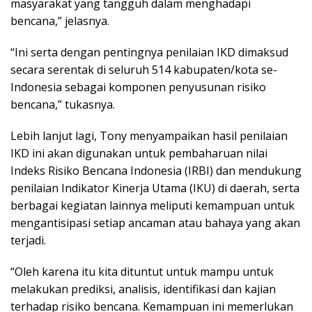
masyarakat yang tangguh dalam menghadapi
bencana,” jelasnya.
“Ini serta dengan pentingnya penilaian IKD dimaksud
secara serentak di seluruh 514 kabupaten/kota se-
Indonesia sebagai komponen penyusunan risiko
bencana,” tukasnya.
Lebih lanjut lagi, Tony menyampaikan hasil penilaian
IKD ini akan digunakan untuk pembaharuan nilai
Indeks Risiko Bencana Indonesia (IRBI) dan mendukung
penilaian Indikator Kinerja Utama (IKU) di daerah, serta
berbagai kegiatan lainnya meliputi kemampuan untuk
mengantisipasi setiap ancaman atau bahaya yang akan
terjadi.
“Oleh karena itu kita dituntut untuk mampu untuk
melakukan prediksi, analisis, identifikasi dan kajian
terhadap risiko bencana. Kemampuan ini memerlukan