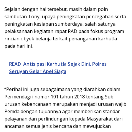
Sejalan dengan hal tersebut, masih dalam poin
sambutan Tony, upaya peningkatan pencegahan serta
peningkatan kesiapan sumberdaya, salah satunya
pelaksanaan kegiatan rapat RAD pada fokus program
rincian obyek belanja terkait penanganan karhutla
pada hari ini.
READ
Antisipasi Karhutla Sejak Dini, Polres
Seruyan Gelar Apel Siaga
“Perihal ini juga sebagaimana yang diarahkan dalam
Permendagri nomor 101 tahun 2018 tentang Sub
urusan kebencanaan merupakan menjadi urusan wajib
Pemda dengan tujuannya agar memberikan standar
pelayanan dan perlindungan kepada Masyarakat dari
ancaman semua jenis bencana dan mewujudkan