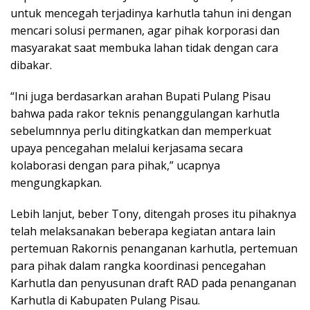
untuk mencegah terjadinya karhutla tahun ini dengan
mencari solusi permanen, agar pihak korporasi dan
masyarakat saat membuka lahan tidak dengan cara
dibakar.
“Ini juga berdasarkan arahan Bupati Pulang Pisau
bahwa pada rakor teknis penanggulangan karhutla
sebelumnnya perlu ditingkatkan dan memperkuat
upaya pencegahan melalui kerjasama secara
kolaborasi dengan para pihak,” ucapnya
mengungkapkan.
Lebih lanjut, beber Tony, ditengah proses itu pihaknya
telah melaksanakan beberapa kegiatan antara lain
pertemuan Rakornis penanganan karhutla, pertemuan
para pihak dalam rangka koordinasi pencegahan
Karhutla dan penyusunan draft RAD pada penanganan
Karhutla di Kabupaten Pulang Pisau.