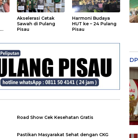
Akselerasi Cetak
Harmoni Budaya
Sawah di Pulang
HUT ke – 24 Pulang
Pisau
Pisau
DP
Road Show Cek Kesehatan Gratis
Pastikan Masyarakat Sehat dengan CKG