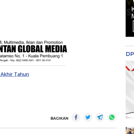
DP
 Akhir Tahun
BAGIKAN