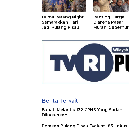
Huma Betang Night
Banting Harga
Semarakkan Hari
Diarena Pasar
Jadi Pulang Pisau
Murah, Gubernur
Ajak Masyarakat
Berita Terkait
Bupati Melantik 132 CPNS Yang Sudah
Dikukuhkan
Pemkab Pulang Pisau Evaluasi 83 Lokus