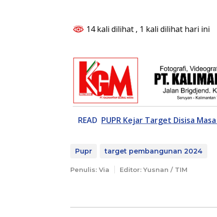
14 kali dilihat
, 1 kali dilihat hari ini
READ
PUPR Kejar Target Disisa Masa
Pupr
target pembangunan 2024
Penulis: Via
Editor: Yusnan / TIM