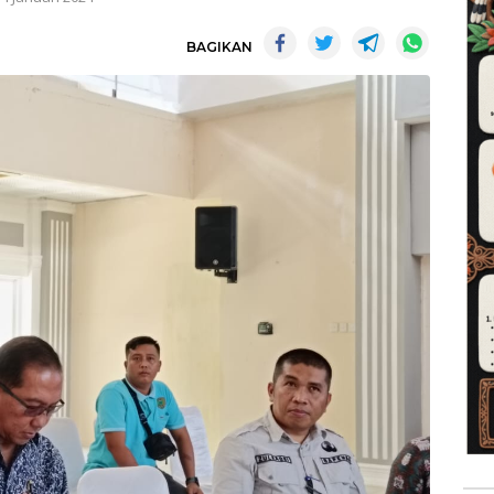
BAGIKAN