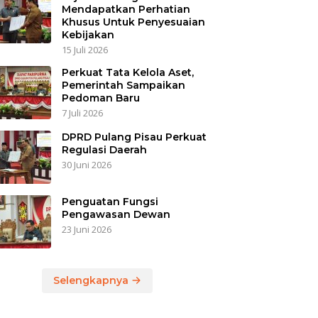
Mendapatkan Perhatian
Khusus Untuk Penyesuaian
Kebijakan
15 Juli 2026
Perkuat Tata Kelola Aset,
Pemerintah Sampaikan
Pedoman Baru
7 Juli 2026
DPRD Pulang Pisau Perkuat
Regulasi Daerah
30 Juni 2026
Penguatan Fungsi
Pengawasan Dewan
23 Juni 2026
Selengkapnya