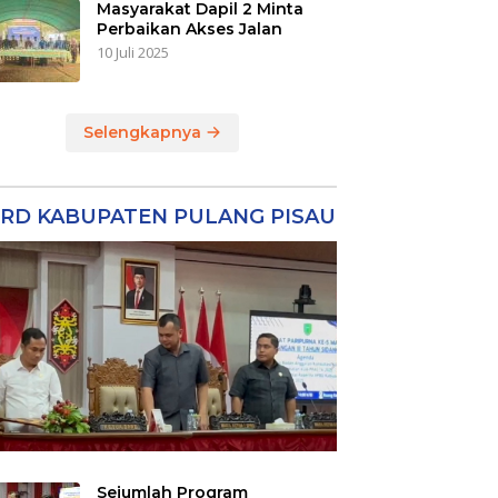
Masyarakat Dapil 2 Minta
Perbaikan Akses Jalan
10 Juli 2025
Selengkapnya
RD KABUPATEN PULANG PISAU
Sejumlah Program