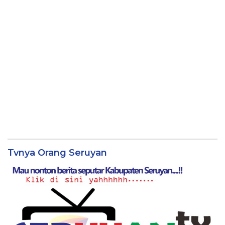
Tvnya Orang Seruyan