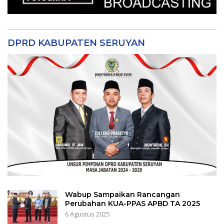
DPRD KABUPATEN SERUYAN
Wabup Sampaikan Rancangan
Perubahan KUA-PPAS APBD TA 2025
6 Agustus 2025