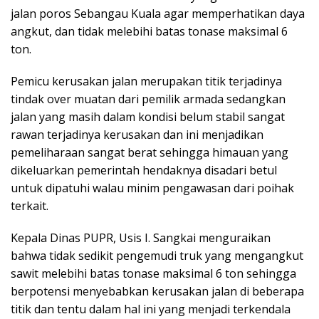
jalan poros Sebangau Kuala agar memperhatikan daya
angkut, dan tidak melebihi batas tonase maksimal 6
ton.
Pemicu kerusakan jalan merupakan titik terjadinya
tindak over muatan dari pemilik armada sedangkan
jalan yang masih dalam kondisi belum stabil sangat
rawan terjadinya kerusakan dan ini menjadikan
pemeliharaan sangat berat sehingga himauan yang
dikeluarkan pemerintah hendaknya disadari betul
untuk dipatuhi walau minim pengawasan dari poihak
terkait.
Kepala Dinas PUPR, Usis I. Sangkai menguraikan
bahwa tidak sedikit pengemudi truk yang mengangkut
sawit melebihi batas tonase maksimal 6 ton sehingga
berpotensi menyebabkan kerusakan jalan di beberapa
titik dan tentu dalam hal ini yang menjadi terkendala