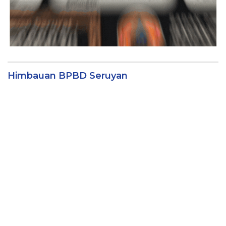
Himbauan BPBD Seruyan