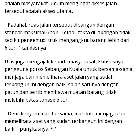
adalah masyarakat umum mengingat akses jalan
tersebut adalah akses utama..
” Padahal, ruas jalan tersebut dibangun dengan
standar maksimal 6 ton. Tetapi, fakta di lapangan tidak
sedikit pengemudi truk mengangkut barang lebih dari
6 ton, ” tandasnya
Usis juga mengajak kepada masyarakat, khususnya
pengguna poros Sebangau Kuala untuk bersama-sama
menjaga dan memelihara aset jalan yang sudah
terbangun ini dengan baik, salah satunya dengan
patuh dan tertib membawa muatan barang tidak
melebihi batas tonase 6 ton.
” Demi kenyamanan bersama, mari kita menjaga dan
memelihara aset yang sudah terbangun ini dengan
baik, ” pungkasnya. *.*