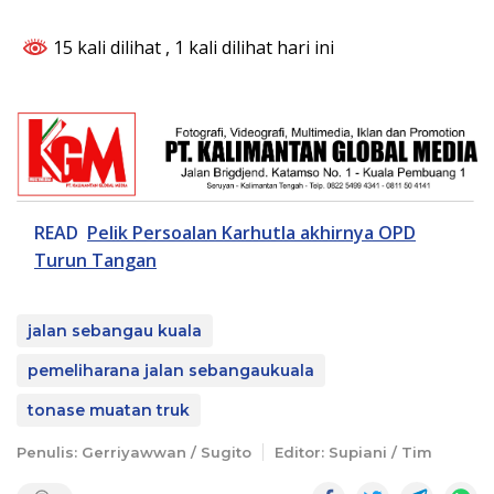
15 kali dilihat
, 1 kali dilihat hari ini
READ
Pelik Persoalan Karhutla akhirnya OPD
Turun Tangan
jalan sebangau kuala
pemeliharana jalan sebangaukuala
tonase muatan truk
Penulis: Gerriyawwan / Sugito
Editor: Supiani / Tim