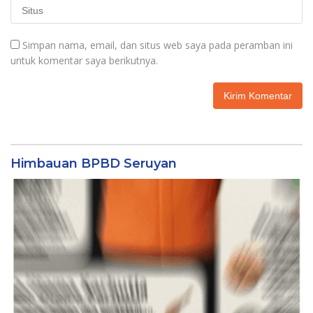
Simpan nama, email, dan situs web saya pada peramban ini
untuk komentar saya berikutnya.
Himbauan BPBD Seruyan