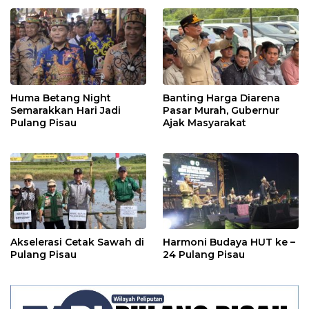
Huma Betang Night
Banting Harga Diarena
Semarakkan Hari Jadi
Pasar Murah, Gubernur
Pulang Pisau
Ajak Masyarakat
Akselerasi Cetak Sawah di
Harmoni Budaya HUT ke –
Pulang Pisau
24 Pulang Pisau