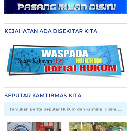
KEJAHATAN ADA DISEKITAR KITA
SEPUTAR KAMTIBMAS KITA
Temukan Berita Seputar Hukum dan Kriminal disini .....