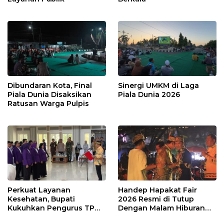
Dibundaran Kota, Final
Sinergi UMKM di Laga
Piala Dunia Disaksikan
Piala Dunia 2026
Ratusan Warga Pulpis
Perkuat Layanan
Handep Hapakat Fair
Kesehatan, Bupati
2026 Resmi di Tutup
Kukuhkan Pengurus TP
Dengan Malam Hiburan
Posyandu
Rakyat