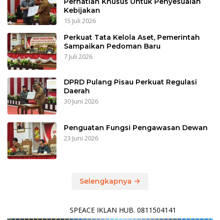
Perhatian Khusus Untuk Penyesuaian
Kebijakan
15 Juli 2026
Perkuat Tata Kelola Aset, Pemerintah
Sampaikan Pedoman Baru
7 Juli 2026
DPRD Pulang Pisau Perkuat Regulasi
Daerah
30 Juni 2026
Penguatan Fungsi Pengawasan Dewan
23 Juni 2026
Selengkapnya
SPEACE IKLAN HUB. 0811504141