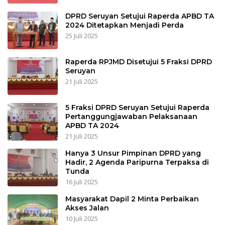
DPRD Seruyan Setujui Raperda APBD TA
2024 Ditetapkan Menjadi Perda
25 Juli 2025
Raperda RPJMD Disetujui 5 Fraksi DPRD
Seruyan
21 Juli 2025
5 Fraksi DPRD Seruyan Setujui Raperda
Pertanggungjawaban Pelaksanaan
APBD TA 2024
21 Juli 2025
Hanya 3 Unsur Pimpinan DPRD yang
Hadir, 2 Agenda Paripurna Terpaksa di
Tunda
16 Juli 2025
Masyarakat Dapil 2 Minta Perbaikan
Akses Jalan
10 Juli 2025