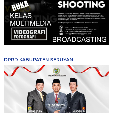
DPRD KABUPATEN SERUYAN