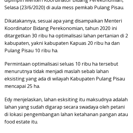
dipimpin Menteri Koordinator Bidang Perekonomian,
Selasa (23/6/2020) di aula mess pemkab Pulang Pisau.
Dikatakannya, sesuai apa yang disampaikan Menteri
Koordinator Bidang Perekonomian, tahun 2020 ini
ditargetkan 30 ribu ha optimalisasi lahan pertanian di 2
kabupaten, yakni kabupaten Kapuas 20 ribu ha dan
Pulang Pisau 10 ribu ha.
Permintaan optimalisasi seluas 10 ribu ha tersebut
menurutnya tidak menjadi maslah sebab lahan
eksisting yang ada di wilayah Kabupaten Pulang Pisau
mencapai 25 ha.
Edy menjelaskan, lahan esksiting itu maksudnya adalah
lahan yang sudah digarap secara swadaya oleh petani
di lokasi pengembangan lahan ketahanan pangan atau
food estate itu.