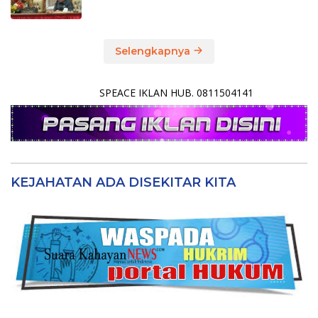
Selengkapnya
SPEACE IKLAN HUB. 0811504141
KEJAHATAN ADA DISEKITAR KITA