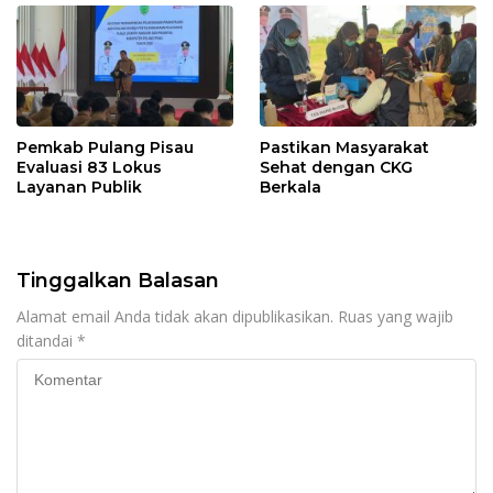
Pemkab Pulang Pisau
Pastikan Masyarakat
Evaluasi 83 Lokus
Sehat dengan CKG
Layanan Publik
Berkala
Tinggalkan Balasan
Alamat email Anda tidak akan dipublikasikan.
Ruas yang wajib
ditandai
*