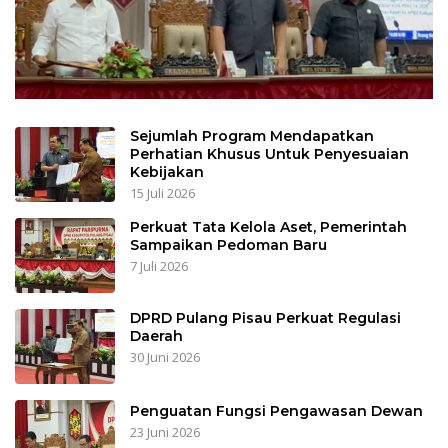
Sejumlah Program Mendapatkan
Perhatian Khusus Untuk Penyesuaian
Kebijakan
15 Juli 2026
Perkuat Tata Kelola Aset, Pemerintah
Sampaikan Pedoman Baru
7 Juli 2026
DPRD Pulang Pisau Perkuat Regulasi
Daerah
30 Juni 2026
Penguatan Fungsi Pengawasan Dewan
23 Juni 2026