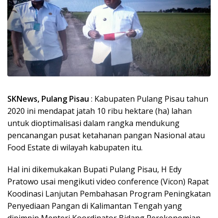
SKNews, Pulang Pisau
: Kabupaten Pulang Pisau tahun
2020 ini mendapat jatah 10 ribu hektare (ha) lahan
untuk dioptimalisasi dalam rangka mendukung
pencanangan pusat ketahanan pangan Nasional atau
Food Estate di wilayah kabupaten itu.
Hal ini dikemukakan Bupati Pulang Pisau, H Edy
Pratowo usai mengikuti video conference (Vicon) Rapat
Koodinasi Lanjutan Pembahasan Program Peningkatan
Penyediaan Pangan di Kalimantan Tengah yang