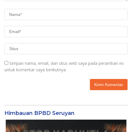
Simpan nama, email, dan situs web saya pada peramban ini
untuk komentar saya berikutnya.
Himbauan BPBD Seruyan