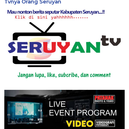
Tvnya Orang Seruyan