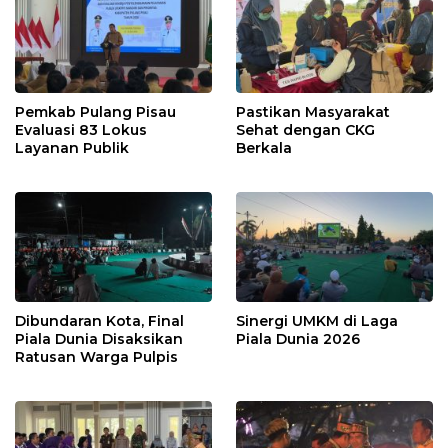
Pemkab Pulang Pisau
Pastikan Masyarakat
Evaluasi 83 Lokus
Sehat dengan CKG
Layanan Publik
Berkala
Dibundaran Kota, Final
Sinergi UMKM di Laga
Piala Dunia Disaksikan
Piala Dunia 2026
Ratusan Warga Pulpis