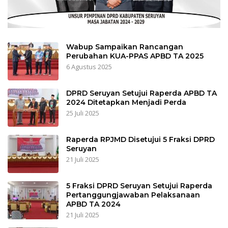
Wabup Sampaikan Rancangan
Perubahan KUA-PPAS APBD TA 2025
6 Agustus 2025
DPRD Seruyan Setujui Raperda APBD TA
2024 Ditetapkan Menjadi Perda
25 Juli 2025
Raperda RPJMD Disetujui 5 Fraksi DPRD
Seruyan
21 Juli 2025
5 Fraksi DPRD Seruyan Setujui Raperda
Pertanggungjawaban Pelaksanaan
APBD TA 2024
21 Juli 2025