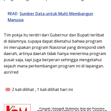
READ
Sumber Data untuk Multi Membangun
Manusia
Tim pokja itu terdiri dari Gubernur dan Bupati terlibat
di dalamnya, supaya dapat diketahui bahwa program
ini merupakan program Nasional yang direspond oleh
daerah, artinya daerah tidak hanya menerima program
pusat saja, tapi juga berperan sehingga mengetahui
sejauh mana perkembangan program ini di lapangan.
asri/red
2 kali dilihat
, 1 kali dilihat hari ini