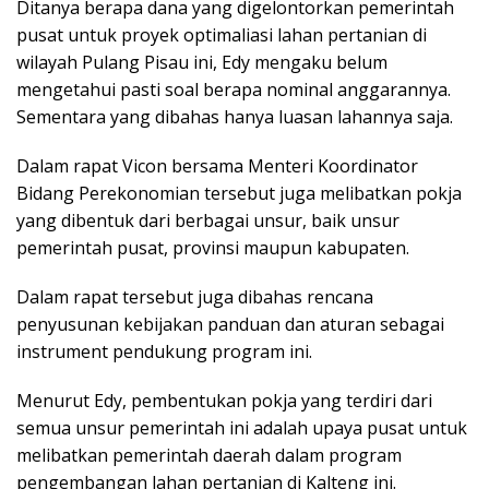
Ditanya berapa dana yang digelontorkan pemerintah
pusat untuk proyek optimaliasi lahan pertanian di
wilayah Pulang Pisau ini, Edy mengaku belum
mengetahui pasti soal berapa nominal anggarannya.
Sementara yang dibahas hanya luasan lahannya saja.
Dalam rapat Vicon bersama Menteri Koordinator
Bidang Perekonomian tersebut juga melibatkan pokja
yang dibentuk dari berbagai unsur, baik unsur
pemerintah pusat, provinsi maupun kabupaten.
Dalam rapat tersebut juga dibahas rencana
penyusunan kebijakan panduan dan aturan sebagai
instrument pendukung program ini.
Menurut Edy, pembentukan pokja yang terdiri dari
semua unsur pemerintah ini adalah upaya pusat untuk
melibatkan pemerintah daerah dalam program
pengembangan lahan pertanian di Kalteng ini.