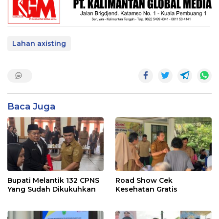
Lahan axisting
Baca Juga
Bupati Melantik 132 CPNS
Road Show Cek
Yang Sudah Dikukuhkan
Kesehatan Gratis