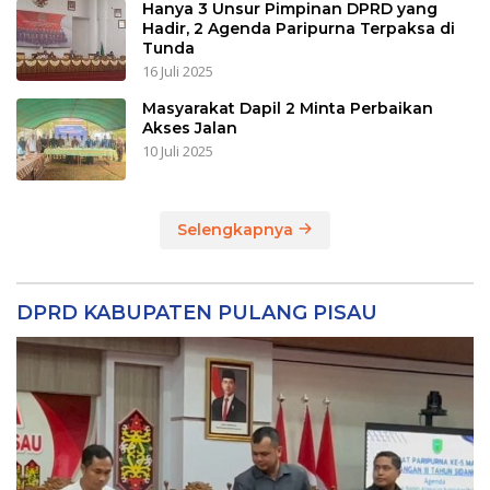
Hanya 3 Unsur Pimpinan DPRD yang
Hadir, 2 Agenda Paripurna Terpaksa di
Tunda
16 Juli 2025
Masyarakat Dapil 2 Minta Perbaikan
Akses Jalan
10 Juli 2025
Selengkapnya
DPRD KABUPATEN PULANG PISAU