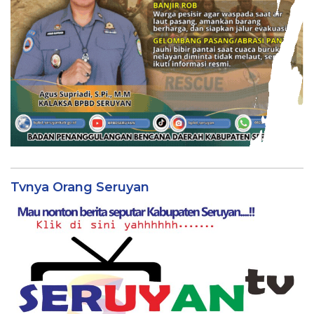
Tvnya Orang Seruyan