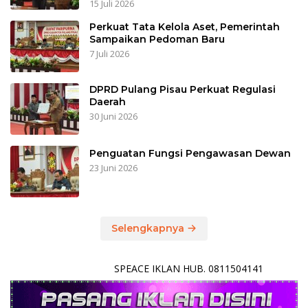
15 Juli 2026
Perkuat Tata Kelola Aset, Pemerintah
Sampaikan Pedoman Baru
7 Juli 2026
DPRD Pulang Pisau Perkuat Regulasi
Daerah
30 Juni 2026
Penguatan Fungsi Pengawasan Dewan
23 Juni 2026
Selengkapnya
SPEACE IKLAN HUB. 0811504141