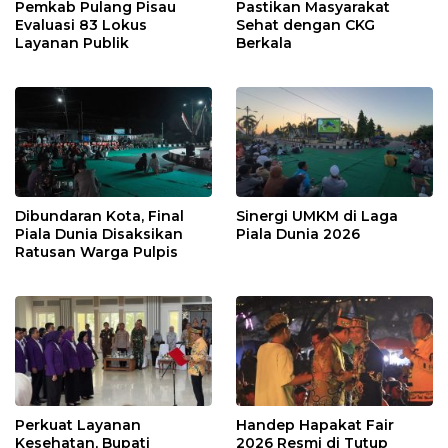
Pemkab Pulang Pisau
Pastikan Masyarakat
Evaluasi 83 Lokus
Sehat dengan CKG
Layanan Publik
Berkala
Dibundaran Kota, Final
Sinergi UMKM di Laga
Piala Dunia Disaksikan
Piala Dunia 2026
Ratusan Warga Pulpis
Perkuat Layanan
Handep Hapakat Fair
Kesehatan, Bupati
2026 Resmi di Tutup