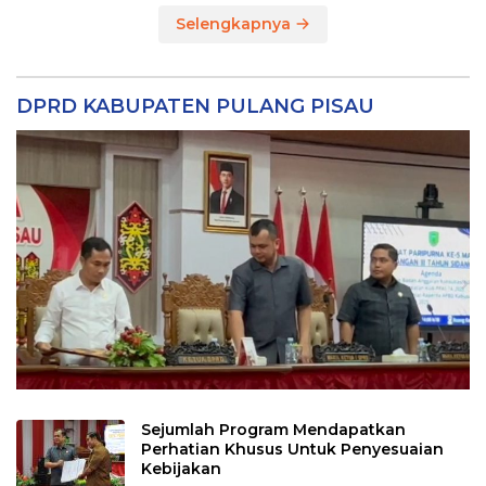
Selengkapnya
DPRD KABUPATEN PULANG PISAU
Sejumlah Program Mendapatkan
Perhatian Khusus Untuk Penyesuaian
Kebijakan