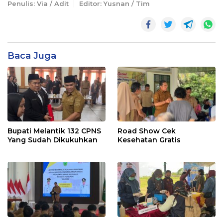
Penulis: Via / Adit
Editor: Yusnan / Tim
Baca Juga
Bupati Melantik 132 CPNS
Road Show Cek
Yang Sudah Dikukuhkan
Kesehatan Gratis