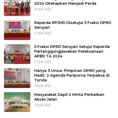
2024 Ditetapkan Menjadi Perda
25 Juli 2025
Raperda RPJMD Disetujui 5 Fraksi DPRD
Seruyan
21 Juli 2025
5 Fraksi DPRD Seruyan Setujui Raperda
Pertanggungjawaban Pelaksanaan
APBD TA 2024
21 Juli 2025
Hanya 3 Unsur Pimpinan DPRD yang
Hadir, 2 Agenda Paripurna Terpaksa di
Tunda
16 Juli 2025
Masyarakat Dapil 2 Minta Perbaikan
Akses Jalan
10 Juli 2025