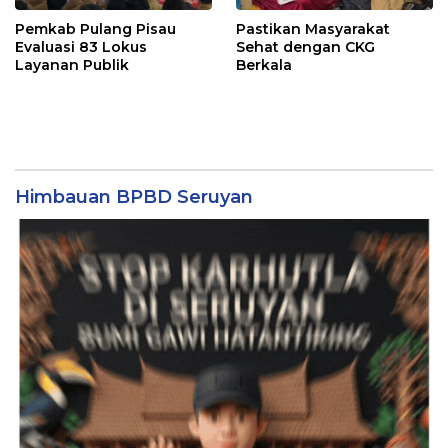
Pemkab Pulang Pisau
Pastikan Masyarakat
Evaluasi 83 Lokus
Sehat dengan CKG
Layanan Publik
Berkala
Himbauan BPBD Seruyan