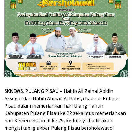
SKNEWS, PULANG PISAU
– Habib Ali Zainal Abidin
Assegaf dan Habib Ahmad Al Habsyi hadir di Pulang
Pisau dalam memeriahkan hari Ulang Tahun
Kabupaten Pulang Pisau ke 22 sekaligus memeriahkan
hari Kemerdekaan RI ke 79, keduanya hadir akan
mengisi tablig akbar Pulang Pisau bersholawat di