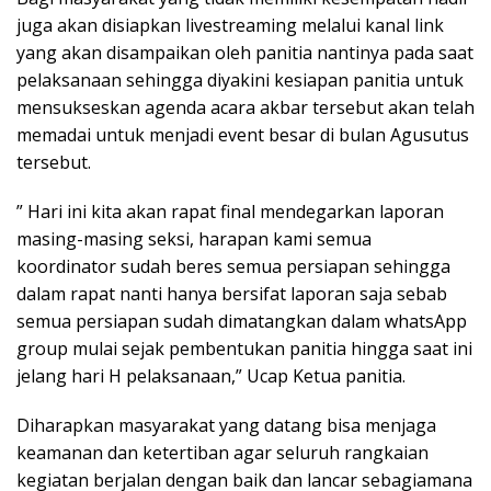
juga akan disiapkan livestreaming melalui kanal link
yang akan disampaikan oleh panitia nantinya pada saat
pelaksanaan sehingga diyakini kesiapan panitia untuk
mensukseskan agenda acara akbar tersebut akan telah
memadai untuk menjadi event besar di bulan Agusutus
tersebut.
” Hari ini kita akan rapat final mendegarkan laporan
masing-masing seksi, harapan kami semua
koordinator sudah beres semua persiapan sehingga
dalam rapat nanti hanya bersifat laporan saja sebab
semua persiapan sudah dimatangkan dalam whatsApp
group mulai sejak pembentukan panitia hingga saat ini
jelang hari H pelaksanaan,” Ucap Ketua panitia.
Diharapkan masyarakat yang datang bisa menjaga
keamanan dan ketertiban agar seluruh rangkaian
kegiatan berjalan dengan baik dan lancar sebagiamana