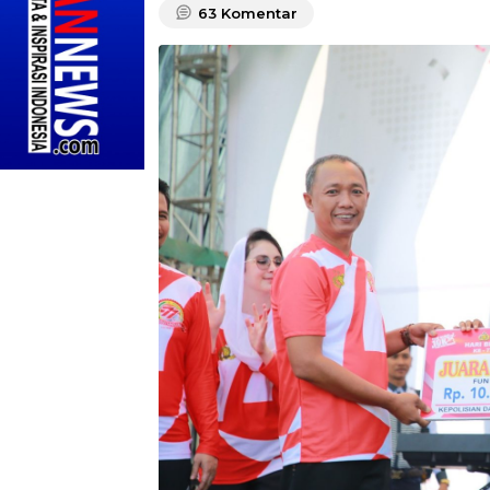
63
Komentar