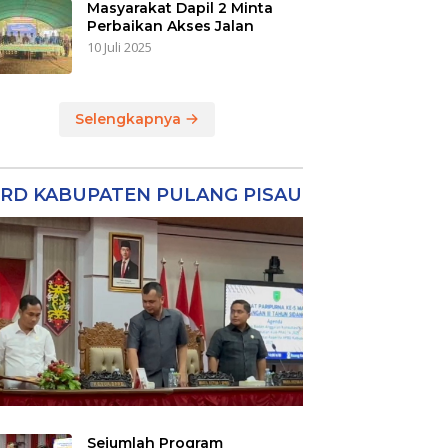
Masyarakat Dapil 2 Minta
Perbaikan Akses Jalan
10 Juli 2025
Selengkapnya
RD KABUPATEN PULANG PISAU
Sejumlah Program