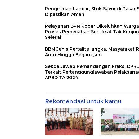
Pengiriman Lancar, Stok Sayur di Pasar 
Dipastikan Aman
Pelayanan BPN Kobar Dikeluhkan Warga
Proses Pemecahan Sertifikat Tak Kunju
Selesai
BBM Jenis Pertalite langka, Masyarakat R
Antri Hingga Berjam-jam
Sekda Jawab Pemandangan Fraksi DPR
Terkait Pertanggungjawaban Pelaksana
APBD TA 2024
Rekomendasi untuk kamu