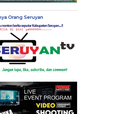
nya Orang Seruyan