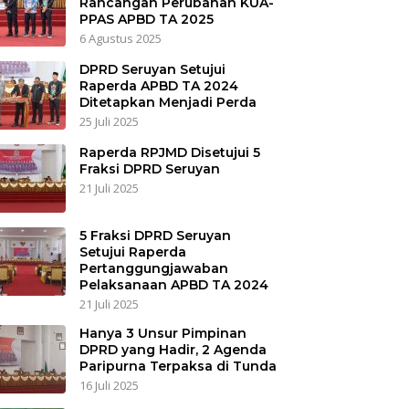
Rancangan Perubahan KUA-
PPAS APBD TA 2025
6 Agustus 2025
DPRD Seruyan Setujui
Raperda APBD TA 2024
Ditetapkan Menjadi Perda
25 Juli 2025
Raperda RPJMD Disetujui 5
Fraksi DPRD Seruyan
21 Juli 2025
5 Fraksi DPRD Seruyan
Setujui Raperda
Pertanggungjawaban
Pelaksanaan APBD TA 2024
21 Juli 2025
Hanya 3 Unsur Pimpinan
DPRD yang Hadir, 2 Agenda
Paripurna Terpaksa di Tunda
16 Juli 2025