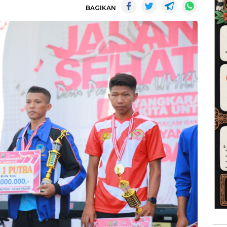
BAGIKAN