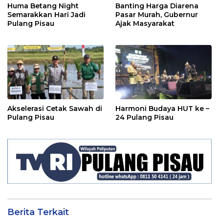
Huma Betang Night
Banting Harga Diarena
Semarakkan Hari Jadi
Pasar Murah, Gubernur
Pulang Pisau
Ajak Masyarakat
Akselerasi Cetak Sawah di
Harmoni Budaya HUT ke –
Pulang Pisau
24 Pulang Pisau
Berita Terkait