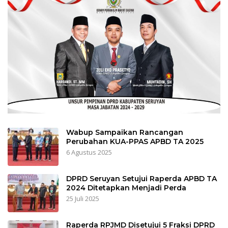
Wabup Sampaikan Rancangan
Perubahan KUA-PPAS APBD TA 2025
6 Agustus 2025
DPRD Seruyan Setujui Raperda APBD TA
2024 Ditetapkan Menjadi Perda
25 Juli 2025
Raperda RPJMD Disetujui 5 Fraksi DPRD