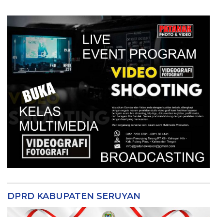
DPRD KABUPATEN SERUYAN