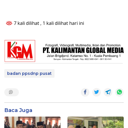
7 kali dilihat
, 1 kali dilihat hari ini
badan ppsdnp pusat
Baca Juga