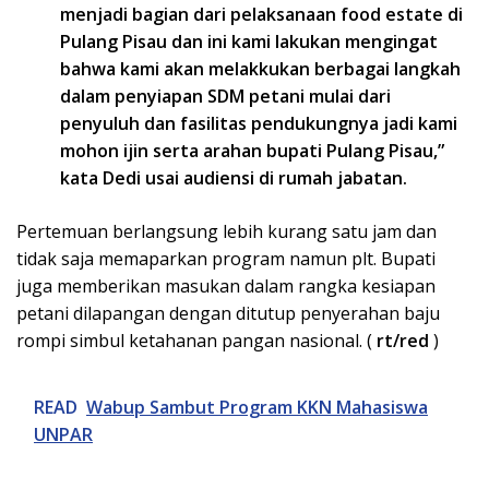
menjadi bagian dari pelaksanaan food estate di
Pulang Pisau dan ini kami lakukan mengingat
bahwa kami akan melakkukan berbagai langkah
dalam penyiapan SDM petani mulai dari
penyuluh dan fasilitas pendukungnya jadi kami
mohon ijin serta arahan bupati Pulang Pisau,”
kata Dedi usai audiensi di rumah jabatan.
Pertemuan berlangsung lebih kurang satu jam dan
tidak saja memaparkan program namun plt. Bupati
juga memberikan masukan dalam rangka kesiapan
petani dilapangan dengan ditutup penyerahan baju
rompi simbul ketahanan pangan nasional. (
rt/red
)
READ
Wabup Sambut Program KKN Mahasiswa
UNPAR