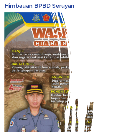
Himbauan BPBD Seruyan