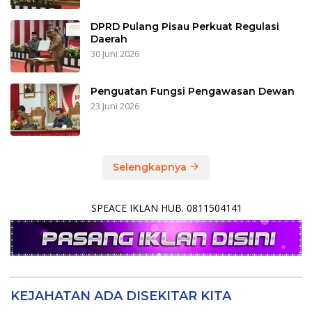
DPRD Pulang Pisau Perkuat Regulasi
Daerah
30 Juni 2026
Penguatan Fungsi Pengawasan Dewan
23 Juni 2026
Selengkapnya
SPEACE IKLAN HUB. 0811504141
KEJAHATAN ADA DISEKITAR KITA