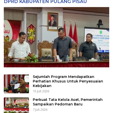
DPRD KABUPATEN PULANG PISAU
Sejumlah Program Mendapatkan
Perhatian Khusus Untuk Penyesuaian
Kebijakan
15 Juli 2026
Perkuat Tata Kelola Aset, Pemerintah
Sampaikan Pedoman Baru
7 Juli 2026