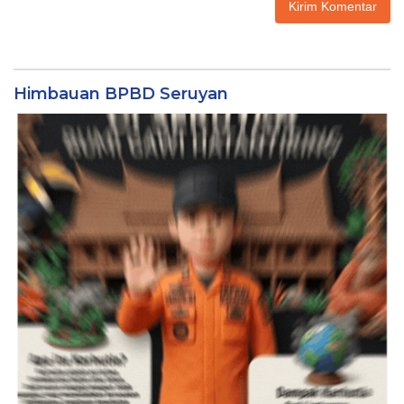
Himbauan BPBD Seruyan