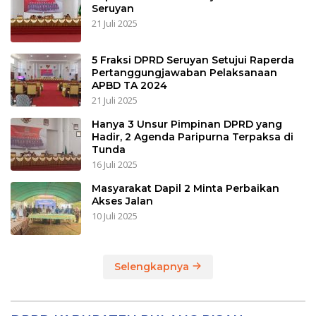
Seruyan
21 Juli 2025
5 Fraksi DPRD Seruyan Setujui Raperda
Pertanggungjawaban Pelaksanaan
APBD TA 2024
21 Juli 2025
Hanya 3 Unsur Pimpinan DPRD yang
Hadir, 2 Agenda Paripurna Terpaksa di
Tunda
16 Juli 2025
Masyarakat Dapil 2 Minta Perbaikan
Akses Jalan
10 Juli 2025
Selengkapnya