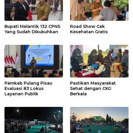
Bupati Melantik 132 CPNS
Road Show Cek
Yang Sudah Dikukuhkan
Kesehatan Gratis
Pemkab Pulang Pisau
Pastikan Masyarakat
Evaluasi 83 Lokus
Sehat dengan CKG
Layanan Publik
Berkala