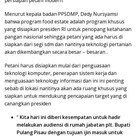
persiapan petani modern.
Menurut kepala badan PPSDMP, Dedy Nursyamsi
bahwa program food estate adalah program khusus
yang disiapkan presiden RI untuk penopang ketahanan
pangan nasional sehingga petani yang ada harus di
siapkan dari segi sdm dan nantinya teknologi pertanian
akan dikembangkan secara besar – besaran .
Petani harus disiapkan mulai dari penguasaan
teknologi komputer, penerapan sistem kerja dan
menguasaan teknology informasi dan ini ini penting
sebab di lokasi nantinya akan ada ruang khusus yang
siapkan untuk mendukung pencapaian target yang di
canangkan presiden
“
Kita hari ini diberi kesempatan untuk hadir
melakukan audiensi di rumah jabatan plt. Bupati
Pulang Pisau dengan tujuan ijin masuk untuk