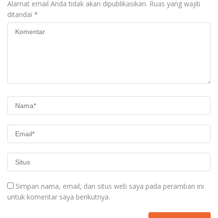
Alamat email Anda tidak akan dipublikasikan.
Ruas yang wajib
ditandai
*
Simpan nama, email, dan situs web saya pada peramban ini
untuk komentar saya berikutnya.