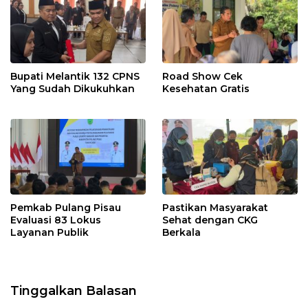
Bupati Melantik 132 CPNS
Road Show Cek
Yang Sudah Dikukuhkan
Kesehatan Gratis
Pemkab Pulang Pisau
Pastikan Masyarakat
Evaluasi 83 Lokus
Sehat dengan CKG
Layanan Publik
Berkala
Tinggalkan Balasan