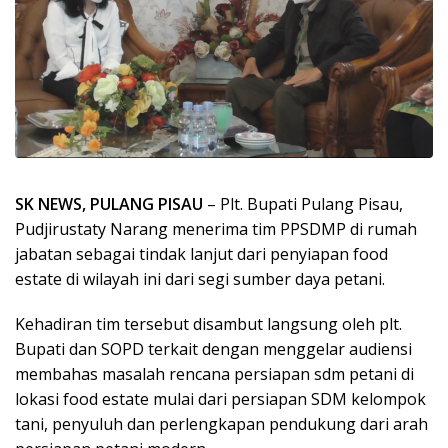
SK NEWS, PULANG PISAU
– Plt. Bupati Pulang Pisau,
Pudjirustaty Narang menerima tim PPSDMP di rumah
jabatan sebagai tindak lanjut dari penyiapan food
estate di wilayah ini dari segi sumber daya petani.
Kehadiran tim tersebut disambut langsung oleh plt.
Bupati dan SOPD terkait dengan menggelar audiensi
membahas masalah rencana persiapan sdm petani di
lokasi food estate mulai dari persiapan SDM kelompok
tani, penyuluh dan perlengkapan pendukung dari arah