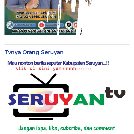
Tvnya Orang Seruyan