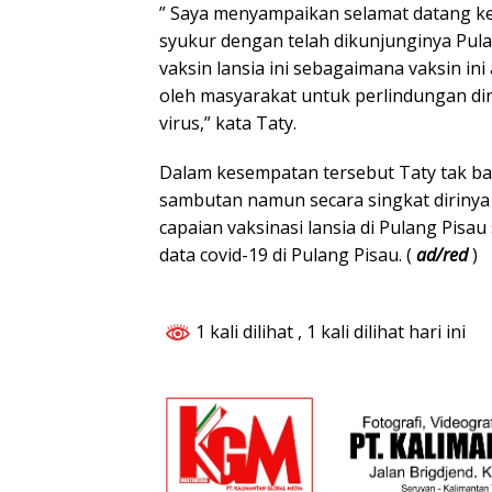
” Saya menyampaikan selamat datang 
syukur dengan telah dikunjunginya Pul
vaksin lansia ini sebagaimana vaksin in
oleh masyarakat untuk perlindungan dir
virus,” kata Taty.
Dalam kesempatan tersebut Taty tak 
sambutan namun secara singkat dirin
capaian vaksinasi lansia di Pulang Pisau
data covid-19 di Pulang Pisau. (
ad/red
)
1 kali dilihat
, 1 kali dilihat hari ini