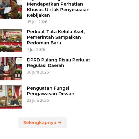
Mendapatkan Perhatian
Khusus Untuk Penyesuaian
Kebijakan
15 Juli 2026
Perkuat Tata Kelola Aset,
Pemerintah Sampaikan
Pedoman Baru
7 Juli 2026
DPRD Pulang Pisau Perkuat
Regulasi Daerah
30 Juni 2026
Penguatan Fungsi
Pengawasan Dewan
23 Juni 2026
Selengkapnya