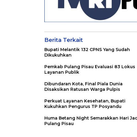
Berita Terkait
Bupati Melantik 132 CPNS Yang Sudah
Dikukuhkan
Pemkab Pulang Pisau Evaluasi 83 Lokus
Layanan Publik
Dibundaran Kota, Final Piala Dunia
Disaksikan Ratusan Warga Pulpis
Perkuat Layanan Kesehatan, Bupati
Kukuhkan Pengurus TP Posyandu
Huma Betang Night Semarakkan Hari Jad
Pulang Pisau