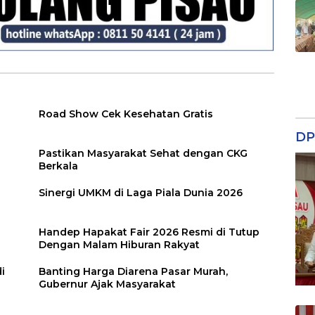
Road Show Cek Kesehatan Gratis
DP
Pastikan Masyarakat Sehat dengan CKG
Berkala
Sinergi UMKM di Laga Piala Dunia 2026
Handep Hapakat Fair 2026 Resmi di Tutup
Dengan Malam Hiburan Rakyat
i
Banting Harga Diarena Pasar Murah,
Gubernur Ajak Masyarakat