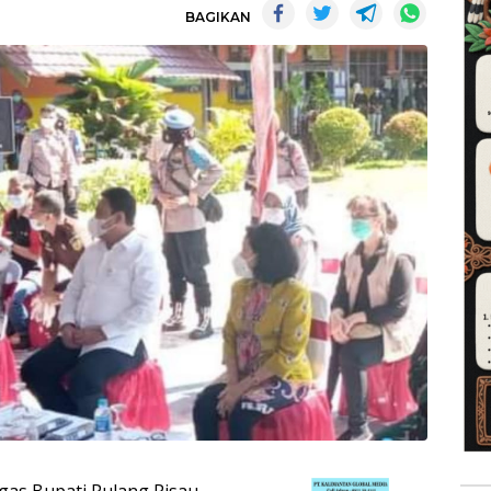
BAGIKAN