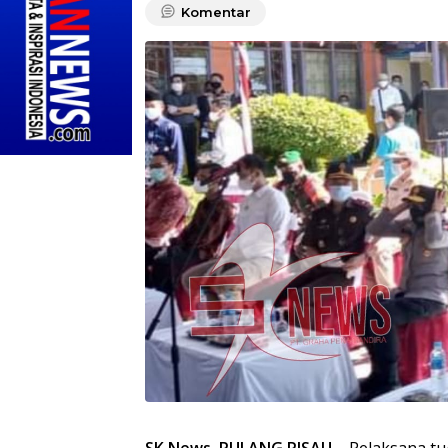
Komentar