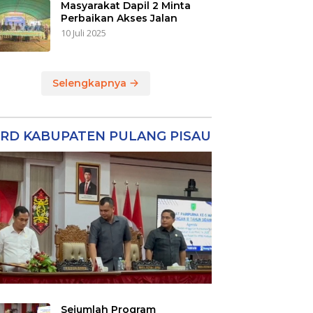
Masyarakat Dapil 2 Minta
Perbaikan Akses Jalan
10 Juli 2025
Selengkapnya
RD KABUPATEN PULANG PISAU
Sejumlah Program