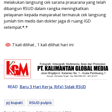
melakukan langsung cek sarana prasarana yang telah
dibangun RSUD dalam rangka meningkatkan
pelayanan kepada masyarakat termasuk cek langsung
jumlah tim medis dan dokter jaga di ruang IGD
setempat.
*.*
7 kali dilihat
, 1 kali dilihat hari ini
READ
Baru 3 Hari Kerja, Rifa’i Sidak RSUD
pj bupati
RSUD pulpis