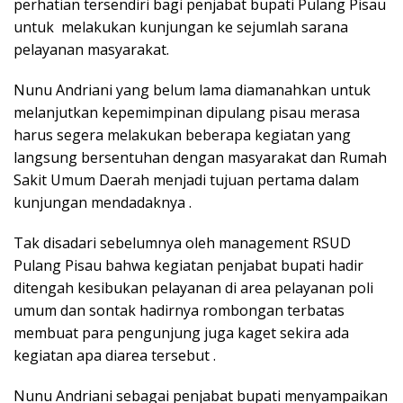
perhatian tersendiri bagi penjabat bupati Pulang Pisau
untuk melakukan kunjungan ke sejumlah sarana
pelayanan masyarakat.
Nunu Andriani yang belum lama diamanahkan untuk
melanjutkan kepemimpinan dipulang pisau merasa
harus segera melakukan beberapa kegiatan yang
langsung bersentuhan dengan masyarakat dan Rumah
Sakit Umum Daerah menjadi tujuan pertama dalam
kunjungan mendadaknya .
Tak disadari sebelumnya oleh management RSUD
Pulang Pisau bahwa kegiatan penjabat bupati hadir
ditengah kesibukan pelayanan di area pelayanan poli
umum dan sontak hadirnya rombongan terbatas
membuat para pengunjung juga kaget sekira ada
kegiatan apa diarea tersebut .
Nunu Andriani sebagai penjabat bupati menyampaikan