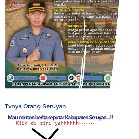
Tvnya Orang Seruyan