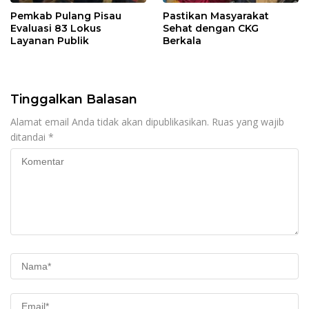
Pemkab Pulang Pisau
Pastikan Masyarakat
Evaluasi 83 Lokus
Sehat dengan CKG
Layanan Publik
Berkala
Tinggalkan Balasan
Alamat email Anda tidak akan dipublikasikan.
Ruas yang wajib
ditandai
*