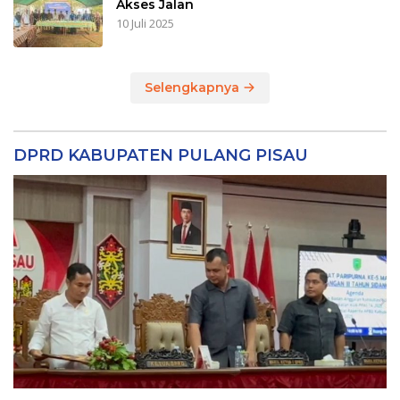
Akses Jalan
10 Juli 2025
Selengkapnya
DPRD KABUPATEN PULANG PISAU