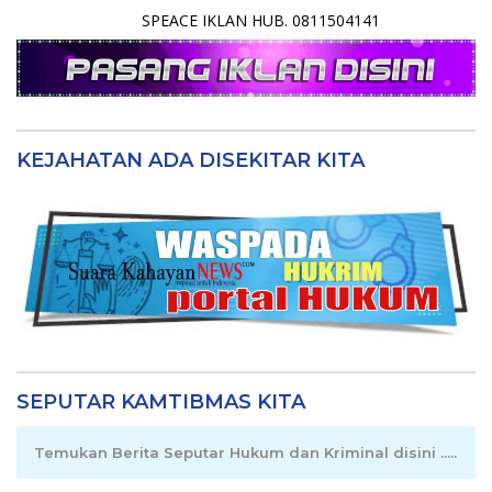
SPEACE IKLAN HUB. 0811504141
KEJAHATAN ADA DISEKITAR KITA
SEPUTAR KAMTIBMAS KITA
Temukan Berita Seputar Hukum dan Kriminal disini .....