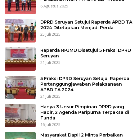
6 Agustus 2025
DPRD Seruyan Setujui Raperda APBD TA
2024 Ditetapkan Menjadi Perda
25 Juli 2025
Raperda RPJMD Disetujui 5 Fraksi DPRD
Seruyan
21 Juli 2025
5 Fraksi DPRD Seruyan Setujui Raperda
Pertanggungjawaban Pelaksanaan
APBD TA 2024
21 Juli 2025
Hanya 3 Unsur Pimpinan DPRD yang
Hadir, 2 Agenda Paripurna Terpaksa di
Tunda
16 Juli 2025
Masyarakat Dapil 2 Minta Perbaikan