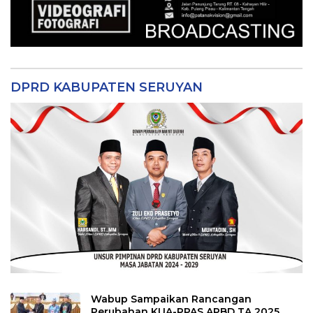
DPRD KABUPATEN SERUYAN
Wabup Sampaikan Rancangan
Perubahan KUA-PPAS APBD TA 2025