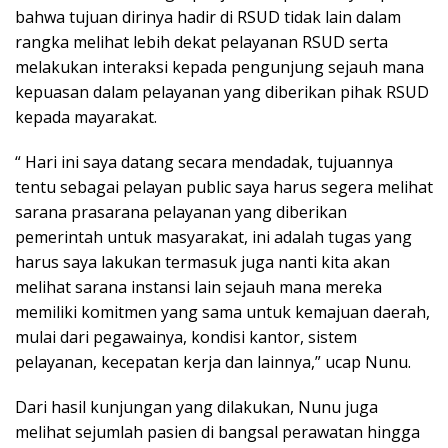
bahwa tujuan dirinya hadir di RSUD tidak lain dalam
rangka melihat lebih dekat pelayanan RSUD serta
melakukan interaksi kepada pengunjung sejauh mana
kepuasan dalam pelayanan yang diberikan pihak RSUD
kepada mayarakat.
“ Hari ini saya datang secara mendadak, tujuannya
tentu sebagai pelayan public saya harus segera melihat
sarana prasarana pelayanan yang diberikan
pemerintah untuk masyarakat, ini adalah tugas yang
harus saya lakukan termasuk juga nanti kita akan
melihat sarana instansi lain sejauh mana mereka
memiliki komitmen yang sama untuk kemajuan daerah,
mulai dari pegawainya, kondisi kantor, sistem
pelayanan, kecepatan kerja dan lainnya,” ucap Nunu.
Dari hasil kunjungan yang dilakukan, Nunu juga
melihat sejumlah pasien di bangsal perawatan hingga