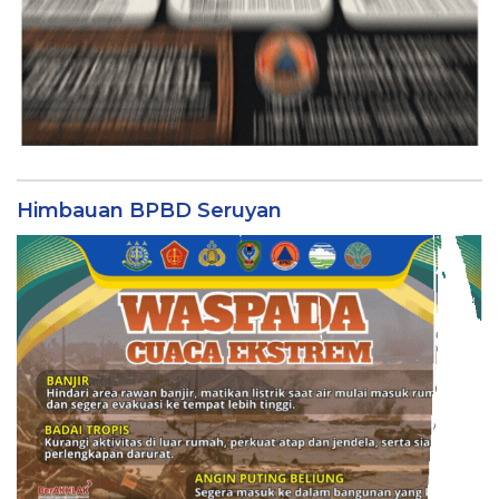
Himbauan BPBD Seruyan