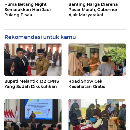
Huma Betang Night
Banting Harga Diarena
Semarakkan Hari Jadi
Pasar Murah, Gubernur
Pulang Pisau
Ajak Masyarakat
Rekomendasi untuk kamu
Bupati Melantik 132 CPNS
Road Show Cek
Yang Sudah Dikukuhkan
Kesehatan Gratis