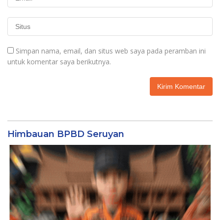
Simpan nama, email, dan situs web saya pada peramban ini
untuk komentar saya berikutnya.
Himbauan BPBD Seruyan