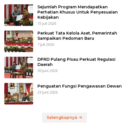
Sejumlah Program Mendapatkan
Perhatian Khusus Untuk Penyesuaian
Kebijakan
15 Juli 2026
Perkuat Tata Kelola Aset, Pemerintah
Sampaikan Pedoman Baru
7 Juli 2026
DPRD Pulang Pisau Perkuat Regulasi
Daerah
30 Juni 2026
Penguatan Fungsi Pengawasan Dewan
23 Juni 2026
Selengkapnya