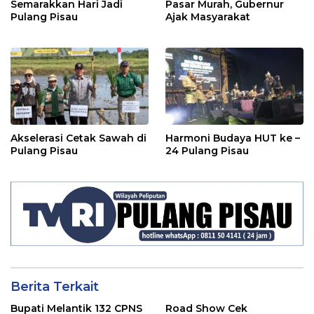
Semarakkan Hari Jadi
Pasar Murah, Gubernur
Pulang Pisau
Ajak Masyarakat
Akselerasi Cetak Sawah di
Harmoni Budaya HUT ke –
Pulang Pisau
24 Pulang Pisau
Berita Terkait
Bupati Melantik 132 CPNS
Road Show Cek