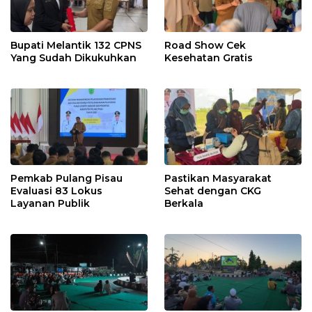
Bupati Melantik 132 CPNS
Road Show Cek
Yang Sudah Dikukuhkan
Kesehatan Gratis
Pemkab Pulang Pisau
Pastikan Masyarakat
Evaluasi 83 Lokus
Sehat dengan CKG
Layanan Publik
Berkala