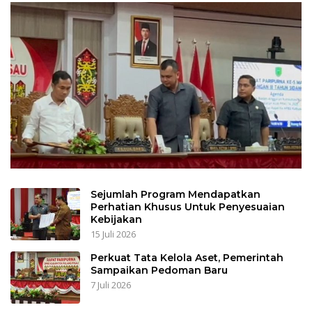
Sejumlah Program Mendapatkan
Perhatian Khusus Untuk Penyesuaian
Kebijakan
15 Juli 2026
Perkuat Tata Kelola Aset, Pemerintah
Sampaikan Pedoman Baru
7 Juli 2026