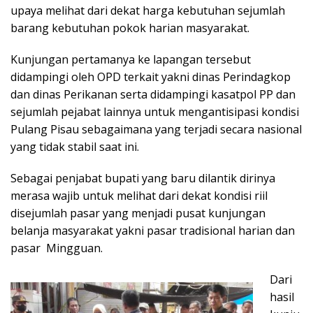
upaya melihat dari dekat harga kebutuhan sejumlah
barang kebutuhan pokok harian masyarakat.
Kunjungan pertamanya ke lapangan tersebut
didampingi oleh OPD terkait yakni dinas Perindagkop
dan dinas Perikanan serta didampingi kasatpol PP dan
sejumlah pejabat lainnya untuk mengantisipasi kondisi
Pulang Pisau sebagaimana yang terjadi secara nasional
yang tidak stabil saat ini.
Sebagai penjabat bupati yang baru dilantik dirinya
merasa wajib untuk melihat dari dekat kondisi riil
disejumlah pasar yang menjadi pusat kunjungan
belanja masyarakat yakni pasar tradisional harian dan
pasar Mingguan.
Dari
hasil