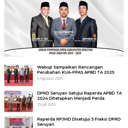
Wabup Sampaikan Rancangan
Perubahan KUA-PPAS APBD TA 2025
6 Agustus 2025
DPRD Seruyan Setujui Raperda APBD TA
2024 Ditetapkan Menjadi Perda
25 Juli 2025
Raperda RPJMD Disetujui 5 Fraksi DPRD
Seruyan