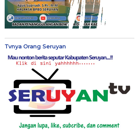
Tvnya Orang Seruyan