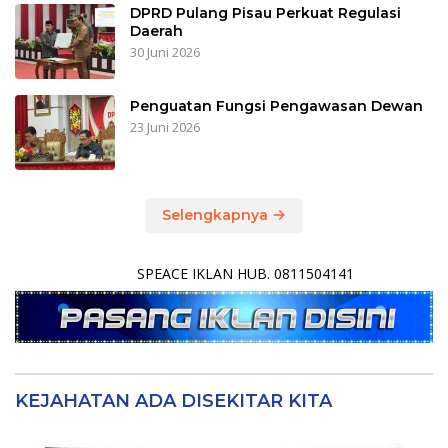
DPRD Pulang Pisau Perkuat Regulasi
Daerah
30 Juni 2026
Penguatan Fungsi Pengawasan Dewan
23 Juni 2026
Selengkapnya
SPEACE IKLAN HUB. 0811504141
KEJAHATAN ADA DISEKITAR KITA