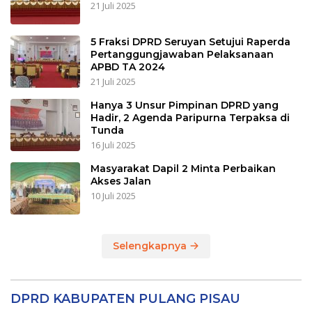
21 Juli 2025
5 Fraksi DPRD Seruyan Setujui Raperda
Pertanggungjawaban Pelaksanaan
APBD TA 2024
21 Juli 2025
Hanya 3 Unsur Pimpinan DPRD yang
Hadir, 2 Agenda Paripurna Terpaksa di
Tunda
16 Juli 2025
Masyarakat Dapil 2 Minta Perbaikan
Akses Jalan
10 Juli 2025
Selengkapnya
DPRD KABUPATEN PULANG PISAU