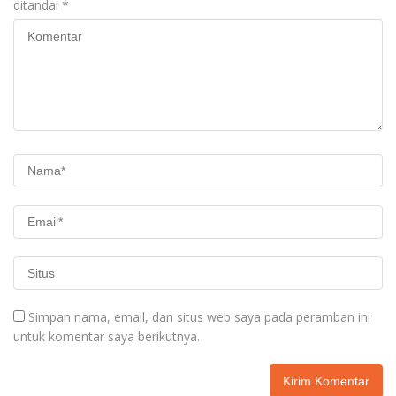
ditandai
*
Simpan nama, email, dan situs web saya pada peramban ini
untuk komentar saya berikutnya.