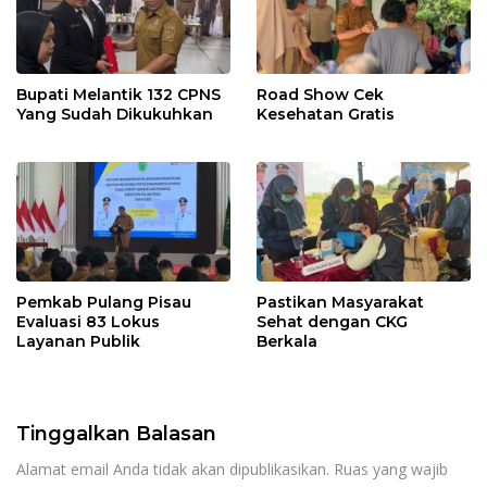
Bupati Melantik 132 CPNS
Road Show Cek
Yang Sudah Dikukuhkan
Kesehatan Gratis
Pemkab Pulang Pisau
Pastikan Masyarakat
Evaluasi 83 Lokus
Sehat dengan CKG
Layanan Publik
Berkala
Tinggalkan Balasan
Alamat email Anda tidak akan dipublikasikan.
Ruas yang wajib