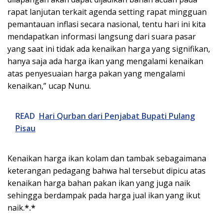
rapat lanjutan terkait agenda setting rapat mingguan
pemantauan inflasi secara nasional, tentu hari ini kita
mendapatkan informasi langsung dari suara pasar
yang saat ini tidak ada kenaikan harga yang signifikan,
hanya saja ada harga ikan yang mengalami kenaikan
atas penyesuaian harga pakan yang mengalami
kenaikan,” ucap Nunu.
READ
Hari Qurban dari Penjabat Bupati Pulang
Pisau
Kenaikan harga ikan kolam dan tambak sebagaimana
keterangan pedagang bahwa hal tersebut dipicu atas
kenaikan harga bahan pakan ikan yang juga naik
sehingga berdampak pada harga jual ikan yang ikut
naik.
*.*