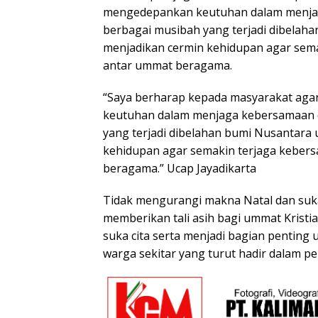
mengedepankan keutuhan dalam menja
berbagai musibah yang terjadi dibelah
menjadikan cermin kehidupan agar sem
antar ummat beragama.
“Saya berharap kepada masyarakat ag
keutuhan dalam menjaga kebersamaan 
yang terjadi dibelahan bumi Nusantara
kehidupan agar semakin terjaga keber
beragama.” Ucap Jayadikarta
Tidak mengurangi makna Natal dan suka
memberikan tali asih bagi ummat Krist
suka cita serta menjadi bagian penting 
warga sekitar yang turut hadir dalam pe