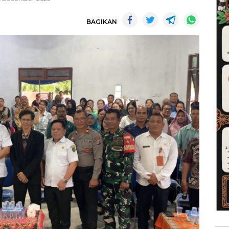
BAGIKAN