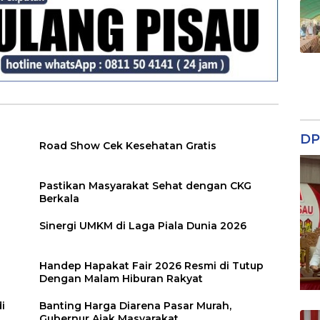
DP
Road Show Cek Kesehatan Gratis
Pastikan Masyarakat Sehat dengan CKG
Berkala
Sinergi UMKM di Laga Piala Dunia 2026
Handep Hapakat Fair 2026 Resmi di Tutup
Dengan Malam Hiburan Rakyat
i
Banting Harga Diarena Pasar Murah,
Gubernur Ajak Masyarakat