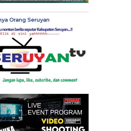
nya Orang Seruyan