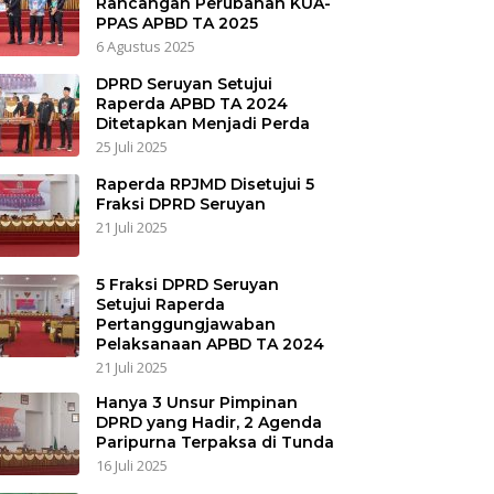
Rancangan Perubahan KUA-
PPAS APBD TA 2025
6 Agustus 2025
DPRD Seruyan Setujui
Raperda APBD TA 2024
Ditetapkan Menjadi Perda
25 Juli 2025
Raperda RPJMD Disetujui 5
Fraksi DPRD Seruyan
21 Juli 2025
5 Fraksi DPRD Seruyan
Setujui Raperda
Pertanggungjawaban
Pelaksanaan APBD TA 2024
21 Juli 2025
Hanya 3 Unsur Pimpinan
DPRD yang Hadir, 2 Agenda
Paripurna Terpaksa di Tunda
16 Juli 2025