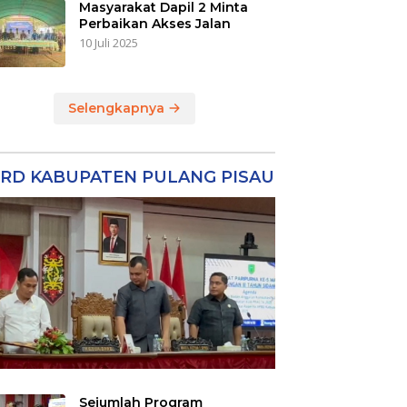
Masyarakat Dapil 2 Minta
Perbaikan Akses Jalan
10 Juli 2025
Selengkapnya
RD KABUPATEN PULANG PISAU
Sejumlah Program