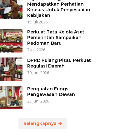
Mendapatkan Perhatian
Khusus Untuk Penyesuaian
Kebijakan
15 Juli 2026
Perkuat Tata Kelola Aset,
Pemerintah Sampaikan
Pedoman Baru
7 Juli 2026
DPRD Pulang Pisau Perkuat
Regulasi Daerah
30 Juni 2026
Penguatan Fungsi
Pengawasan Dewan
23 Juni 2026
Selengkapnya