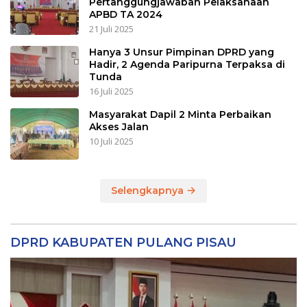
Pertanggungjawaban Pelaksanaan
APBD TA 2024
21 Juli 2025
Hanya 3 Unsur Pimpinan DPRD yang
Hadir, 2 Agenda Paripurna Terpaksa di
Tunda
16 Juli 2025
Masyarakat Dapil 2 Minta Perbaikan
Akses Jalan
10 Juli 2025
Selengkapnya
DPRD KABUPATEN PULANG PISAU