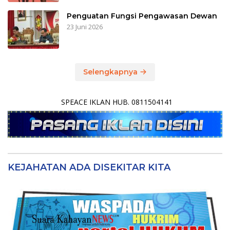
Penguatan Fungsi Pengawasan Dewan
23 Juni 2026
Selengkapnya
SPEACE IKLAN HUB. 0811504141
KEJAHATAN ADA DISEKITAR KITA