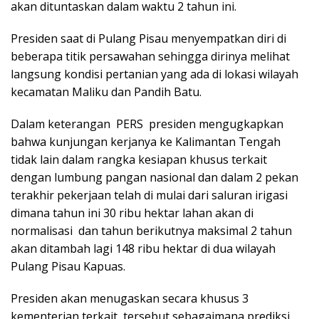
akan dituntaskan dalam waktu 2 tahun ini.
Presiden saat di Pulang Pisau menyempatkan diri di
beberapa titik persawahan sehingga dirinya melihat
langsung kondisi pertanian yang ada di lokasi wilayah
kecamatan Maliku dan Pandih Batu.
Dalam keterangan PERS presiden mengugkapkan
bahwa kunjungan kerjanya ke Kalimantan Tengah
tidak lain dalam rangka kesiapan khusus terkait
dengan lumbung pangan nasional dan dalam 2 pekan
terakhir pekerjaan telah di mulai dari saluran irigasi
dimana tahun ini 30 ribu hektar lahan akan di
normalisasi dan tahun berikutnya maksimal 2 tahun
akan ditambah lagi 148 ribu hektar di dua wilayah
Pulang Pisau Kapuas.
Presiden akan menugaskan secara khusus 3
kementerian terkait tersebut sebagaimana prediksi