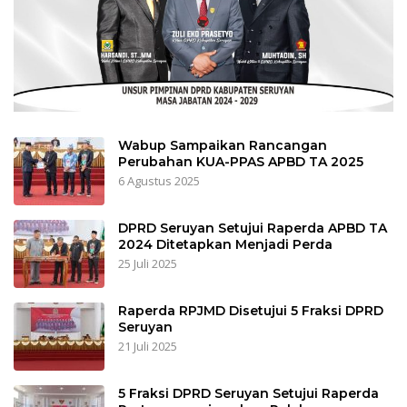
Wabup Sampaikan Rancangan
Perubahan KUA-PPAS APBD TA 2025
6 Agustus 2025
DPRD Seruyan Setujui Raperda APBD TA
2024 Ditetapkan Menjadi Perda
25 Juli 2025
Raperda RPJMD Disetujui 5 Fraksi DPRD
Seruyan
21 Juli 2025
5 Fraksi DPRD Seruyan Setujui Raperda