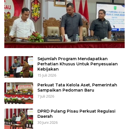
Sejumlah Program Mendapatkan
Perhatian Khusus Untuk Penyesuaian
Kebijakan
15 Juli 2026
Perkuat Tata Kelola Aset, Pemerintah
Sampaikan Pedoman Baru
7 Juli 2026
DPRD Pulang Pisau Perkuat Regulasi
Daerah
30 Juni 2026