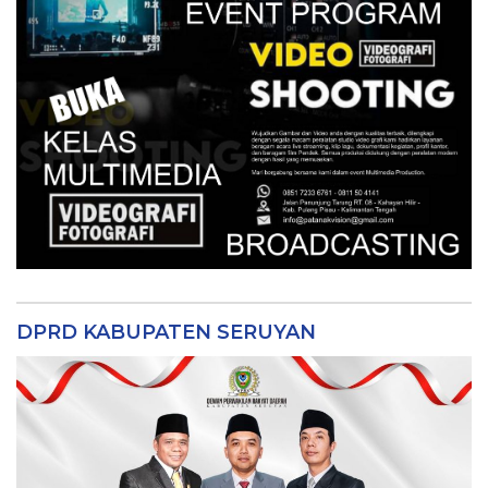
DPRD KABUPATEN SERUYAN