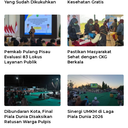
Yang Sudah Dikukuhkan
Kesehatan Gratis
Pemkab Pulang Pisau
Pastikan Masyarakat
Evaluasi 83 Lokus
Sehat dengan CKG
Layanan Publik
Berkala
Dibundaran Kota, Final
Sinergi UMKM di Laga
Piala Dunia Disaksikan
Piala Dunia 2026
Ratusan Warga Pulpis