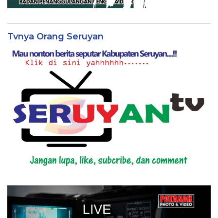
Tvnya Orang Seruyan