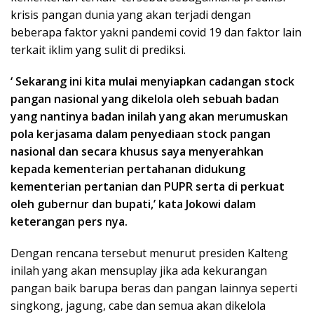
krisis pangan dunia yang akan terjadi dengan
beberapa faktor yakni pandemi covid 19 dan faktor lain
terkait iklim yang sulit di prediksi.
‘ Sekarang ini kita mulai menyiapkan cadangan stock
pangan nasional yang dikelola oleh sebuah badan
yang nantinya badan inilah yang akan merumuskan
pola kerjasama dalam penyediaan stock pangan
nasional dan secara khusus saya menyerahkan
kepada kementerian pertahanan didukung
kementerian pertanian dan PUPR serta di perkuat
oleh gubernur dan bupati,’ kata Jokowi dalam
keterangan pers nya.
Dengan rencana tersebut menurut presiden Kalteng
inilah yang akan mensuplay jika ada kekurangan
pangan baik barupa beras dan pangan lainnya seperti
singkong, jagung, cabe dan semua akan dikelola