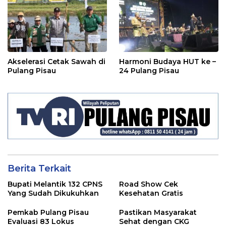
Akselerasi Cetak Sawah di
Harmoni Budaya HUT ke –
Pulang Pisau
24 Pulang Pisau
Berita Terkait
Bupati Melantik 132 CPNS
Road Show Cek
Yang Sudah Dikukuhkan
Kesehatan Gratis
Pemkab Pulang Pisau
Pastikan Masyarakat
Evaluasi 83 Lokus
Sehat dengan CKG