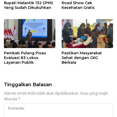
Bupati Melantik 132 CPNS
Road Show Cek
Yang Sudah Dikukuhkan
Kesehatan Gratis
Pemkab Pulang Pisau
Pastikan Masyarakat
Evaluasi 83 Lokus
Sehat dengan CKG
Layanan Publik
Berkala
Tinggalkan Balasan
Alamat email Anda tidak akan dipublikasikan.
Ruas yang wajib
ditandai
*