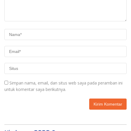
Simpan nama, email, dan situs web saya pada peramban ini
untuk komentar saya berikutnya.