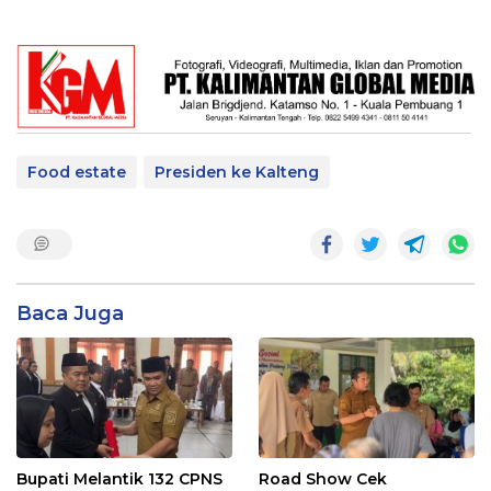
Food estate
Presiden ke Kalteng
Baca Juga
Bupati Melantik 132 CPNS
Road Show Cek