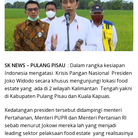
SK NEWS – PULANG PISAU
: Dalam rangka kesiapan
Indonesia mengatasi Krisis Pangan Nasional Presiden
Joko Widodo secara khusus mengunjungi lokasi food
estate yang ada di 2 wilayah Kalimantan Tengah yakni
di Kabupaten Pulang Pisau dan Kuala Kapuas.
Kedatangan presiden tersebut didampingi menteri
Pertahanan, Menteri PUPR dan Menteri Pertanian RI
sebab menurut Jokowi mereka lah yang menjadi
leading sektor pelaksaan food estate yang realisasinya