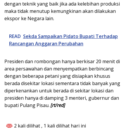
dengan teknik yang baik jika ada kelebihan produksi
maka tidak menutup kemungkinan akan dilakukan
ekspor ke Negara lain.
READ
Sekda Sampaikan Pidato Bupati Terhadap
Rancangan Anggaran Perubahan
Presiden dan rombongan hanya berkisar 20 menit di
area persawahan dan menyempatkan berbincang
dengan beberapa petani yang disiapkan khusus
berada disekitar lokasi sementara tidak banyak yang
diperkenankan untuk berada di sekitar lokasi dan
presiden hanya di damping 3 menteri, gubernur dan
bupati Pulang Pisau.
[rt/red]
2 kali dilihat
, 1 kali dilihat hari ini