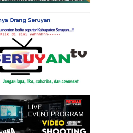
nya Orang Seruyan