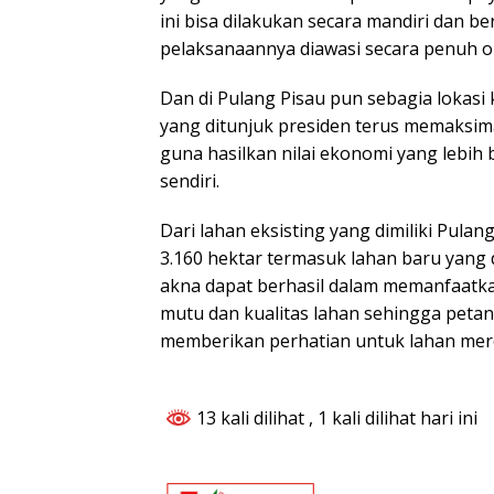
ini bisa dilakukan secara mandiri dan 
pelaksanaannya diawasi secara penuh o
Dan di Pulang Pisau pun sebagia lokasi
yang ditunjuk presiden terus memaksim
guna hasilkan nilai ekonomi yang lebih 
sendiri.
Dari lahan eksisting yang dimiliki Pulan
3.160 hektar termasuk lahan baru yang
akna dapat berhasil dalam memanfaatka
mutu dan kualitas lahan sehingga petan
memberikan perhatian untuk lahan mere
13 kali dilihat
, 1 kali dilihat hari ini