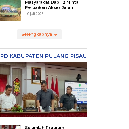
Masyarakat Dapil 2 Minta
Perbaikan Akses Jalan
10 Juli 2025
Selengkapnya
RD KABUPATEN PULANG PISAU
Sejumlah Program