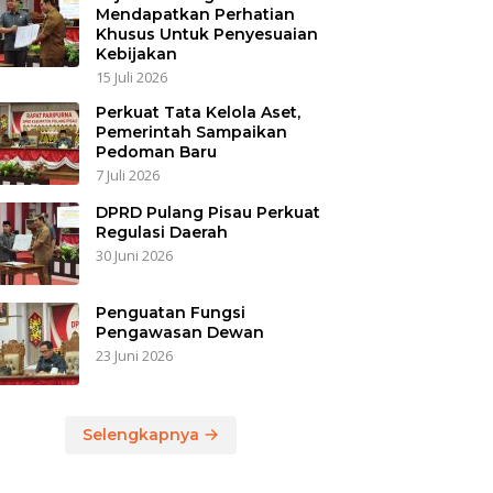
Mendapatkan Perhatian
Khusus Untuk Penyesuaian
Kebijakan
15 Juli 2026
Perkuat Tata Kelola Aset,
Pemerintah Sampaikan
Pedoman Baru
7 Juli 2026
DPRD Pulang Pisau Perkuat
Regulasi Daerah
30 Juni 2026
Penguatan Fungsi
Pengawasan Dewan
23 Juni 2026
Selengkapnya