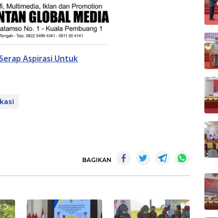
Serap Aspirasi Untuk
kasi
BAGIKAN