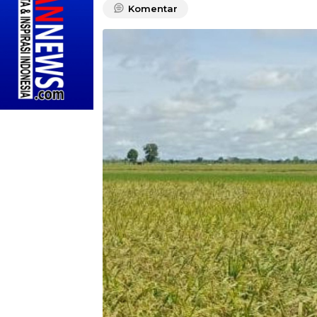
Komentar