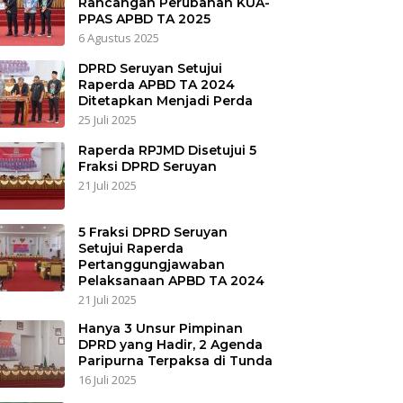
Rancangan Perubahan KUA-
PPAS APBD TA 2025
6 Agustus 2025
DPRD Seruyan Setujui
Raperda APBD TA 2024
Ditetapkan Menjadi Perda
25 Juli 2025
Raperda RPJMD Disetujui 5
Fraksi DPRD Seruyan
21 Juli 2025
5 Fraksi DPRD Seruyan
Setujui Raperda
Pertanggungjawaban
Pelaksanaan APBD TA 2024
21 Juli 2025
Hanya 3 Unsur Pimpinan
DPRD yang Hadir, 2 Agenda
Paripurna Terpaksa di Tunda
16 Juli 2025