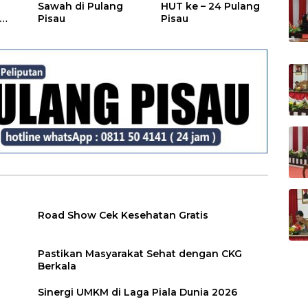
Sawah di Pulang
HUT ke – 24 Pulang
Pisau
Pisau
Road Show Cek Kesehatan Gratis
Pastikan Masyarakat Sehat dengan CKG
Berkala
Sinergi UMKM di Laga Piala Dunia 2026