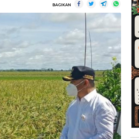
BAGIKAN