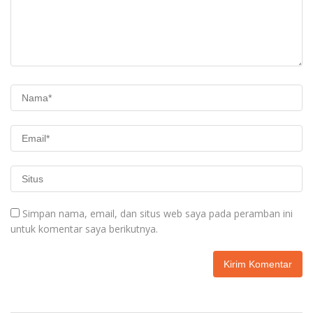
Simpan nama, email, dan situs web saya pada peramban ini
untuk komentar saya berikutnya.