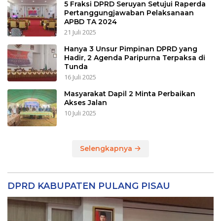
5 Fraksi DPRD Seruyan Setujui Raperda
Pertanggungjawaban Pelaksanaan
APBD TA 2024
21 Juli 2025
Hanya 3 Unsur Pimpinan DPRD yang
Hadir, 2 Agenda Paripurna Terpaksa di
Tunda
16 Juli 2025
Masyarakat Dapil 2 Minta Perbaikan
Akses Jalan
10 Juli 2025
Selengkapnya
DPRD KABUPATEN PULANG PISAU