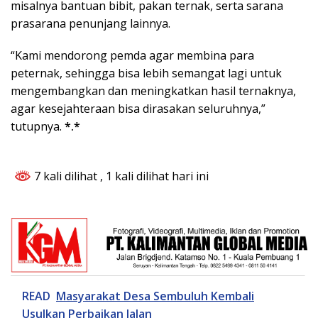
misalnya bantuan bibit, pakan ternak, serta sarana
prasarana penunjang lainnya.
“Kami mendorong pemda agar membina para
peternak, sehingga bisa lebih semangat lagi untuk
mengembangkan dan meningkatkan hasil ternaknya,
agar kesejahteraan bisa dirasakan seluruhnya,”
tutupnya.
*.*
7 kali dilihat
, 1 kali dilihat hari ini
READ
Masyarakat Desa Sembuluh Kembali
Usulkan Perbaikan Jalan