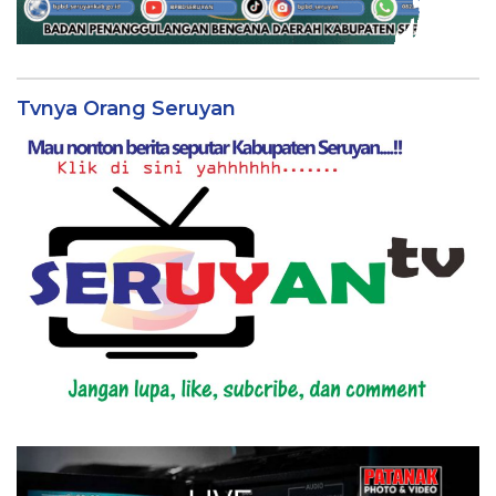
Tvnya Orang Seruyan