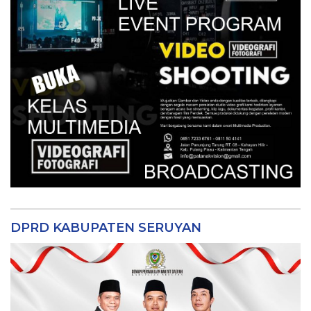
DPRD KABUPATEN SERUYAN