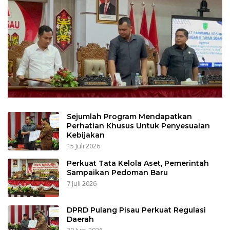
Sejumlah Program Mendapatkan
Perhatian Khusus Untuk Penyesuaian
Kebijakan
15 Juli 2026
Perkuat Tata Kelola Aset, Pemerintah
Sampaikan Pedoman Baru
7 Juli 2026
DPRD Pulang Pisau Perkuat Regulasi
Daerah
30 Juni 2026