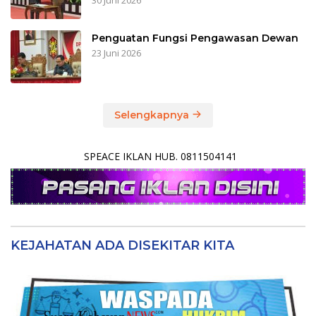
Penguatan Fungsi Pengawasan Dewan
23 Juni 2026
Selengkapnya
SPEACE IKLAN HUB. 0811504141
KEJAHATAN ADA DISEKITAR KITA