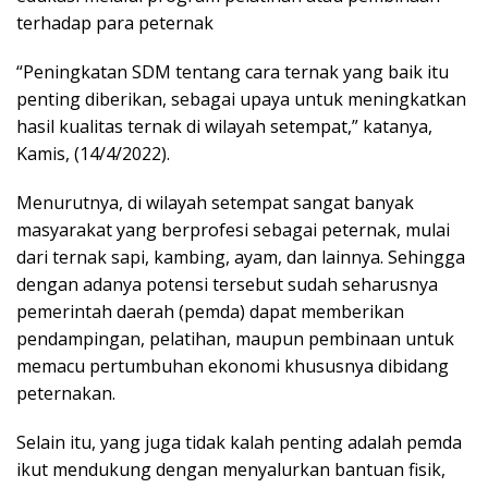
terhadap para peternak
“Peningkatan SDM tentang cara ternak yang baik itu
penting diberikan, sebagai upaya untuk meningkatkan
hasil kualitas ternak di wilayah setempat,” katanya,
Kamis, (14/4/2022).
Menurutnya, di wilayah setempat sangat banyak
masyarakat yang berprofesi sebagai peternak, mulai
dari ternak sapi, kambing, ayam, dan lainnya. Sehingga
dengan adanya potensi tersebut sudah seharusnya
pemerintah daerah (pemda) dapat memberikan
pendampingan, pelatihan, maupun pembinaan untuk
memacu pertumbuhan ekonomi khususnya dibidang
peternakan.
Selain itu, yang juga tidak kalah penting adalah pemda
ikut mendukung dengan menyalurkan bantuan fisik,