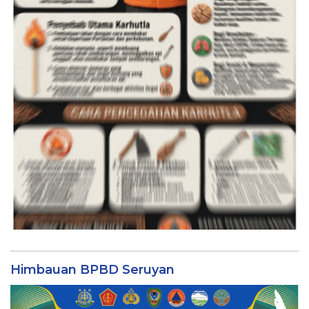
Himbauan BPBD Seruyan