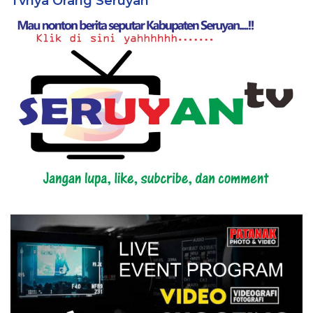
Tvnya Orang Seruyan