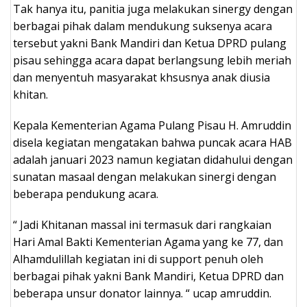
Tak hanya itu, panitia juga melakukan sinergy dengan
berbagai pihak dalam mendukung suksenya acara
tersebut yakni Bank Mandiri dan Ketua DPRD pulang
pisau sehingga acara dapat berlangsung lebih meriah
dan menyentuh masyarakat khsusnya anak diusia
khitan.
Kepala Kementerian Agama Pulang Pisau H. Amruddin
disela kegiatan mengatakan bahwa puncak acara HAB
adalah januari 2023 namun kegiatan didahului dengan
sunatan masaal dengan melakukan sinergi dengan
beberapa pendukung acara.
“ Jadi Khitanan massal ini termasuk dari rangkaian
Hari Amal Bakti Kementerian Agama yang ke 77, dan
Alhamdulillah kegiatan ini di support penuh oleh
berbagai pihak yakni Bank Mandiri, Ketua DPRD dan
beberapa unsur donator lainnya. “ ucap amruddin.