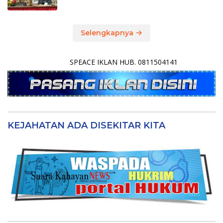
Selengkapnya
SPEACE IKLAN HUB. 0811504141
KEJAHATAN ADA DISEKITAR KITA