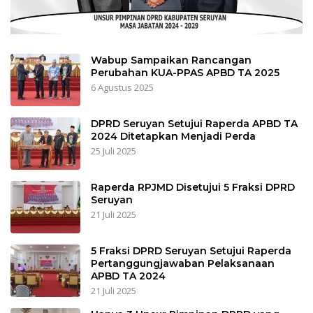
Wabup Sampaikan Rancangan
Perubahan KUA-PPAS APBD TA 2025
6 Agustus 2025
DPRD Seruyan Setujui Raperda APBD TA
2024 Ditetapkan Menjadi Perda
25 Juli 2025
Raperda RPJMD Disetujui 5 Fraksi DPRD
Seruyan
21 Juli 2025
5 Fraksi DPRD Seruyan Setujui Raperda
Pertanggungjawaban Pelaksanaan
APBD TA 2024
21 Juli 2025