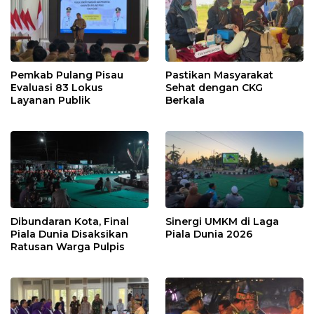
Pemkab Pulang Pisau
Pastikan Masyarakat
Evaluasi 83 Lokus
Sehat dengan CKG
Layanan Publik
Berkala
Dibundaran Kota, Final
Sinergi UMKM di Laga
Piala Dunia Disaksikan
Piala Dunia 2026
Ratusan Warga Pulpis