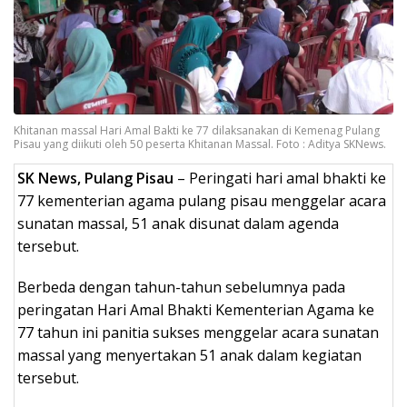
Khitanan massal Hari Amal Bakti ke 77 dilaksanakan di Kemenag Pulang
Pisau yang diikuti oleh 50 peserta Khitanan Massal. Foto : Aditya SKNews.
SK News, Pulang Pisau
– Peringati hari amal bhakti ke
77 kementerian agama pulang pisau menggelar acara
sunatan massal, 51 anak disunat dalam agenda
tersebut.
Berbeda dengan tahun-tahun sebelumnya pada
peringatan Hari Amal Bhakti Kementerian Agama ke
77 tahun ini panitia sukses menggelar acara sunatan
massal yang menyertakan 51 anak dalam kegiatan
tersebut.