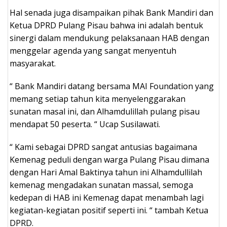
Hal senada juga disampaikan pihak Bank Mandiri dan
Ketua DPRD Pulang Pisau bahwa ini adalah bentuk
sinergi dalam mendukung pelaksanaan HAB dengan
menggelar agenda yang sangat menyentuh
masyarakat.
“ Bank Mandiri datang bersama MAI Foundation yang
memang setiap tahun kita menyelenggarakan
sunatan masal ini, dan Alhamdulillah pulang pisau
mendapat 50 peserta. “ Ucap Susilawati.
“ Kami sebagai DPRD sangat antusias bagaimana
Kemenag peduli dengan warga Pulang Pisau dimana
dengan Hari Amal Baktinya tahun ini Alhamdullilah
kemenag mengadakan sunatan massal, semoga
kedepan di HAB ini Kemenag dapat menambah lagi
kegiatan-kegiatan positif seperti ini. “ tambah Ketua
DPRD.