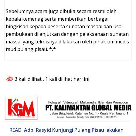
Sebelumnya acara juga dibuka secara resmi oleh
kepala kemenag serta memberikan berbagai
bingkisan kepada peserta sunatan masaal dan usai
pembukaan dilanjutkan dengan pelaksanaan sunatan
massal yang teknisnya dilakukan oleh pihak tim medis
rsud pulang pisau.
*.*
3 kali dilihat
, 1 kali dilihat hari ini
READ
Adb. Rasyid Kunjungi Pulang Pisau lakukan