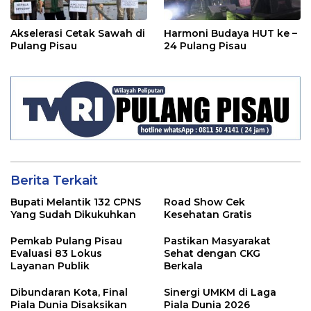
Akselerasi Cetak Sawah di
Harmoni Budaya HUT ke –
Pulang Pisau
24 Pulang Pisau
Berita Terkait
Bupati Melantik 132 CPNS
Road Show Cek
Yang Sudah Dikukuhkan
Kesehatan Gratis
Pemkab Pulang Pisau
Pastikan Masyarakat
Evaluasi 83 Lokus
Sehat dengan CKG
Layanan Publik
Berkala
Dibundaran Kota, Final
Sinergi UMKM di Laga
Piala Dunia Disaksikan
Piala Dunia 2026