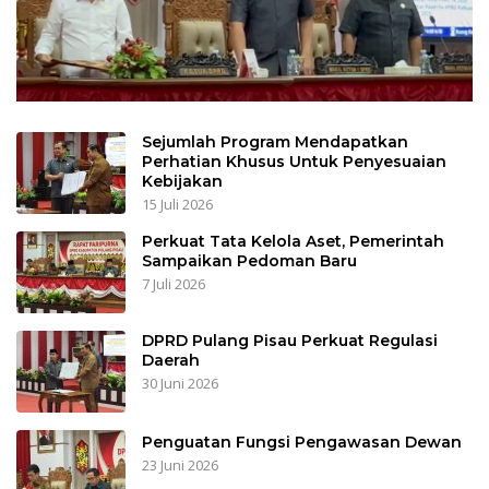
Sejumlah Program Mendapatkan
Perhatian Khusus Untuk Penyesuaian
Kebijakan
15 Juli 2026
Perkuat Tata Kelola Aset, Pemerintah
Sampaikan Pedoman Baru
7 Juli 2026
DPRD Pulang Pisau Perkuat Regulasi
Daerah
30 Juni 2026
Penguatan Fungsi Pengawasan Dewan
23 Juni 2026