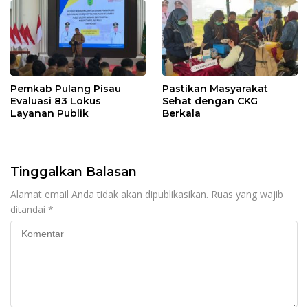
Pemkab Pulang Pisau
Pastikan Masyarakat
Evaluasi 83 Lokus
Sehat dengan CKG
Layanan Publik
Berkala
Tinggalkan Balasan
Alamat email Anda tidak akan dipublikasikan.
Ruas yang wajib
ditandai
*