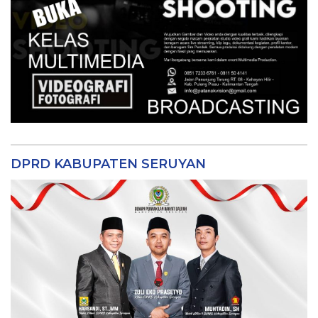
DPRD KABUPATEN SERUYAN