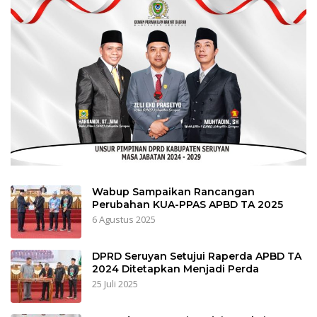
Wabup Sampaikan Rancangan
Perubahan KUA-PPAS APBD TA 2025
6 Agustus 2025
DPRD Seruyan Setujui Raperda APBD TA
2024 Ditetapkan Menjadi Perda
25 Juli 2025