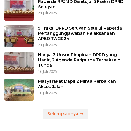
Raperda RPJMD Disetujui 5 Fraksi DPRD
Seruyan
21 Juli 2025
5 Fraksi DPRD Seruyan Setujui Raperda
Pertanggungjawaban Pelaksanaan
APBD TA 2024
21 Juli 2025
Hanya 3 Unsur Pimpinan DPRD yang
Hadir, 2 Agenda Paripurna Terpaksa di
Tunda
16 Juli 2025
Masyarakat Dapil 2 Minta Perbaikan
Akses Jalan
10 Juli 2025
Selengkapnya