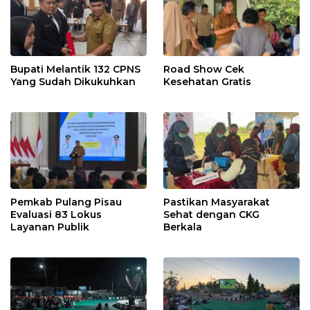
Bupati Melantik 132 CPNS
Road Show Cek
Yang Sudah Dikukuhkan
Kesehatan Gratis
Pemkab Pulang Pisau
Pastikan Masyarakat
Evaluasi 83 Lokus
Sehat dengan CKG
Layanan Publik
Berkala