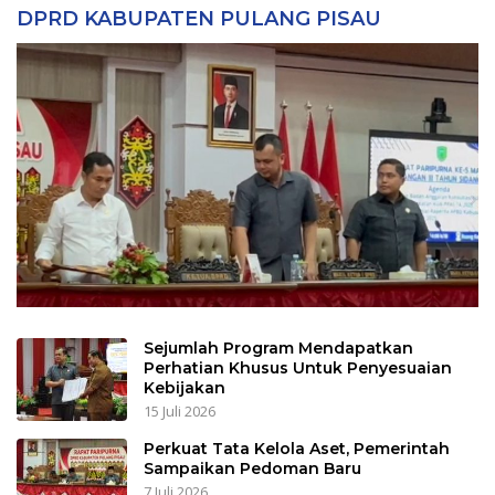
DPRD KABUPATEN PULANG PISAU
Sejumlah Program Mendapatkan
Perhatian Khusus Untuk Penyesuaian
Kebijakan
15 Juli 2026
Perkuat Tata Kelola Aset, Pemerintah
Sampaikan Pedoman Baru
7 Juli 2026