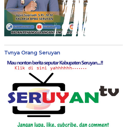
Tvnya Orang Seruyan