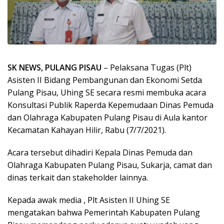
SK NEWS, PULANG PISAU
– Pelaksana Tugas (Plt)
Asisten II Bidang Pembangunan dan Ekonomi Setda
Pulang Pisau, Uhing SE secara resmi membuka acara
Konsultasi Publik Raperda Kepemudaan Dinas Pemuda
dan Olahraga Kabupaten Pulang Pisau di Aula kantor
Kecamatan Kahayan Hilir, Rabu (7/7/2021).
Acara tersebut dihadiri Kepala Dinas Pemuda dan
Olahraga Kabupaten Pulang Pisau, Sukarja, camat dan
dinas terkait dan stakeholder lainnya.
Kepada awak media , Plt Asisten II Uhing SE
mengatakan bahwa Pemerintah Kabupaten Pulang