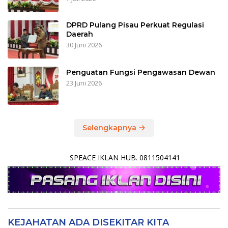
DPRD Pulang Pisau Perkuat Regulasi
Daerah
30 Juni 2026
Penguatan Fungsi Pengawasan Dewan
23 Juni 2026
Selengkapnya
SPEACE IKLAN HUB. 0811504141
KEJAHATAN ADA DISEKITAR KITA