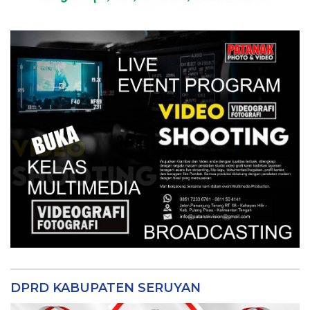
DPRD KABUPATEN SERUYAN