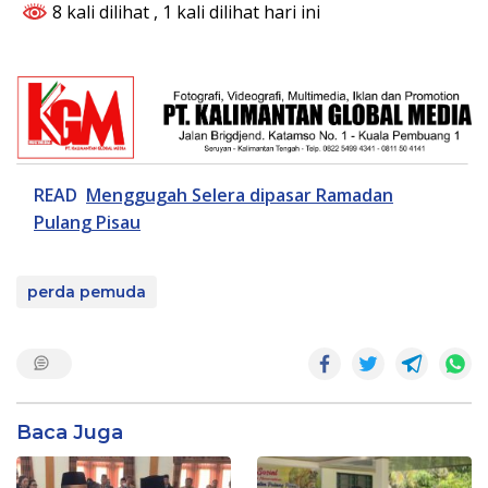
8 kali dilihat
, 1 kali dilihat hari ini
READ
Menggugah Selera dipasar Ramadan
Pulang Pisau
perda pemuda
Baca Juga