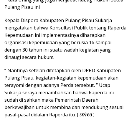
Pulang Pisau ini
Kepala Dispora Kabupaten Pulang Pisau Sukarja
mengatakan bahwa Konsultasi Publik tentang Raperda
Kepemudaan ini implementasinya diharapkan
organisasi kepemudaan yang berusia 16 sampai
dengan 30 tahun ini suatu wadah kegiatan yang
dinaugi secara hukum.
” Nantinya setelah ditetapkan oleh DPRD Kabupaten
Pulang Pisau, kegiatan-kegiatan kepemudaan akan
terayomi dengan adanya Perda tersebut, ” Ucap
Sukarja seraya menambahkan bahwa Raperda ini
sudah di sahkan maka Pemerintah Daerah
berkewajiban untuk membina dan mendukung sesuai
pasal-pasal didalam Raperda itu. (
sr/red
)