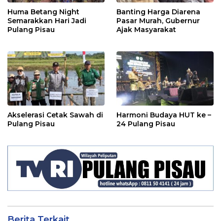
Huma Betang Night
Banting Harga Diarena
Semarakkan Hari Jadi
Pasar Murah, Gubernur
Pulang Pisau
Ajak Masyarakat
Akselerasi Cetak Sawah di
Harmoni Budaya HUT ke –
Pulang Pisau
24 Pulang Pisau
Berita Terkait