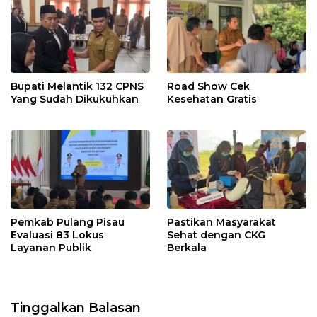
Bupati Melantik 132 CPNS
Road Show Cek
Yang Sudah Dikukuhkan
Kesehatan Gratis
Pemkab Pulang Pisau
Pastikan Masyarakat
Evaluasi 83 Lokus
Sehat dengan CKG
Layanan Publik
Berkala
Tinggalkan Balasan