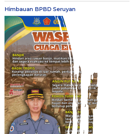
Himbauan BPBD Seruyan