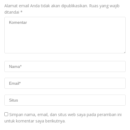
Alamat email Anda tidak akan dipublikasikan.
Ruas yang wajib
ditandai
*
Simpan nama, email, dan situs web saya pada peramban ini
untuk komentar saya berikutnya.