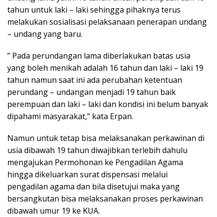
tahun untuk laki – laki sehingga pihaknya terus
melakukan sosialisasi pelaksanaan penerapan undang
– undang yang baru.
” Pada perundangan lama diberlakukan batas usia
yang boleh menikah adalah 16 tahun dan laki – laki 19
tahun namun saat ini ada perubahan ketentuan
perundang – undangan menjadi 19 tahun baik
perempuan dan laki – laki dan kondisi ini belum banyak
dipahami masyarakat,” kata Erpan.
Namun untuk tetap bisa melaksanakan perkawinan di
usia dibawah 19 tahun diwajibkan terlebih dahulu
mengajukan Permohonan ke Pengadilan Agama
hingga dikeluarkan surat dispensasi melalui
pengadilan agama dan bila disetujui maka yang
bersangkutan bisa melaksanakan proses perkawinan
dibawah umur 19 ke KUA.