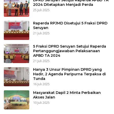
2024 Ditetapkan Menjadi Perda
25 Juli 2025
Raperda RPJMD Disetujui 5 Fraksi DPRD
Seruyan
21 Juli 2025
5 Fraksi DPRD Seruyan Setujui Raperda
Pertanggungjawaban Pelaksanaan
APBD TA 2024
21 Juli 2025
Hanya 3 Unsur Pimpinan DPRD yang
Hadir, 2 Agenda Paripurna Terpaksa di
Tunda
16 Juli 2025
Masyarakat Dapil 2 Minta Perbaikan
Akses Jalan
10 Juli 2025