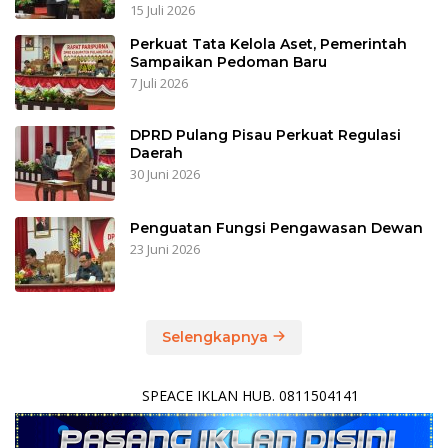
15 Juli 2026
Perkuat Tata Kelola Aset, Pemerintah
Sampaikan Pedoman Baru
7 Juli 2026
DPRD Pulang Pisau Perkuat Regulasi
Daerah
30 Juni 2026
Penguatan Fungsi Pengawasan Dewan
23 Juni 2026
Selengkapnya
SPEACE IKLAN HUB. 0811504141