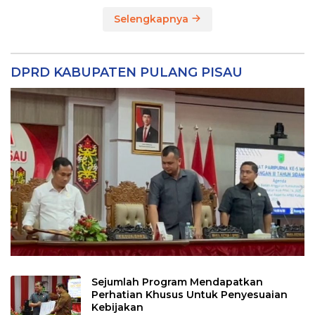
Selengkapnya
DPRD KABUPATEN PULANG PISAU
Sejumlah Program Mendapatkan
Perhatian Khusus Untuk Penyesuaian
Kebijakan