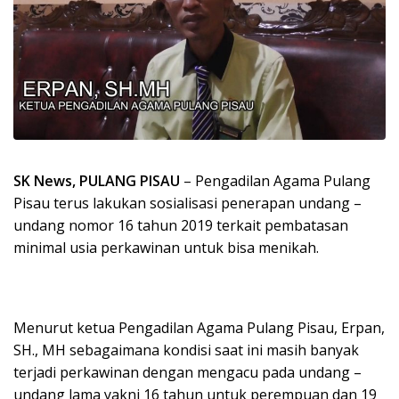
SK News, PULANG PISAU
– Pengadilan Agama Pulang
Pisau terus lakukan sosialisasi penerapan undang –
undang nomor 16 tahun 2019 terkait pembatasan
minimal usia perkawinan untuk bisa menikah.
Menurut ketua Pengadilan Agama Pulang Pisau, Erpan,
SH., MH sebagaimana kondisi saat ini masih banyak
terjadi perkawinan dengan mengacu pada undang –
undang lama yakni 16 tahun untuk perempuan dan 19