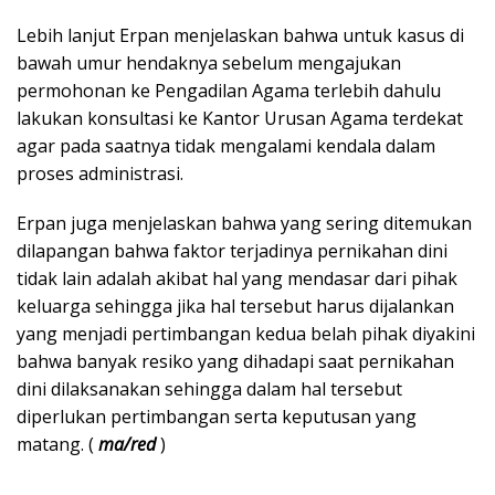
Lebih lanjut Erpan menjelaskan bahwa untuk kasus di
bawah umur hendaknya sebelum mengajukan
permohonan ke Pengadilan Agama terlebih dahulu
lakukan konsultasi ke Kantor Urusan Agama terdekat
agar pada saatnya tidak mengalami kendala dalam
proses administrasi.
Erpan juga menjelaskan bahwa yang sering ditemukan
dilapangan bahwa faktor terjadinya pernikahan dini
tidak lain adalah akibat hal yang mendasar dari pihak
keluarga sehingga jika hal tersebut harus dijalankan
yang menjadi pertimbangan kedua belah pihak diyakini
bahwa banyak resiko yang dihadapi saat pernikahan
dini dilaksanakan sehingga dalam hal tersebut
diperlukan pertimbangan serta keputusan yang
matang. (
ma/red
)