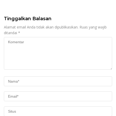
Tinggalkan Balasan
Alamat email Anda tidak akan dipublikasikan.
Ruas yang wajib
ditandai
*