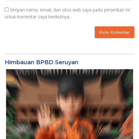
Simpan nama, email, dan situs web saya pada peramban ini
untuk komentar saya berikutnya.
Himbauan BPBD Seruyan