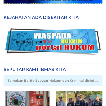
KEJAHATAN ADA DISEKITAR KITA
SEPUTAR KAMTIBMAS KITA
Temukan Berita Seputar Hukum dan Kriminal disini .....