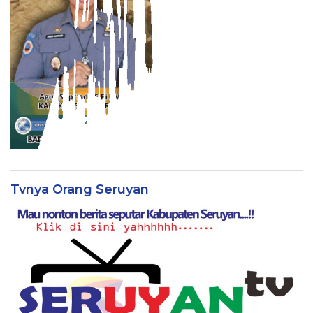
Tvnya Orang Seruyan