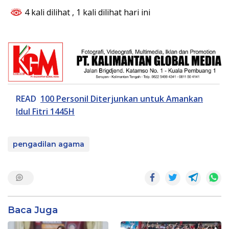
4 kali dilihat
, 1 kali dilihat hari ini
READ
100 Personil Diterjunkan untuk Amankan
Idul Fitri 1445H
pengadilan agama
Baca Juga