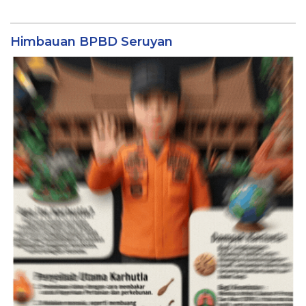
Himbauan BPBD Seruyan