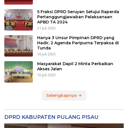
5 Fraksi DPRD Seruyan Setujui Raperda
Pertanggungjawaban Pelaksanaan
APBD TA 2024
21 Juli 2025
Hanya 3 Unsur Pimpinan DPRD yang
Hadir, 2 Agenda Paripurna Terpaksa di
Tunda
16 Juli 2025
Masyarakat Dapil 2 Minta Perbaikan
Akses Jalan
10 Juli 2025
Selengkapnya
DPRD KABUPATEN PULANG PISAU