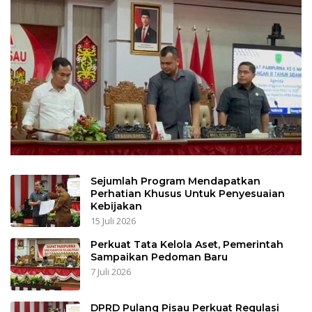
Sejumlah Program Mendapatkan
Perhatian Khusus Untuk Penyesuaian
Kebijakan
15 Juli 2026
Perkuat Tata Kelola Aset, Pemerintah
Sampaikan Pedoman Baru
7 Juli 2026
DPRD Pulang Pisau Perkuat Regulasi