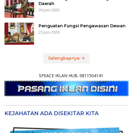
Daerah
30 Juni 2026
Penguatan Fungsi Pengawasan Dewan
23 Juni 2026
Selengkapnya
SPEACE IKLAN HUB. 0811504141
KEJAHATAN ADA DISEKITAR KITA