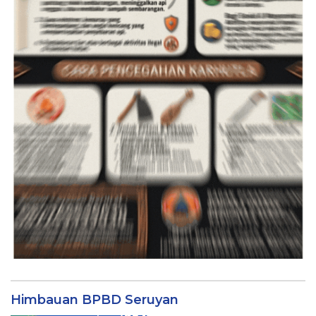
Himbauan BPBD Seruyan