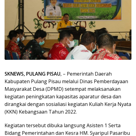
SKNEWS, PULANG PISAU
, – Pemerintah Daerah
Kabupaten Pulang Pisau melalui Dinas Pemberdayaan
Masyarakat Desa (DPMD) setempat melaksanakan
kegiatan peningkatan kapasitas aparatur desa dan
dirangkai dengan sosialiasi kegiatan Kuliah Kerja Nyata
(KKN) Kebangsaan Tahun 2022.
Kegiatan tersebut dibuka langsung Asisten 1 Serta
Bidang Pemerintahan dan Kesra HM. Syaripul Pasaribu