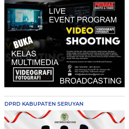
DPRD KABUPATEN SERUYAN