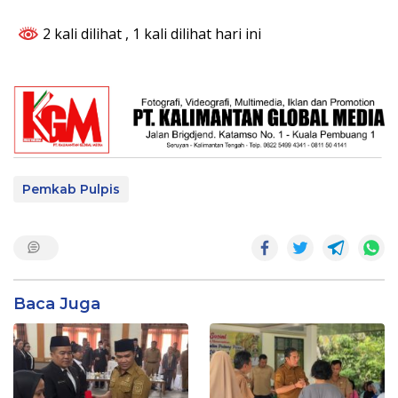
2 kali dilihat
, 1 kali dilihat hari ini
Pemkab Pulpis
Baca Juga