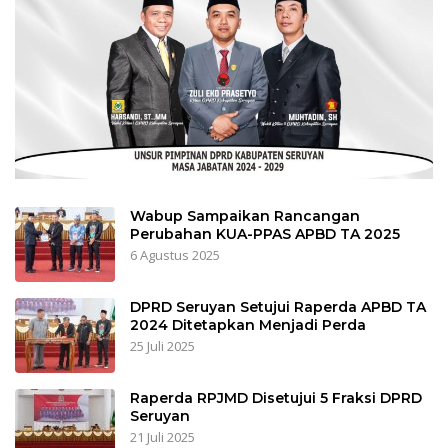
Wabup Sampaikan Rancangan
Perubahan KUA-PPAS APBD TA 2025
6 Agustus 2025
DPRD Seruyan Setujui Raperda APBD TA
2024 Ditetapkan Menjadi Perda
25 Juli 2025
Raperda RPJMD Disetujui 5 Fraksi DPRD
Seruyan
21 Juli 2025