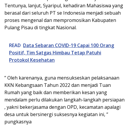
Tentunya, lanjut, Syaripul, kehadiran Mahasiswa yang
berasal dari seluruh PT se Indonesia menjadi sebuah
proses mengenal dan mempromosikan Kabupaten
Pulang Pisau di tingkat Nasional.
READ
Data Sebaran COVID-19 Capai 100 Orang
Positif, Tim Satgas Himbau Tetap Patuhi
Protokol Kesehatan
” Oleh karenanya, guna mensukseskan pelaksanaan
KKN Kebangsaan Tahun 2022 dan menjadi Tuan
Rumah yang baik dan memberikan kesan yang
mendalam perlu dilakukan langkah-langkah persiapan
, yakni bekerjasama dengan OPD, kecamatan apalagi
desa untuk bersinergi suksesnya kegiatan ini, ”
pungkasnya