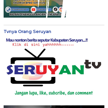
Tvnya Orang Seruyan