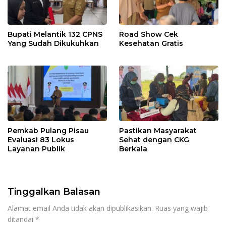
Bupati Melantik 132 CPNS
Road Show Cek
Yang Sudah Dikukuhkan
Kesehatan Gratis
Pemkab Pulang Pisau
Pastikan Masyarakat
Evaluasi 83 Lokus
Sehat dengan CKG
Layanan Publik
Berkala
Tinggalkan Balasan
Alamat email Anda tidak akan dipublikasikan.
Ruas yang wajib
ditandai
*