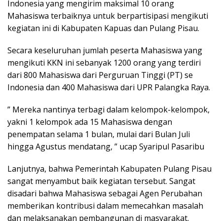
Indonesia yang mengirim maksimal 10 orang
Mahasiswa terbaiknya untuk berpartisipasi mengikuti
kegiatan ini di Kabupaten Kapuas dan Pulang Pisau.
Secara keseluruhan jumlah peserta Mahasiswa yang
mengikuti KKN ini sebanyak 1200 orang yang terdiri
dari 800 Mahasiswa dari Perguruan Tinggi (PT) se
Indonesia dan 400 Mahasiswa dari UPR Palangka Raya.
” Mereka nantinya terbagi dalam kelompok-kelompok,
yakni 1 kelompok ada 15 Mahasiswa dengan
penempatan selama 1 bulan, mulai dari Bulan Juli
hingga Agustus mendatang, ” ucap Syaripul Pasaribu
Lanjutnya, bahwa Pemerintah Kabupaten Pulang Pisau
sangat menyambut baik kegiatan tersebut. Sangat
disadari bahwa Mahasiswa sebagai Agen Perubahan
memberikan kontribusi dalam memecahkan masalah
dan melaksanakan pembangunan di masyarakat.