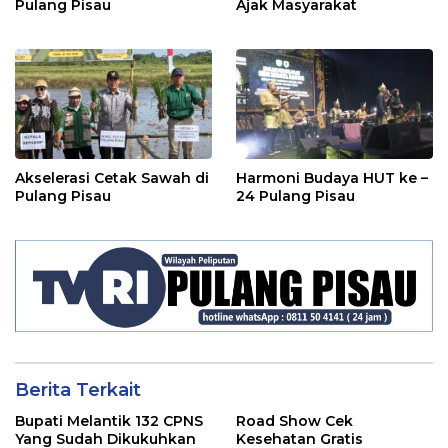
Pulang Pisau
Ajak Masyarakat
Akselerasi Cetak Sawah di
Harmoni Budaya HUT ke –
Pulang Pisau
24 Pulang Pisau
Berita Terkait
Bupati Melantik 132 CPNS
Road Show Cek
Yang Sudah Dikukuhkan
Kesehatan Gratis