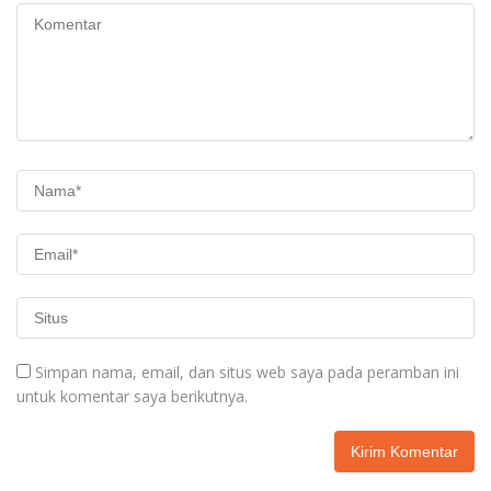
Simpan nama, email, dan situs web saya pada peramban ini
untuk komentar saya berikutnya.