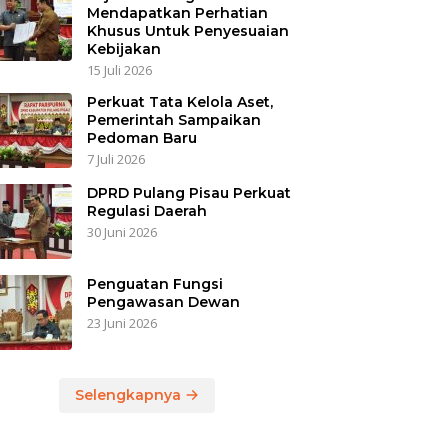
Mendapatkan Perhatian
Khusus Untuk Penyesuaian
Kebijakan
15 Juli 2026
Perkuat Tata Kelola Aset,
Pemerintah Sampaikan
Pedoman Baru
7 Juli 2026
DPRD Pulang Pisau Perkuat
Regulasi Daerah
30 Juni 2026
Penguatan Fungsi
Pengawasan Dewan
23 Juni 2026
Selengkapnya