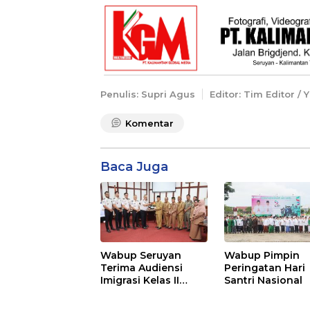
Penulis: Supri Agus
Editor: Tim Editor /
Komentar
Baca Juga
Wabup Seruyan
Wabup Pimpin
Terima Audiensi
Peringatan Hari
Imigrasi Kelas II
Santri Nasional
Sampit