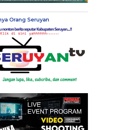
nya Orang Seruyan