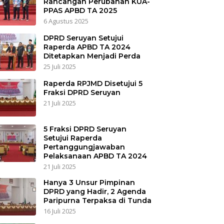
Rancangan Perubahan KUA-
PPAS APBD TA 2025
6 Agustus 2025
DPRD Seruyan Setujui
Raperda APBD TA 2024
Ditetapkan Menjadi Perda
25 Juli 2025
Raperda RPJMD Disetujui 5
Fraksi DPRD Seruyan
21 Juli 2025
5 Fraksi DPRD Seruyan
Setujui Raperda
Pertanggungjawaban
Pelaksanaan APBD TA 2024
21 Juli 2025
Hanya 3 Unsur Pimpinan
DPRD yang Hadir, 2 Agenda
Paripurna Terpaksa di Tunda
16 Juli 2025