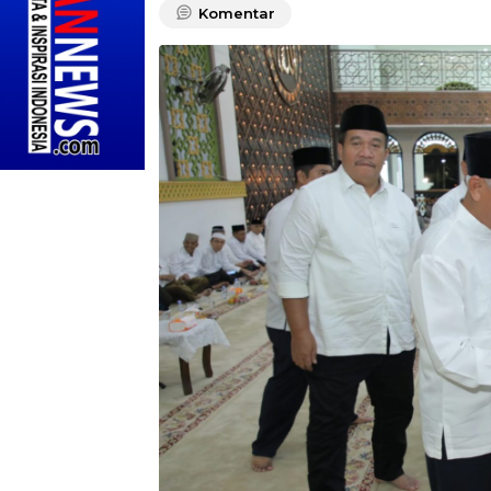
Komentar