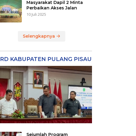
Masyarakat Dapil 2 Minta
Perbaikan Akses Jalan
10 Juli 2025
Selengkapnya
RD KABUPATEN PULANG PISAU
Sejumlah Program