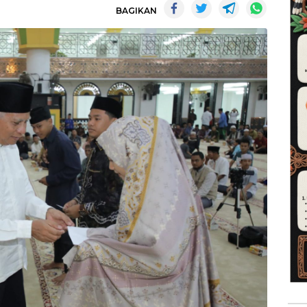
BAGIKAN