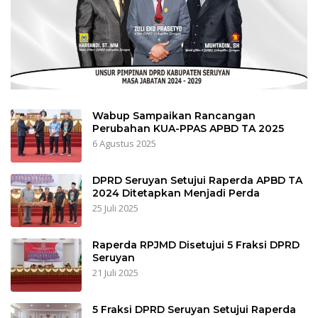
Wabup Sampaikan Rancangan
Perubahan KUA-PPAS APBD TA 2025
6 Agustus 2025
DPRD Seruyan Setujui Raperda APBD TA
2024 Ditetapkan Menjadi Perda
25 Juli 2025
Raperda RPJMD Disetujui 5 Fraksi DPRD
Seruyan
21 Juli 2025
5 Fraksi DPRD Seruyan Setujui Raperda