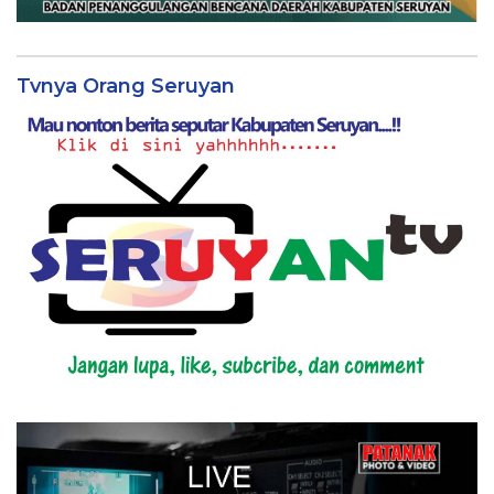
Tvnya Orang Seruyan