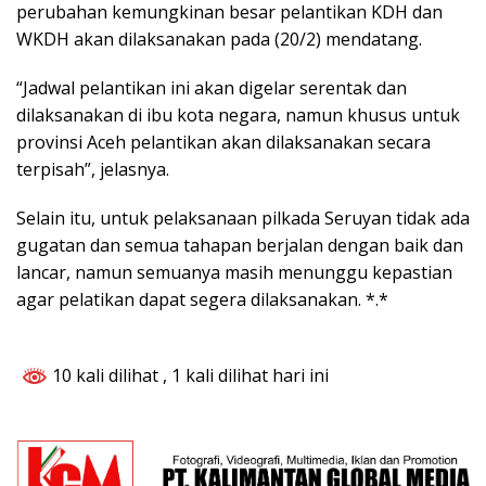
perubahan kemungkinan besar pelantikan KDH dan
WKDH akan dilaksanakan pada (20/2) mendatang.
“Jadwal pelantikan ini akan digelar serentak dan
dilaksanakan di ibu kota negara, namun khusus untuk
provinsi Aceh pelantikan akan dilaksanakan secara
terpisah”, jelasnya.
Selain itu, untuk pelaksanaan pilkada Seruyan tidak ada
gugatan dan semua tahapan berjalan dengan baik dan
lancar, namun semuanya masih menunggu kepastian
agar pelatikan dapat segera dilaksanakan. *.*
10 kali dilihat
, 1 kali dilihat hari ini