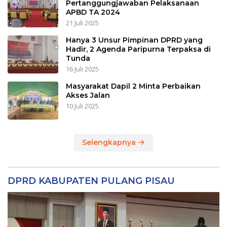
Pertanggungjawaban Pelaksanaan
APBD TA 2024
21 Juli 2025
Hanya 3 Unsur Pimpinan DPRD yang
Hadir, 2 Agenda Paripurna Terpaksa di
Tunda
16 Juli 2025
Masyarakat Dapil 2 Minta Perbaikan
Akses Jalan
10 Juli 2025
Selengkapnya
DPRD KABUPATEN PULANG PISAU