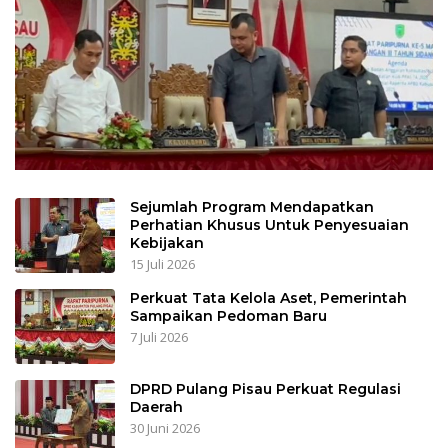
Sejumlah Program Mendapatkan
Perhatian Khusus Untuk Penyesuaian
Kebijakan
15 Juli 2026
Perkuat Tata Kelola Aset, Pemerintah
Sampaikan Pedoman Baru
7 Juli 2026
DPRD Pulang Pisau Perkuat Regulasi
Daerah
30 Juni 2026