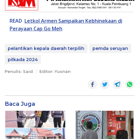
READ
Letkol Armen Sampaikan Kebhinekaan di
Perayaan Cap Go Meh
pelantikan kepala daerah terpilih
pemda seruyan
pilkada 2024
Penulis: Said
Editor: Yusnan
Baca Juga