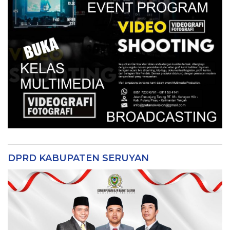
DPRD KABUPATEN SERUYAN