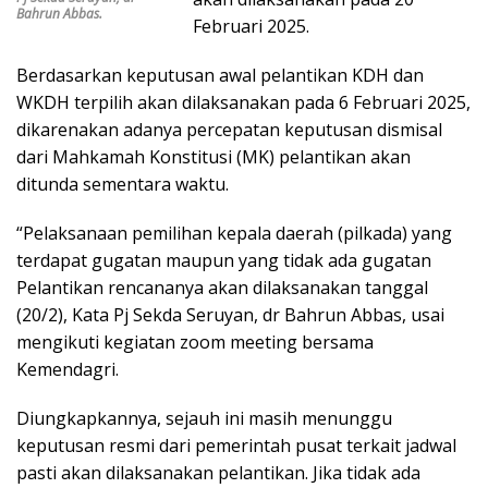
Bahrun Abbas.
Februari 2025.
Berdasarkan keputusan awal pelantikan KDH dan
WKDH terpilih akan dilaksanakan pada 6 Februari 2025,
dikarenakan adanya percepatan keputusan dismisal
dari Mahkamah Konstitusi (MK) pelantikan akan
ditunda sementara waktu.
“Pelaksanaan pemilihan kepala daerah (pilkada) yang
terdapat gugatan maupun yang tidak ada gugatan
Pelantikan rencananya akan dilaksanakan tanggal
(20/2), Kata Pj Sekda Seruyan, dr Bahrun Abbas, usai
mengikuti kegiatan zoom meeting bersama
Kemendagri.
Diungkapkannya, sejauh ini masih menunggu
keputusan resmi dari pemerintah pusat terkait jadwal
pasti akan dilaksanakan pelantikan. Jika tidak ada