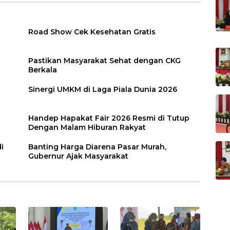
Road Show Cek Kesehatan Gratis
Pastikan Masyarakat Sehat dengan CKG
Berkala
Sinergi UMKM di Laga Piala Dunia 2026
Handep Hapakat Fair 2026 Resmi di Tutup
Dengan Malam Hiburan Rakyat
i
Banting Harga Diarena Pasar Murah,
Gubernur Ajak Masyarakat