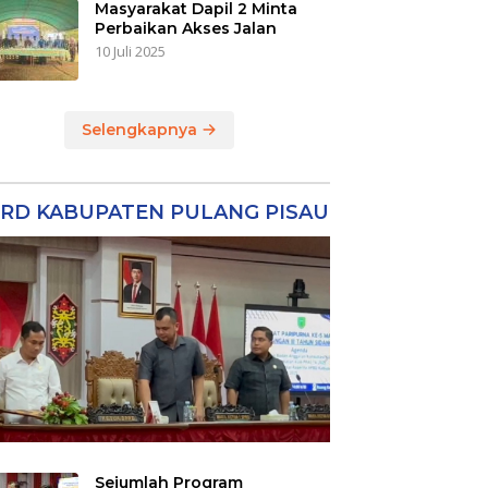
Masyarakat Dapil 2 Minta
Perbaikan Akses Jalan
10 Juli 2025
Selengkapnya
RD KABUPATEN PULANG PISAU
Sejumlah Program