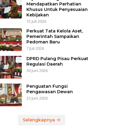
Mendapatkan Perhatian
Khusus Untuk Penyesuaian
Kebijakan
15 Juli 2026
Perkuat Tata Kelola Aset,
Pemerintah Sampaikan
Pedoman Baru
7 Juli 2026
DPRD Pulang Pisau Perkuat
Regulasi Daerah
30 Juni 2026
Penguatan Fungsi
Pengawasan Dewan
23 Juni 2026
Selengkapnya