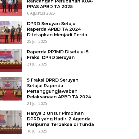
Rancangan Perubahan KUA-
PPAS APBD TA 2025
6 Agustus 2025
DPRD Seruyan Setujui
Raperda APBD TA 2024
Ditetapkan Menjadi Perda
25 Juli 2025
Raperda RPJMD Disetujui 5
Fraksi DPRD Seruyan
21 Juli 2025
5 Fraksi DPRD Seruyan
Setujui Raperda
Pertanggungjawaban
Pelaksanaan APBD TA 2024
21 Juli 2025
Hanya 3 Unsur Pimpinan
DPRD yang Hadir, 2 Agenda
Paripurna Terpaksa di Tunda
16 Juli 2025