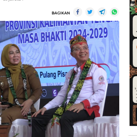
BAGIKAN