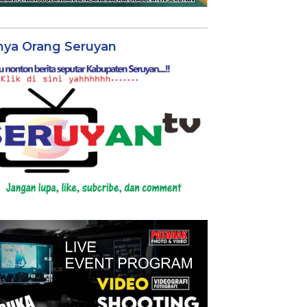
nya Orang Seruyan