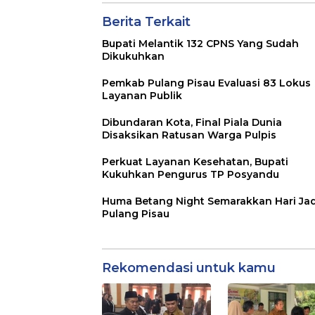
Berita Terkait
Bupati Melantik 132 CPNS Yang Sudah
Dikukuhkan
Pemkab Pulang Pisau Evaluasi 83 Lokus
Layanan Publik
Dibundaran Kota, Final Piala Dunia
Disaksikan Ratusan Warga Pulpis
Perkuat Layanan Kesehatan, Bupati
Kukuhkan Pengurus TP Posyandu
Huma Betang Night Semarakkan Hari Jad
Pulang Pisau
Rekomendasi untuk kamu