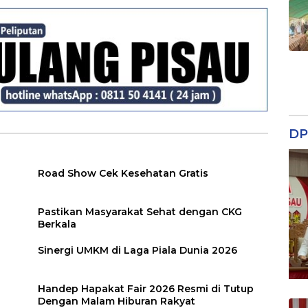
DP
Road Show Cek Kesehatan Gratis
Pastikan Masyarakat Sehat dengan CKG
Berkala
Sinergi UMKM di Laga Piala Dunia 2026
Handep Hapakat Fair 2026 Resmi di Tutup
Dengan Malam Hiburan Rakyat