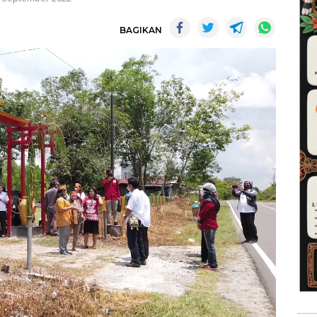
BAGIKAN