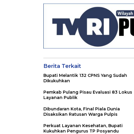
Berita Terkait
Bupati Melantik 132 CPNS Yang Sudah
Dikukuhkan
Pemkab Pulang Pisau Evaluasi 83 Lokus
Layanan Publik
Dibundaran Kota, Final Piala Dunia
Disaksikan Ratusan Warga Pulpis
Perkuat Layanan Kesehatan, Bupati
Kukuhkan Pengurus TP Posyandu