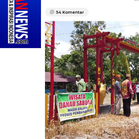
54
Komentar