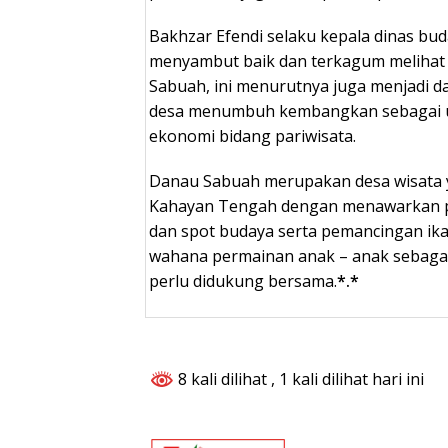
Bakhzar Efendi selaku kepala dinas bud
menyambut baik dan terkagum melihat 
Sabuah, ini menurutnya juga menjadi 
desa menumbuh kembangkan sebagai 
ekonomi bidang pariwisata.
Danau Sabuah merupakan desa wisata 
Kahayan Tengah dengan menawarkan 
dan spot budaya serta pemancingan ika
wahana permainan anak – anak sebagai a
perlu didukung bersama.
*.*
8 kali dilihat
, 1 kali dilihat hari ini