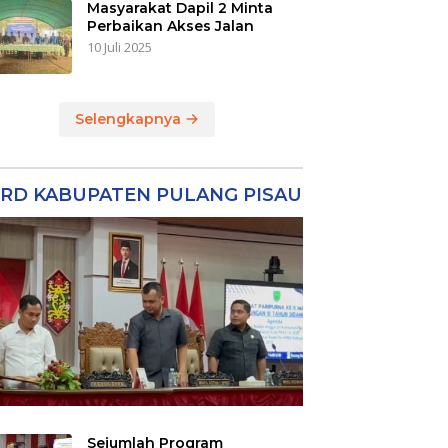
Masyarakat Dapil 2 Minta
Perbaikan Akses Jalan
10 Juli 2025
Selengkapnya
RD KABUPATEN PULANG PISAU
Sejumlah Program