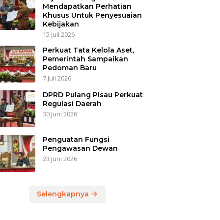
Mendapatkan Perhatian
Khusus Untuk Penyesuaian
Kebijakan
15 Juli 2026
Perkuat Tata Kelola Aset,
Pemerintah Sampaikan
Pedoman Baru
7 Juli 2026
DPRD Pulang Pisau Perkuat
Regulasi Daerah
30 Juni 2026
Penguatan Fungsi
Pengawasan Dewan
23 Juni 2026
Selengkapnya