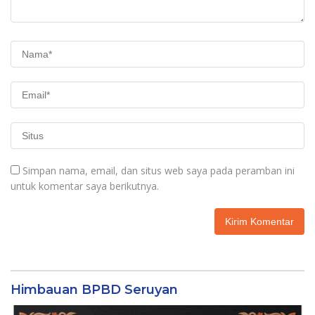
Simpan nama, email, dan situs web saya pada peramban ini
untuk komentar saya berikutnya.
Himbauan BPBD Seruyan