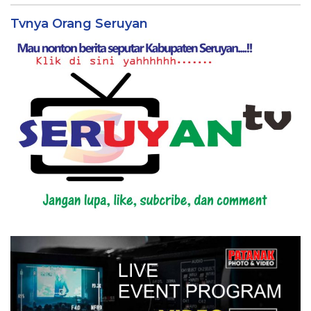
Tvnya Orang Seruyan