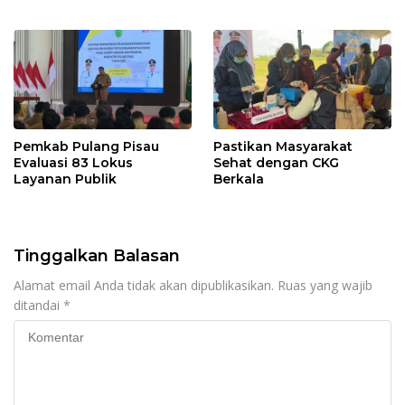
Pemkab Pulang Pisau
Pastikan Masyarakat
Evaluasi 83 Lokus
Sehat dengan CKG
Layanan Publik
Berkala
Tinggalkan Balasan
Alamat email Anda tidak akan dipublikasikan.
Ruas yang wajib
ditandai
*