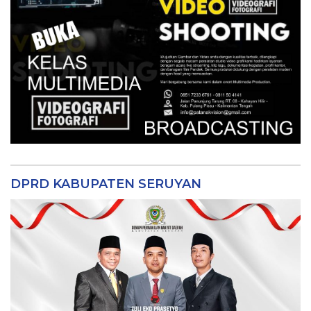
DPRD KABUPATEN SERUYAN