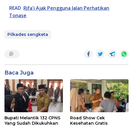
READ
Rifa'i Ajak Pengguna Jalan Perhatikan
Tonase
Pilkades sengketa
Baca Juga
Bupati Melantik 132 CPNS
Road Show Cek
Yang Sudah Dikukuhkan
Kesehatan Gratis