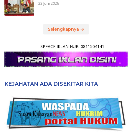
23 Juni 2026
Selengkapnya
SPEACE IKLAN HUB. 0811504141
KEJAHATAN ADA DISEKITAR KITA