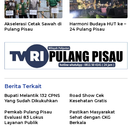
Akselerasi Cetak Sawah di
Harmoni Budaya HUT ke –
Pulang Pisau
24 Pulang Pisau
Berita Terkait
Bupati Melantik 132 CPNS
Road Show Cek
Yang Sudah Dikukuhkan
Kesehatan Gratis
Pemkab Pulang Pisau
Pastikan Masyarakat
Evaluasi 83 Lokus
Sehat dengan CKG
Layanan Publik
Berkala