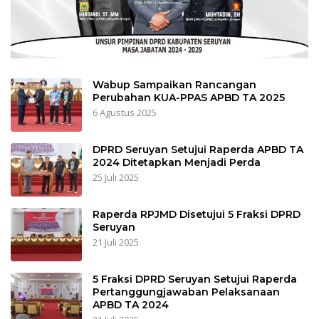
Wabup Sampaikan Rancangan
Perubahan KUA-PPAS APBD TA 2025
6 Agustus 2025
DPRD Seruyan Setujui Raperda APBD TA
2024 Ditetapkan Menjadi Perda
25 Juli 2025
Raperda RPJMD Disetujui 5 Fraksi DPRD
Seruyan
21 Juli 2025
5 Fraksi DPRD Seruyan Setujui Raperda
Pertanggungjawaban Pelaksanaan
APBD TA 2024