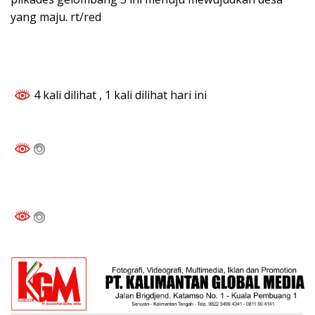
yang maju. rt/red
4 kali dilihat
, 1 kali dilihat hari ini