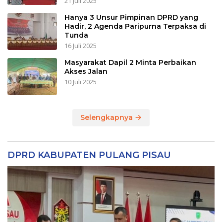
21 Juli 2025
Hanya 3 Unsur Pimpinan DPRD yang
Hadir, 2 Agenda Paripurna Terpaksa di
Tunda
16 Juli 2025
Masyarakat Dapil 2 Minta Perbaikan
Akses Jalan
10 Juli 2025
Selengkapnya
DPRD KABUPATEN PULANG PISAU