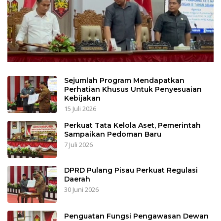
Sejumlah Program Mendapatkan
Perhatian Khusus Untuk Penyesuaian
Kebijakan
15 Juli 2026
Perkuat Tata Kelola Aset, Pemerintah
Sampaikan Pedoman Baru
7 Juli 2026
DPRD Pulang Pisau Perkuat Regulasi
Daerah
30 Juni 2026
Penguatan Fungsi Pengawasan Dewan