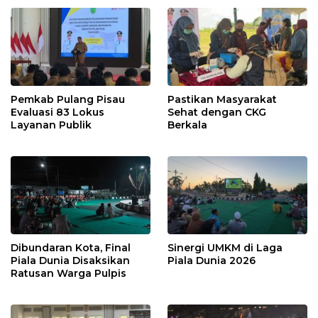
Pemkab Pulang Pisau
Pastikan Masyarakat
Evaluasi 83 Lokus
Sehat dengan CKG
Layanan Publik
Berkala
Dibundaran Kota, Final
Sinergi UMKM di Laga
Piala Dunia Disaksikan
Piala Dunia 2026
Ratusan Warga Pulpis