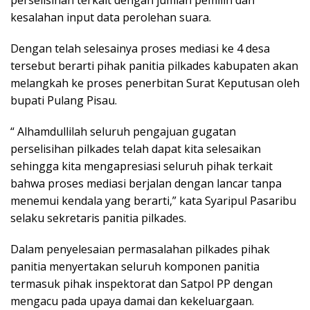
kesalahan input data perolehan suara.
Dengan telah selesainya proses mediasi ke 4 desa
tersebut berarti pihak panitia pilkades kabupaten akan
melangkah ke proses penerbitan Surat Keputusan oleh
bupati Pulang Pisau.
“ Alhamdullilah seluruh pengajuan gugatan
perselisihan pilkades telah dapat kita selesaikan
sehingga kita mengapresiasi seluruh pihak terkait
bahwa proses mediasi berjalan dengan lancar tanpa
menemui kendala yang berarti,” kata Syaripul Pasaribu
selaku sekretaris panitia pilkades.
Dalam penyelesaian permasalahan pilkades pihak
panitia menyertakan seluruh komponen panitia
termasuk pihak inspektorat dan Satpol PP dengan
mengacu pada upaya damai dan kekeluargaan.