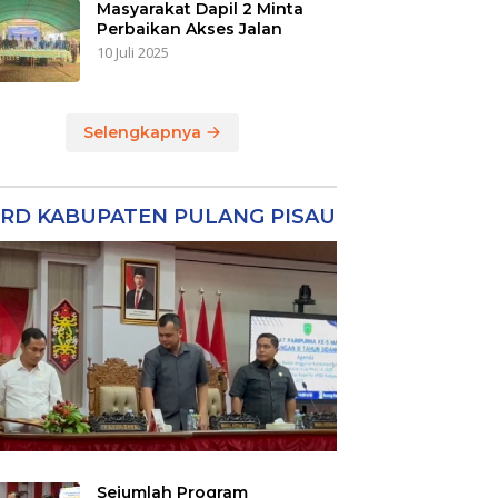
Masyarakat Dapil 2 Minta
Perbaikan Akses Jalan
10 Juli 2025
Selengkapnya
RD KABUPATEN PULANG PISAU
Sejumlah Program