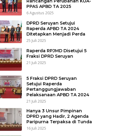
Rancangan Perubahan KUA-
PPAS APBD TA 2025
6 Agustus 2025
DPRD Seruyan Setujui
Raperda APBD TA 2024
Ditetapkan Menjadi Perda
25 Juli 2025
Raperda RPJMD Disetujui 5
Fraksi DPRD Seruyan
21 Juli 2025
5 Fraksi DPRD Seruyan
Setujui Raperda
Pertanggungjawaban
Pelaksanaan APBD TA 2024
21 Juli 2025
Hanya 3 Unsur Pimpinan
DPRD yang Hadir, 2 Agenda
Paripurna Terpaksa di Tunda
16 Juli 2025