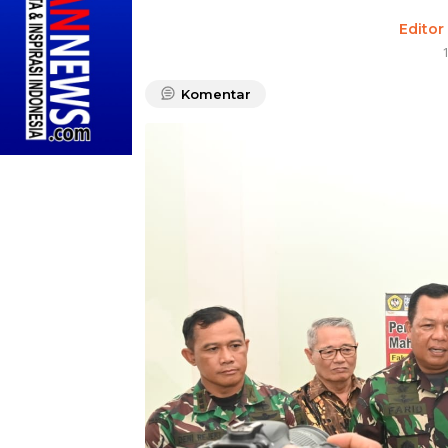
Editor
Komentar