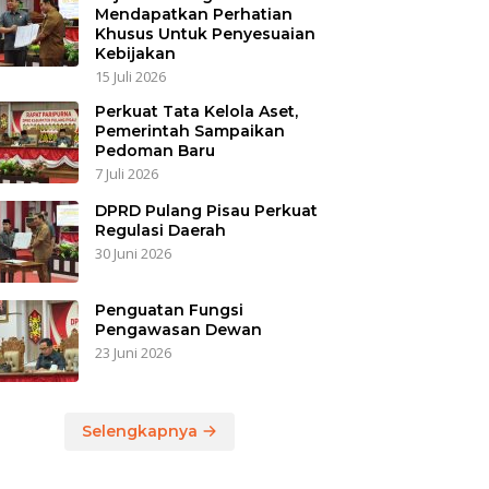
Mendapatkan Perhatian
Khusus Untuk Penyesuaian
Kebijakan
15 Juli 2026
Perkuat Tata Kelola Aset,
Pemerintah Sampaikan
Pedoman Baru
7 Juli 2026
DPRD Pulang Pisau Perkuat
Regulasi Daerah
30 Juni 2026
Penguatan Fungsi
Pengawasan Dewan
23 Juni 2026
Selengkapnya