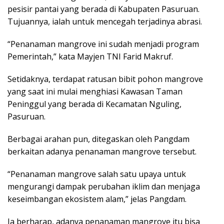
pesisir pantai yang berada di Kabupaten Pasuruan.
Tujuannya, ialah untuk mencegah terjadinya abrasi.
“Penanaman mangrove ini sudah menjadi program
Pemerintah,” kata Mayjen TNI Farid Makruf.
Setidaknya, terdapat ratusan bibit pohon mangrove
yang saat ini mulai menghiasi Kawasan Taman
Peninggul yang berada di Kecamatan Nguling,
Pasuruan.
Berbagai arahan pun, ditegaskan oleh Pangdam
berkaitan adanya penanaman mangrove tersebut.
“Penanaman mangrove salah satu upaya untuk
mengurangi dampak perubahan iklim dan menjaga
keseimbangan ekosistem alam,” jelas Pangdam.
Ia berharap, adanya penanaman mangrove itu bisa