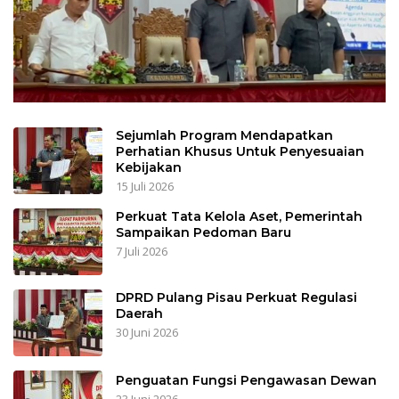
Sejumlah Program Mendapatkan
Perhatian Khusus Untuk Penyesuaian
Kebijakan
15 Juli 2026
Perkuat Tata Kelola Aset, Pemerintah
Sampaikan Pedoman Baru
7 Juli 2026
DPRD Pulang Pisau Perkuat Regulasi
Daerah
30 Juni 2026
Penguatan Fungsi Pengawasan Dewan