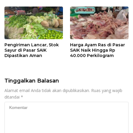
Pengiriman Lancar, Stok
Harga Ayam Ras di Pasar
Sayur di Pasar SAIK
SAIK Naik Hingga Rp
Dipastikan Aman
40.000 Perkilogram
Tinggalkan Balasan
Alamat email Anda tidak akan dipublikasikan.
Ruas yang wajib
ditandai
*