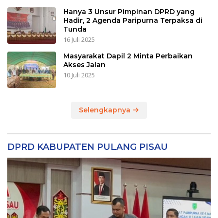
Hanya 3 Unsur Pimpinan DPRD yang
Hadir, 2 Agenda Paripurna Terpaksa di
Tunda
16 Juli 2025
Masyarakat Dapil 2 Minta Perbaikan
Akses Jalan
10 Juli 2025
Selengkapnya
DPRD KABUPATEN PULANG PISAU