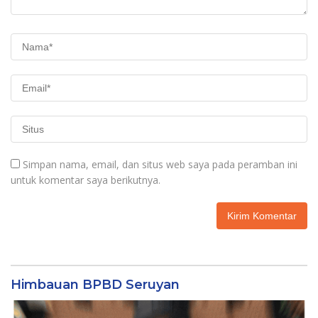
Simpan nama, email, dan situs web saya pada peramban ini
untuk komentar saya berikutnya.
Himbauan BPBD Seruyan