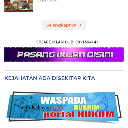
23 Juni 2026
Selengkapnya
SPEACE IKLAN HUB. 0811504141
KEJAHATAN ADA DISEKITAR KITA