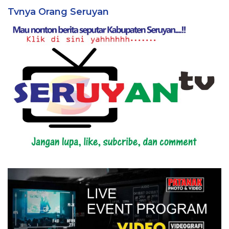
Tvnya Orang Seruyan