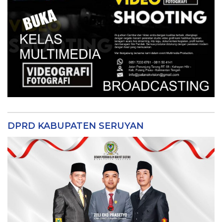
DPRD KABUPATEN SERUYAN