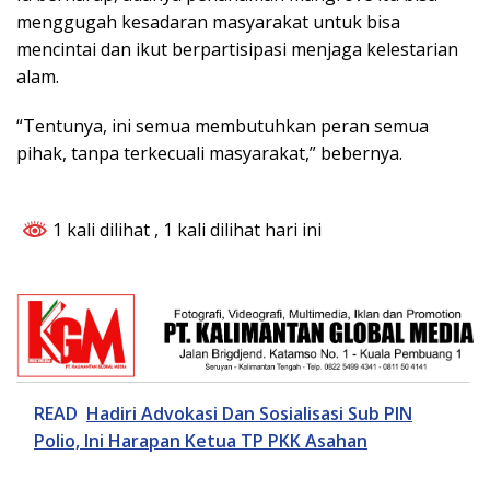
menggugah kesadaran masyarakat untuk bisa
mencintai dan ikut berpartisipasi menjaga kelestarian
alam.
“Tentunya, ini semua membutuhkan peran semua
pihak, tanpa terkecuali masyarakat,” bebernya.
1 kali dilihat
, 1 kali dilihat hari ini
READ
Hadiri Advokasi Dan Sosialisasi Sub PIN
Polio, Ini Harapan Ketua TP PKK Asahan