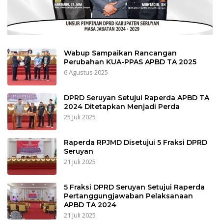
Wabup Sampaikan Rancangan
Perubahan KUA-PPAS APBD TA 2025
6 Agustus 2025
DPRD Seruyan Setujui Raperda APBD TA
2024 Ditetapkan Menjadi Perda
25 Juli 2025
Raperda RPJMD Disetujui 5 Fraksi DPRD
Seruyan
21 Juli 2025
5 Fraksi DPRD Seruyan Setujui Raperda
Pertanggungjawaban Pelaksanaan
APBD TA 2024
21 Juli 2025