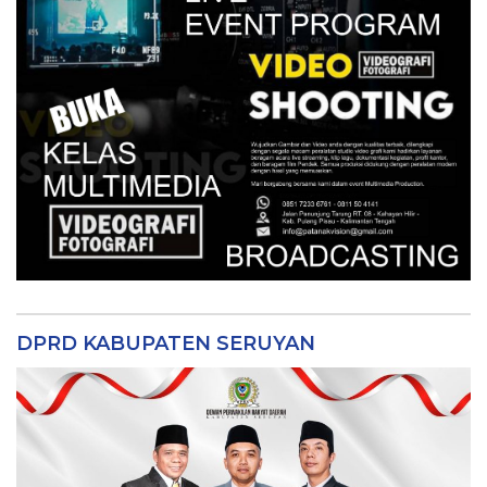
DPRD KABUPATEN SERUYAN