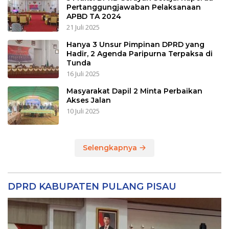
Pertanggungjawaban Pelaksanaan
APBD TA 2024
21 Juli 2025
Hanya 3 Unsur Pimpinan DPRD yang
Hadir, 2 Agenda Paripurna Terpaksa di
Tunda
16 Juli 2025
Masyarakat Dapil 2 Minta Perbaikan
Akses Jalan
10 Juli 2025
Selengkapnya
DPRD KABUPATEN PULANG PISAU