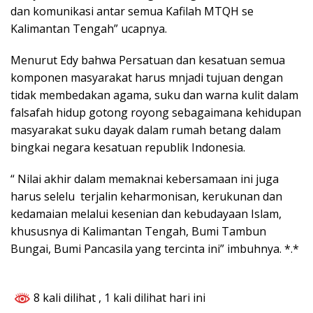
dan komunikasi antar semua Kafilah MTQH se
Kalimantan Tengah” ucapnya.
Menurut Edy bahwa Persatuan dan kesatuan semua
komponen masyarakat harus mnjadi tujuan dengan
tidak membedakan agama, suku dan warna kulit dalam
falsafah hidup gotong royong sebagaimana kehidupan
masyarakat suku dayak dalam rumah betang dalam
bingkai negara kesatuan republik Indonesia.
“ Nilai akhir dalam memaknai kebersamaan ini juga
harus selelu terjalin keharmonisan, kerukunan dan
kedamaian melalui kesenian dan kebudayaan Islam,
khususnya di Kalimantan Tengah, Bumi Tambun
Bungai, Bumi Pancasila yang tercinta ini” imbuhnya. *.*
8 kali dilihat
, 1 kali dilihat hari ini