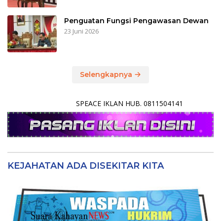
Penguatan Fungsi Pengawasan Dewan
23 Juni 2026
Selengkapnya
SPEACE IKLAN HUB. 0811504141
KEJAHATAN ADA DISEKITAR KITA