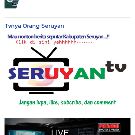
Tvnya Orang Seruyan