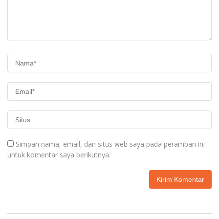
Simpan nama, email, dan situs web saya pada peramban ini
untuk komentar saya berikutnya.