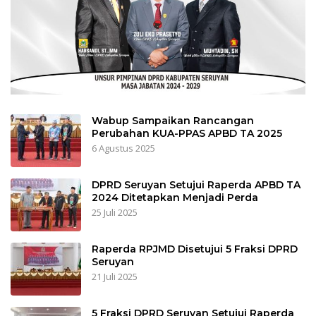
Wabup Sampaikan Rancangan
Perubahan KUA-PPAS APBD TA 2025
6 Agustus 2025
DPRD Seruyan Setujui Raperda APBD TA
2024 Ditetapkan Menjadi Perda
25 Juli 2025
Raperda RPJMD Disetujui 5 Fraksi DPRD
Seruyan
21 Juli 2025
5 Fraksi DPRD Seruyan Setujui Raperda