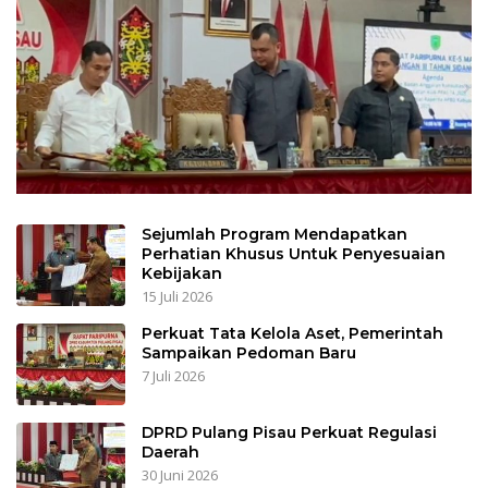
Sejumlah Program Mendapatkan
Perhatian Khusus Untuk Penyesuaian
Kebijakan
15 Juli 2026
Perkuat Tata Kelola Aset, Pemerintah
Sampaikan Pedoman Baru
7 Juli 2026
DPRD Pulang Pisau Perkuat Regulasi
Daerah
30 Juni 2026