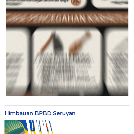
Himbauan BPBD Seruyan