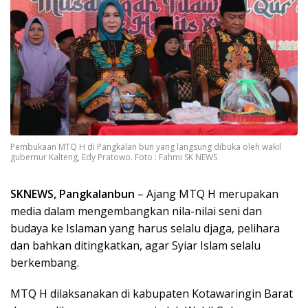
Pembukaan MTQ H di Pangkalan bun yang langsung dibuka oleh wakil
gubernur Kalteng, Edy Pratowo. Foto : Fahmi SK NEWS
SKNEWS, Pangkalanbun
– Ajang MTQ H merupakan
media dalam mengembangkan nila-nilai seni dan
budaya ke Islaman yang harus selalu djaga, pelihara
dan bahkan ditingkatkan, agar Syiar Islam selalu
berkembang.
MTQ H dilaksanakan di kabupaten Kotawaringin Barat