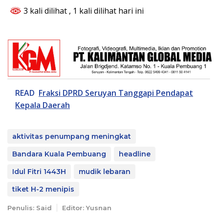
3 kali dilihat
, 1 kali dilihat hari ini
READ
Fraksi DPRD Seruyan Tanggapi Pendapat
Kepala Daerah
aktivitas penumpang meningkat
Bandara Kuala Pembuang
headline
Idul Fitri 1443H
mudik lebaran
tiket H-2 menipis
Penulis: Said
Editor: Yusnan