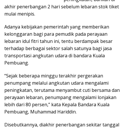
akhir penerbangan 2 hari sebelum lebaran stok tiket
mulai menipis.
Adanya kebijakan pemerintah yang memberikan
kelonggaran bagi para pemudik pada perayaan
lebaran idul fitri tahun ini, tentu berdampak besar
terhadap berbagai sektor salah satunya bagi jasa
transportasi angkutan udara di bandara Kuala
Pembuang.
“Sejak beberapa minggu terakhir pergerakan
penumpang melalui angkutan udara mengalami
peningkatan, terutama menyambut cuti bersama dan
perayaan lebaran, penumpang mengalami lonjakan
lebih dari 80 persen,” kata Kepala Bandara Kuala
Pembuang, Muhammad Hariddin.
Disebutkannya, diakhir penerbangan sekitar tanggal