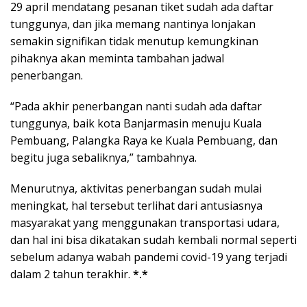
29 april mendatang pesanan tiket sudah ada daftar
tunggunya, dan jika memang nantinya lonjakan
semakin signifikan tidak menutup kemungkinan
pihaknya akan meminta tambahan jadwal
penerbangan.
“Pada akhir penerbangan nanti sudah ada daftar
tunggunya, baik kota Banjarmasin menuju Kuala
Pembuang, Palangka Raya ke Kuala Pembuang, dan
begitu juga sebaliknya,” tambahnya.
Menurutnya, aktivitas penerbangan sudah mulai
meningkat, hal tersebut terlihat dari antusiasnya
masyarakat yang menggunakan transportasi udara,
dan hal ini bisa dikatakan sudah kembali normal seperti
sebelum adanya wabah pandemi covid-19 yang terjadi
dalam 2 tahun terakhir.
*.*