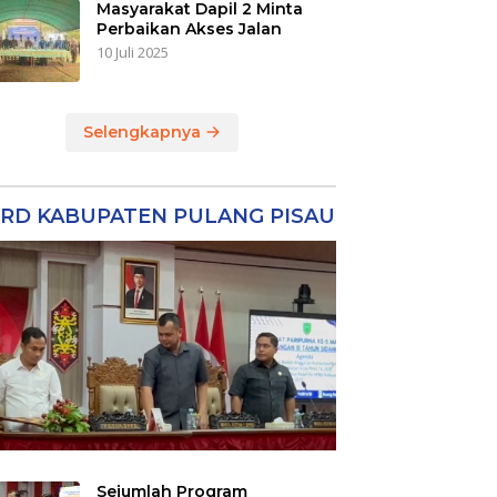
Masyarakat Dapil 2 Minta
Perbaikan Akses Jalan
10 Juli 2025
Selengkapnya
RD KABUPATEN PULANG PISAU
Sejumlah Program