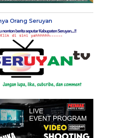
nya Orang Seruyan