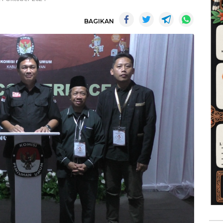
BAGIKAN