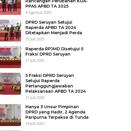
Rancangan Perubahan KUA-
PPAS APBD TA 2025
6 Agustus 2025
DPRD Seruyan Setujui
Raperda APBD TA 2024
Ditetapkan Menjadi Perda
25 Juli 2025
Raperda RPJMD Disetujui 5
Fraksi DPRD Seruyan
21 Juli 2025
5 Fraksi DPRD Seruyan
Setujui Raperda
Pertanggungjawaban
Pelaksanaan APBD TA 2024
21 Juli 2025
Hanya 3 Unsur Pimpinan
DPRD yang Hadir, 2 Agenda
Paripurna Terpaksa di Tunda
16 Juli 2025