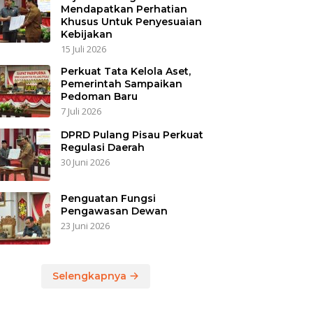
Mendapatkan Perhatian
Khusus Untuk Penyesuaian
Kebijakan
15 Juli 2026
Perkuat Tata Kelola Aset,
Pemerintah Sampaikan
Pedoman Baru
7 Juli 2026
DPRD Pulang Pisau Perkuat
Regulasi Daerah
30 Juni 2026
Penguatan Fungsi
Pengawasan Dewan
23 Juni 2026
Selengkapnya