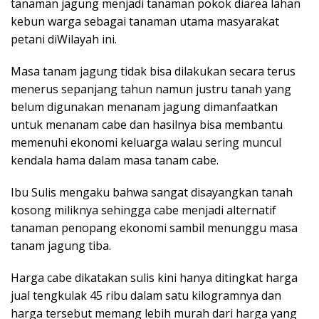
tanaman jagung menjadi tanaman pokok diarea lahan
kebun warga sebagai tanaman utama masyarakat
petani diWilayah ini.
Masa tanam jagung tidak bisa dilakukan secara terus
menerus sepanjang tahun namun justru tanah yang
belum digunakan menanam jagung dimanfaatkan
untuk menanam cabe dan hasilnya bisa membantu
memenuhi ekonomi keluarga walau sering muncul
kendala hama dalam masa tanam cabe.
Ibu Sulis mengaku bahwa sangat disayangkan tanah
kosong miliknya sehingga cabe menjadi alternatif
tanaman penopang ekonomi sambil menunggu masa
tanam jagung tiba.
Harga cabe dikatakan sulis kini hanya ditingkat harga
jual tengkulak 45 ribu dalam satu kilogramnya dan
harga tersebut memang lebih murah dari harga yang