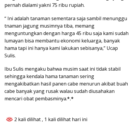
pernah dialami yakni 75 ribu rupiah.
“ Ini adalah tanaman sementara saja sambil menunggu
tnaman jagung musimnya tiba, memang
menguntungkan dengan harga 45 ribu saja kami sudah
lumayan bisa membantu ekonomi keluarga, banyak
hama tapi ini hanya kami lakukan sebisanya,” Ucap
Sulis.
Ibu Sulis mengaku bahwa musim saat ini tidak stabil
sehingga kendala hama tanaman sering
mengakibatkan hasil panen cabe menurun akibat buah
cabe banyak yang rusak walau sudah diusahakan
mencari obat pembasminya.
*.*
2 kali dilihat
, 1 kali dilihat hari ini