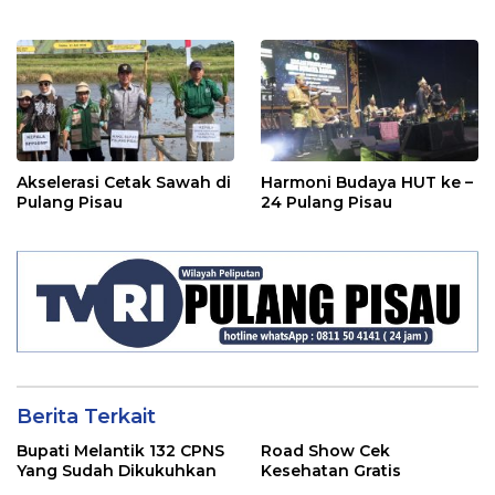
Akselerasi Cetak Sawah di
Harmoni Budaya HUT ke –
Pulang Pisau
24 Pulang Pisau
Berita Terkait
Bupati Melantik 132 CPNS
Road Show Cek
Yang Sudah Dikukuhkan
Kesehatan Gratis