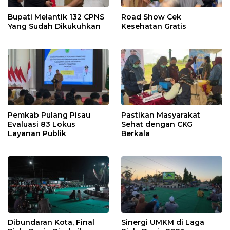
Bupati Melantik 132 CPNS
Road Show Cek
Yang Sudah Dikukuhkan
Kesehatan Gratis
Pemkab Pulang Pisau
Pastikan Masyarakat
Evaluasi 83 Lokus
Sehat dengan CKG
Layanan Publik
Berkala
Dibundaran Kota, Final
Sinergi UMKM di Laga