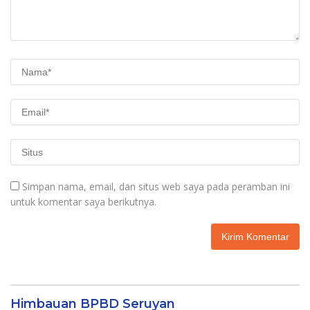
Simpan nama, email, dan situs web saya pada peramban ini
untuk komentar saya berikutnya.
Himbauan BPBD Seruyan