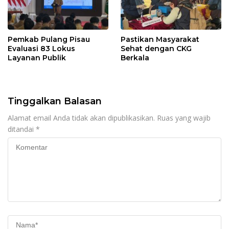
Pemkab Pulang Pisau
Pastikan Masyarakat
Evaluasi 83 Lokus
Sehat dengan CKG
Layanan Publik
Berkala
Tinggalkan Balasan
Alamat email Anda tidak akan dipublikasikan.
Ruas yang wajib
ditandai
*