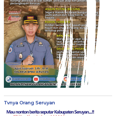
Tvnya Orang Seruyan