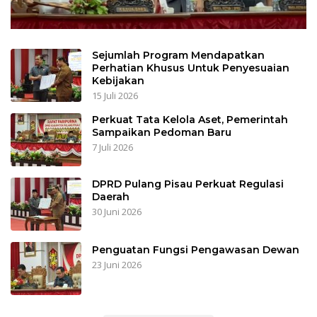
Sejumlah Program Mendapatkan
Perhatian Khusus Untuk Penyesuaian
Kebijakan
15 Juli 2026
Perkuat Tata Kelola Aset, Pemerintah
Sampaikan Pedoman Baru
7 Juli 2026
DPRD Pulang Pisau Perkuat Regulasi
Daerah
30 Juni 2026
Penguatan Fungsi Pengawasan Dewan
23 Juni 2026