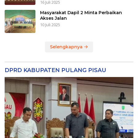
16 Juli 2025
Masyarakat Dapil 2 Minta Perbaikan
Akses Jalan
10 Juli 2025
Selengkapnya
DPRD KABUPATEN PULANG PISAU