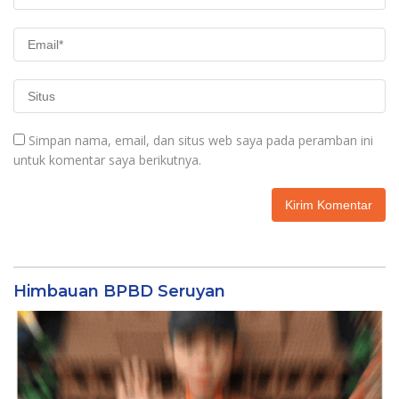
Simpan nama, email, dan situs web saya pada peramban ini
untuk komentar saya berikutnya.
Himbauan BPBD Seruyan