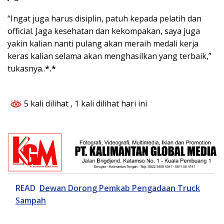
“Ingat juga harus disiplin, patuh kepada pelatih dan
official. Jaga kesehatan dan kekompakan, saya juga
yakin kalian nanti pulang akan meraih medali kerja
keras kalian selama akan menghasilkan yang terbaik,”
tukasnya..
*.*
5 kali dilihat
, 1 kali dilihat hari ini
READ
Dewan Dorong Pemkab Pengadaan Truck
Sampah