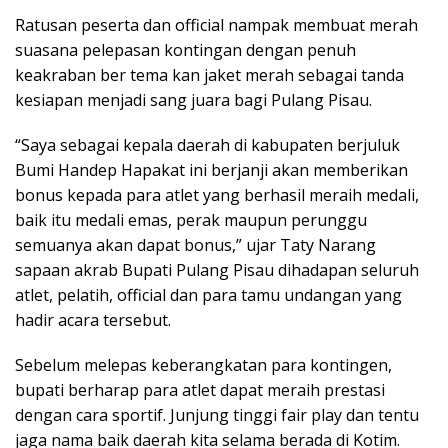
Ratusan peserta dan official nampak membuat merah
suasana pelepasan kontingan dengan penuh
keakraban ber tema kan jaket merah sebagai tanda
kesiapan menjadi sang juara bagi Pulang Pisau.
“Saya sebagai kepala daerah di kabupaten berjuluk
Bumi Handep Hapakat ini berjanji akan memberikan
bonus kepada para atlet yang berhasil meraih medali,
baik itu medali emas, perak maupun perunggu
semuanya akan dapat bonus,” ujar Taty Narang
sapaan akrab Bupati Pulang Pisau dihadapan seluruh
atlet, pelatih, official dan para tamu undangan yang
hadir acara tersebut.
Sebelum melepas keberangkatan para kontingen,
bupati berharap para atlet dapat meraih prestasi
dengan cara sportif. Junjung tinggi fair play dan tentu
jaga nama baik daerah kita selama berada di Kotim.