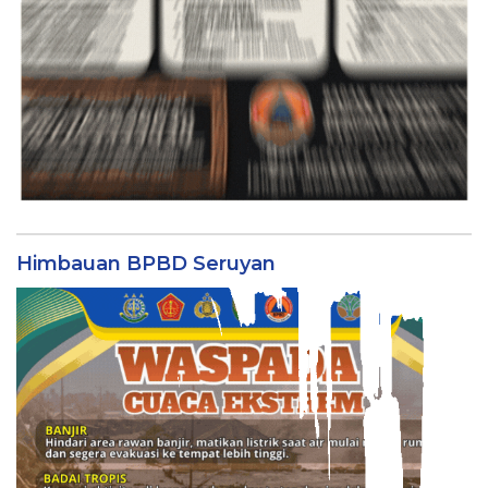
Himbauan BPBD Seruyan