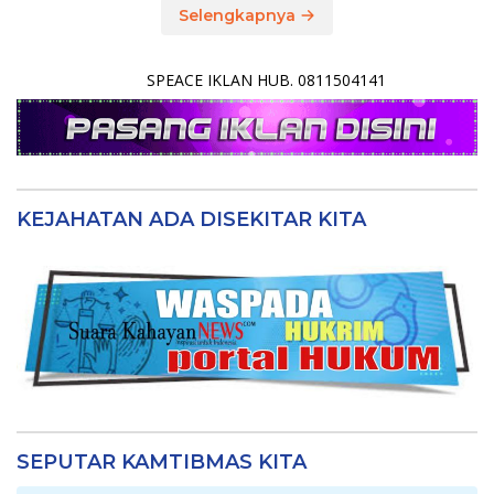
Selengkapnya
SPEACE IKLAN HUB. 0811504141
KEJAHATAN ADA DISEKITAR KITA
SEPUTAR KAMTIBMAS KITA