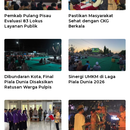
Pemkab Pulang Pisau
Pastikan Masyarakat
Evaluasi 83 Lokus
Sehat dengan CKG
Layanan Publik
Berkala
Dibundaran Kota, Final
Sinergi UMKM di Laga
Piala Dunia Disaksikan
Piala Dunia 2026
Ratusan Warga Pulpis