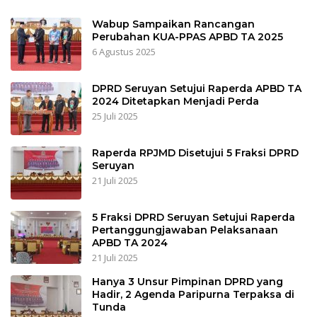
Wabup Sampaikan Rancangan
Perubahan KUA-PPAS APBD TA 2025
6 Agustus 2025
DPRD Seruyan Setujui Raperda APBD TA
2024 Ditetapkan Menjadi Perda
25 Juli 2025
Raperda RPJMD Disetujui 5 Fraksi DPRD
Seruyan
21 Juli 2025
5 Fraksi DPRD Seruyan Setujui Raperda
Pertanggungjawaban Pelaksanaan
APBD TA 2024
21 Juli 2025
Hanya 3 Unsur Pimpinan DPRD yang
Hadir, 2 Agenda Paripurna Terpaksa di
Tunda