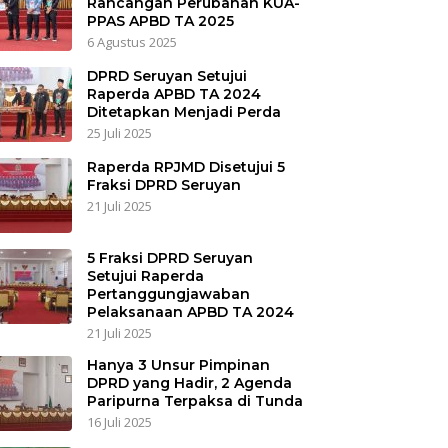
Rancangan Perubahan KUA-
PPAS APBD TA 2025
6 Agustus 2025
DPRD Seruyan Setujui
Raperda APBD TA 2024
Ditetapkan Menjadi Perda
25 Juli 2025
Raperda RPJMD Disetujui 5
Fraksi DPRD Seruyan
21 Juli 2025
5 Fraksi DPRD Seruyan
Setujui Raperda
Pertanggungjawaban
Pelaksanaan APBD TA 2024
21 Juli 2025
Hanya 3 Unsur Pimpinan
DPRD yang Hadir, 2 Agenda
Paripurna Terpaksa di Tunda
16 Juli 2025