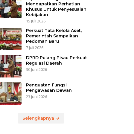
Mendapatkan Perhatian
Khusus Untuk Penyesuaian
Kebijakan
15 Juli 2026
Perkuat Tata Kelola Aset,
Pemerintah Sampaikan
Pedoman Baru
7 Juli 2026
DPRD Pulang Pisau Perkuat
Regulasi Daerah
30 Juni 2026
Penguatan Fungsi
Pengawasan Dewan
23 Juni 2026
Selengkapnya