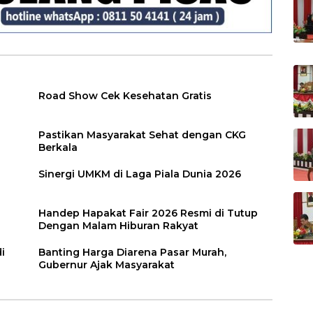
Road Show Cek Kesehatan Gratis
Pastikan Masyarakat Sehat dengan CKG
Berkala
Sinergi UMKM di Laga Piala Dunia 2026
Handep Hapakat Fair 2026 Resmi di Tutup
Dengan Malam Hiburan Rakyat
i
Banting Harga Diarena Pasar Murah,
Gubernur Ajak Masyarakat