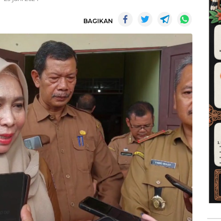
BAGIKAN