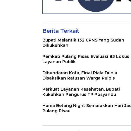
Berita Terkait
Bupati Melantik 132 CPNS Yang Sudah
Dikukuhkan
Pemkab Pulang Pisau Evaluasi 83 Lokus
Layanan Publik
Dibundaran Kota, Final Piala Dunia
Disaksikan Ratusan Warga Pulpis
Perkuat Layanan Kesehatan, Bupati
Kukuhkan Pengurus TP Posyandu
Huma Betang Night Semarakkan Hari Jad
Pulang Pisau