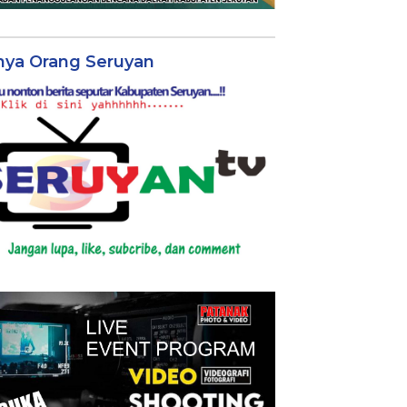
nya Orang Seruyan