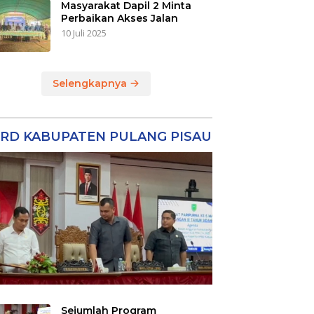
Masyarakat Dapil 2 Minta
Perbaikan Akses Jalan
10 Juli 2025
Selengkapnya
RD KABUPATEN PULANG PISAU
Sejumlah Program