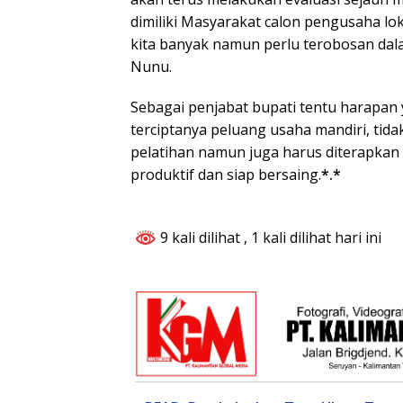
dimiliki Masyarakat calon pengusaha l
kita banyak namun perlu terobosan dal
Nunu.
Sebagai penjabat bupati tentu harapan
terciptanya peluang usaha mandiri, tida
pelatihan namun juga harus diterapkan 
produktif dan siap bersaing.
*.*
9 kali dilihat
, 1 kali dilihat hari ini