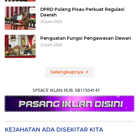
DPRD Pulang Pisau Perkuat Regulasi
Daerah
30 Juni 2026
Penguatan Fungsi Pengawasan Dewan
23 Juni 2026
Selengkapnya
SPEACE IKLAN HUB. 0811504141
KEJAHATAN ADA DISEKITAR KITA