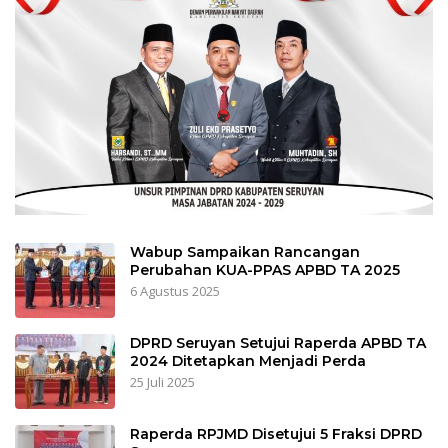
Wabup Sampaikan Rancangan
Perubahan KUA-PPAS APBD TA 2025
6 Agustus 2025
DPRD Seruyan Setujui Raperda APBD TA
2024 Ditetapkan Menjadi Perda
25 Juli 2025
Raperda RPJMD Disetujui 5 Fraksi DPRD