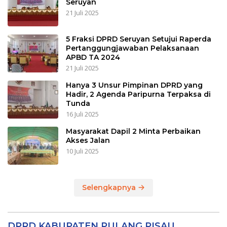
Seruyan
21 Juli 2025
5 Fraksi DPRD Seruyan Setujui Raperda
Pertanggungjawaban Pelaksanaan
APBD TA 2024
21 Juli 2025
Hanya 3 Unsur Pimpinan DPRD yang
Hadir, 2 Agenda Paripurna Terpaksa di
Tunda
16 Juli 2025
Masyarakat Dapil 2 Minta Perbaikan
Akses Jalan
10 Juli 2025
Selengkapnya
DPRD KABUPATEN PULANG PISAU