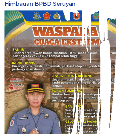
Himbauan BPBD Seruyan