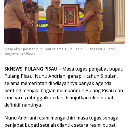
Masa Akhir jabatan pj bupati selama 1,6 bulan di Pulang Pisau. Foto :
Geryawan SK News
SKNEWS, PULANG PISAU
– Masa tugas penjabat bupati
Pulang Pisau, Nunu Andriani genap 1 tahun 6 bulan,
selama memerintah di wilayahnya banyak agenda
penting menjadi bagian membangun Pulang Pisau dan
kini harus ditinggalkan dan dilanjutkan oleh bupati
definitif nantinya.
Nunu Andriani resmi mengakhiri masa tugas sebagai
penjabat bupati setelah dilantik secara resmi bupati