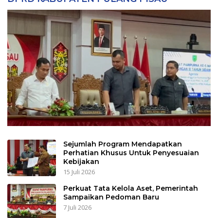
Sejumlah Program Mendapatkan
Perhatian Khusus Untuk Penyesuaian
Kebijakan
15 Juli 2026
Perkuat Tata Kelola Aset, Pemerintah
Sampaikan Pedoman Baru
7 Juli 2026