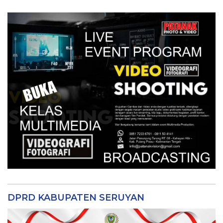
DPRD KABUPATEN SERUYAN