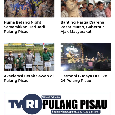
Huma Betang Night
Banting Harga Diarena
Semarakkan Hari Jadi
Pasar Murah, Gubernur
Pulang Pisau
Ajak Masyarakat
Akselerasi Cetak Sawah di
Harmoni Budaya HUT ke –
Pulang Pisau
24 Pulang Pisau