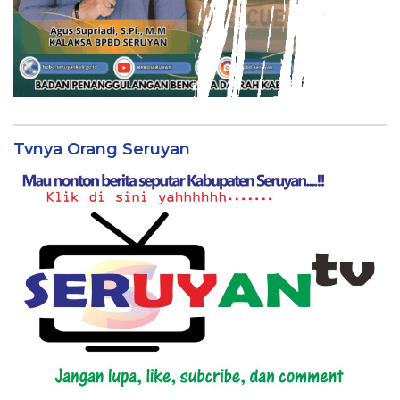
Tvnya Orang Seruyan