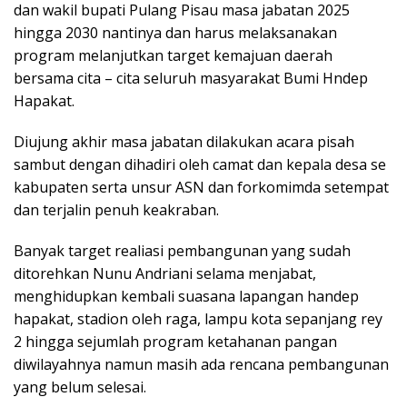
dan wakil bupati Pulang Pisau masa jabatan 2025
hingga 2030 nantinya dan harus melaksanakan
program melanjutkan target kemajuan daerah
bersama cita – cita seluruh masyarakat Bumi Hndep
Hapakat.
Diujung akhir masa jabatan dilakukan acara pisah
sambut dengan dihadiri oleh camat dan kepala desa se
kabupaten serta unsur ASN dan forkomimda setempat
dan terjalin penuh keakraban.
Banyak target realiasi pembangunan yang sudah
ditorehkan Nunu Andriani selama menjabat,
menghidupkan kembali suasana lapangan handep
hapakat, stadion oleh raga, lampu kota sepanjang rey
2 hingga sejumlah program ketahanan pangan
diwilayahnya namun masih ada rencana pembangunan
yang belum selesai.