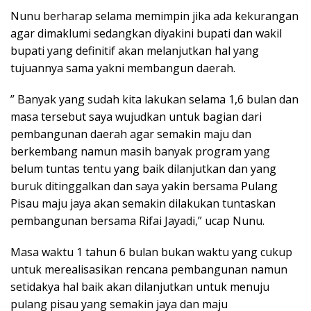
Nunu berharap selama memimpin jika ada kekurangan
agar dimaklumi sedangkan diyakini bupati dan wakil
bupati yang definitif akan melanjutkan hal yang
tujuannya sama yakni membangun daerah.
” Banyak yang sudah kita lakukan selama 1,6 bulan dan
masa tersebut saya wujudkan untuk bagian dari
pembangunan daerah agar semakin maju dan
berkembang namun masih banyak program yang
belum tuntas tentu yang baik dilanjutkan dan yang
buruk ditinggalkan dan saya yakin bersama Pulang
Pisau maju jaya akan semakin dilakukan tuntaskan
pembangunan bersama Rifai Jayadi,” ucap Nunu.
Masa waktu 1 tahun 6 bulan bukan waktu yang cukup
untuk merealisasikan rencana pembangunan namun
setidakya hal baik akan dilanjutkan untuk menuju
pulang pisau yang semakin jaya dan maju