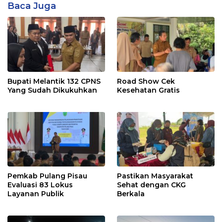
Baca Juga
Bupati Melantik 132 CPNS
Road Show Cek
Yang Sudah Dikukuhkan
Kesehatan Gratis
Pemkab Pulang Pisau
Pastikan Masyarakat
Evaluasi 83 Lokus
Sehat dengan CKG
Layanan Publik
Berkala