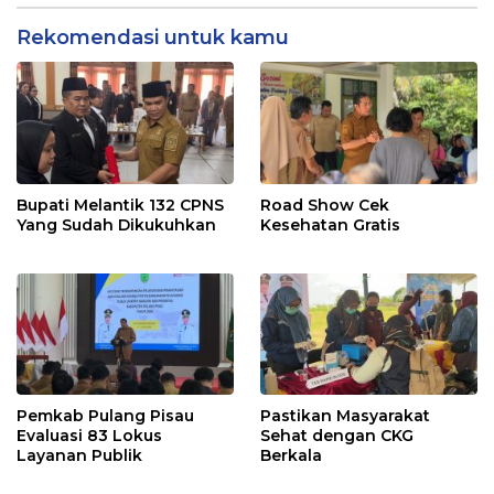
Rekomendasi untuk kamu
Bupati Melantik 132 CPNS
Road Show Cek
Yang Sudah Dikukuhkan
Kesehatan Gratis
Pemkab Pulang Pisau
Pastikan Masyarakat
Evaluasi 83 Lokus
Sehat dengan CKG
Layanan Publik
Berkala