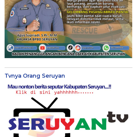
Tvnya Orang Seruyan