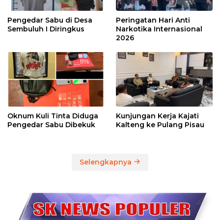
Pengedar Sabu di Desa
Peringatan Hari Anti
Sembuluh I Diringkus
Narkotika Internasional
2026
Oknum Kuli Tinta Diduga
Kunjungan Kerja Kajati
Pengedar Sabu Dibekuk
Kalteng ke Pulang Pisau
Selengkapnya