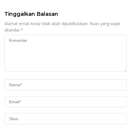
Tinggalkan Balasan
Alamat email Anda tidak akan dipublikasikan.
Ruas yang wajib
ditandai
*