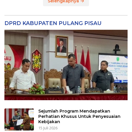
Selengkapnya
DPRD KABUPATEN PULANG PISAU
Sejumlah Program Mendapatkan
Perhatian Khusus Untuk Penyesuaian
Kebijakan
15 Juli 2026