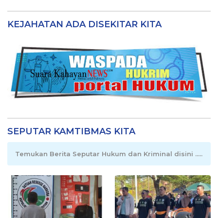
KEJAHATAN ADA DISEKITAR KITA
SEPUTAR KAMTIBMAS KITA
Temukan Berita Seputar Hukum dan Kriminal disini .....