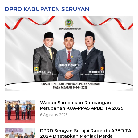
DPRD KABUPATEN SERUYAN
Wabup Sampaikan Rancangan
Perubahan KUA-PPAS APBD TA 2025
6 Agustus 2025
DPRD Seruyan Setujui Raperda APBD TA
2024 Ditetapkan Menjadi Perda