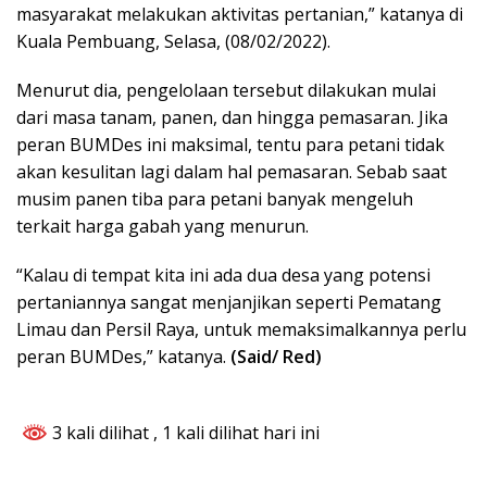
masyarakat melakukan aktivitas pertanian,” katanya di
Kuala Pembuang, Selasa, (08/02/2022).
Menurut dia, pengelolaan tersebut dilakukan mulai
dari masa tanam, panen, dan hingga pemasaran. Jika
peran BUMDes ini maksimal, tentu para petani tidak
akan kesulitan lagi dalam hal pemasaran. Sebab saat
musim panen tiba para petani banyak mengeluh
terkait harga gabah yang menurun.
“Kalau di tempat kita ini ada dua desa yang potensi
pertaniannya sangat menjanjikan seperti Pematang
Limau dan Persil Raya, untuk memaksimalkannya perlu
peran BUMDes,” katanya.
(Said/ Red)
3 kali dilihat
, 1 kali dilihat hari ini