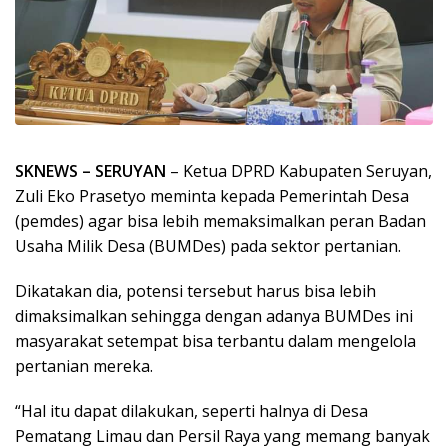
SKNEWS – SERUYAN
– Ketua DPRD Kabupaten Seruyan,
Zuli Eko Prasetyo meminta kepada Pemerintah Desa
(pemdes) agar bisa lebih memaksimalkan peran Badan
Usaha Milik Desa (BUMDes) pada sektor pertanian.
Dikatakan dia, potensi tersebut harus bisa lebih
dimaksimalkan sehingga dengan adanya BUMDes ini
masyarakat setempat bisa terbantu dalam mengelola
pertanian mereka.
“Hal itu dapat dilakukan, seperti halnya di Desa
Pematang Limau dan Persil Raya yang memang banyak