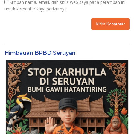
Simpan nama, email, dan situs web saya pada peramban ini
untuk komentar saya berikutnya.
Himbauan BPBD Seruyan