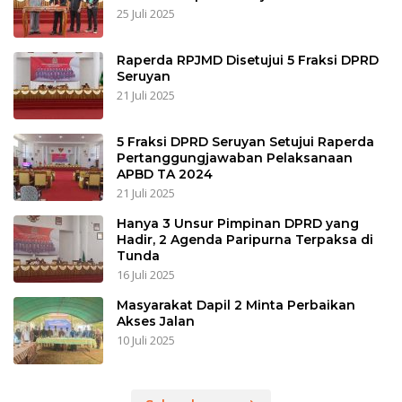
25 Juli 2025
Raperda RPJMD Disetujui 5 Fraksi DPRD
Seruyan
21 Juli 2025
5 Fraksi DPRD Seruyan Setujui Raperda
Pertanggungjawaban Pelaksanaan
APBD TA 2024
21 Juli 2025
Hanya 3 Unsur Pimpinan DPRD yang
Hadir, 2 Agenda Paripurna Terpaksa di
Tunda
16 Juli 2025
Masyarakat Dapil 2 Minta Perbaikan
Akses Jalan
10 Juli 2025