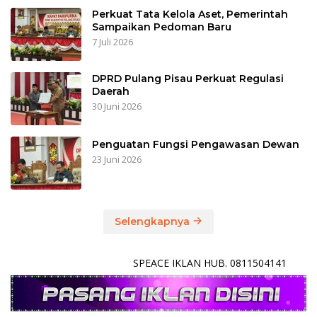
Perkuat Tata Kelola Aset, Pemerintah
Sampaikan Pedoman Baru
7 Juli 2026
DPRD Pulang Pisau Perkuat Regulasi
Daerah
30 Juni 2026
Penguatan Fungsi Pengawasan Dewan
23 Juni 2026
Selengkapnya
SPEACE IKLAN HUB. 0811504141