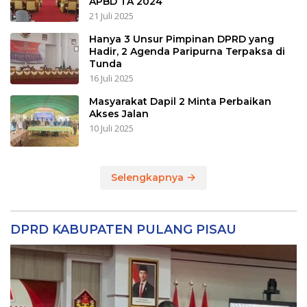
APBD TA 2024
21 Juli 2025
Hanya 3 Unsur Pimpinan DPRD yang
Hadir, 2 Agenda Paripurna Terpaksa di
Tunda
16 Juli 2025
Masyarakat Dapil 2 Minta Perbaikan
Akses Jalan
10 Juli 2025
Selengkapnya
DPRD KABUPATEN PULANG PISAU