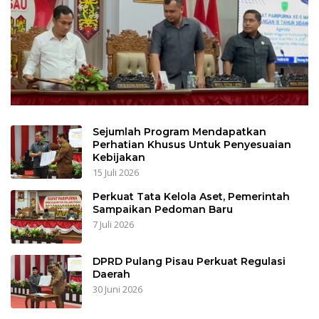
Sejumlah Program Mendapatkan
Perhatian Khusus Untuk Penyesuaian
Kebijakan
15 Juli 2026
Perkuat Tata Kelola Aset, Pemerintah
Sampaikan Pedoman Baru
7 Juli 2026
DPRD Pulang Pisau Perkuat Regulasi
Daerah
30 Juni 2026