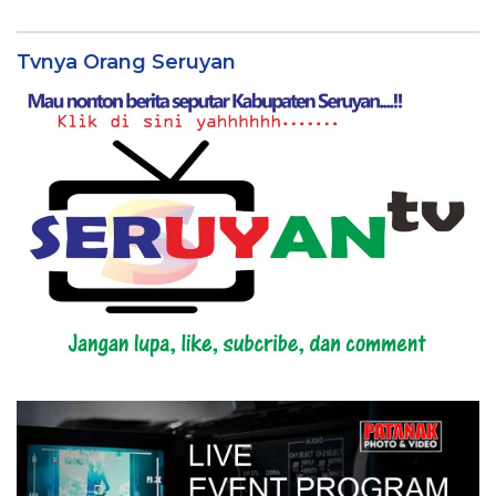
Tvnya Orang Seruyan