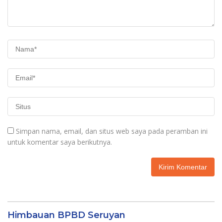
Simpan nama, email, dan situs web saya pada peramban ini
untuk komentar saya berikutnya.
Himbauan BPBD Seruyan