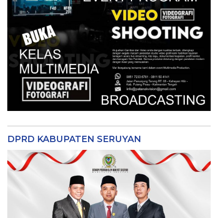
DPRD KABUPATEN SERUYAN