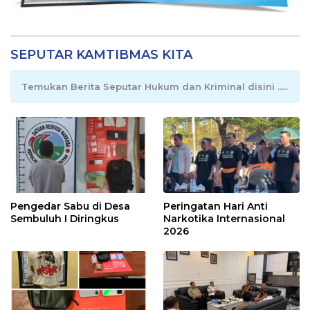
SEPUTAR KAMTIBMAS KITA
Temukan Berita Seputar Hukum dan Kriminal disini .....
Pengedar Sabu di Desa
Peringatan Hari Anti
Sembuluh I Diringkus
Narkotika Internasional
2026