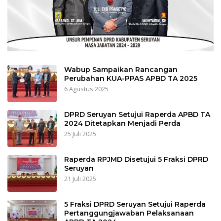
Wabup Sampaikan Rancangan
Perubahan KUA-PPAS APBD TA 2025
6 Agustus 2025
DPRD Seruyan Setujui Raperda APBD TA
2024 Ditetapkan Menjadi Perda
25 Juli 2025
Raperda RPJMD Disetujui 5 Fraksi DPRD
Seruyan
21 Juli 2025
5 Fraksi DPRD Seruyan Setujui Raperda
Pertanggungjawaban Pelaksanaan