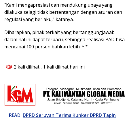
“Kami mengapresiasi dan mendukung upaya yang
dilakuka selagi tidak bertentangan dengan aturan dan
regulasi yang berlaku,” katanya.
Diharapkan, pihak terkait yang bertanggungjawab
dalam hal ini dapat terpacu, sehingga realisasi PAD bisa
mencapai 100 persen bahkan lebih. *.*
2 kali dilihat
, 1 kali dilihat hari ini
READ
DPRD Seruyan Terima Kunker DPRD Tapin