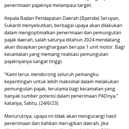
penerimaan pajaknya melampaui target.
Kepala Badan Pendapatan Daerah (Bpenda) Seruyan,
Sukardi menyebutkan, berbagai upaya akan dilakukan
dalam mengoptimalkan penerimaan dan pemungutan
pajak daerah, salah satunya ditahun 2024 mendatang
akan disiapkan penghargaan berupa 1 unit motor. Bagi
kecamatan yang memang realisasi pemungutan
pajaknyanya sangat tinggi.
“Kami terus mendorong seluruh pemangku
kepentingan untuk lebih maksimal dalam melakukan
pemungutan pajak, terutama bagi kecamatan yang
banyak sumber potensi dalam penerimaan PADnya,”
katanya, Sabtu, (24/6/23).
Menurutnya, upaya ini tidak akan mengurangi hasil
penerimaan dan bahkan merugikan daerah, jika