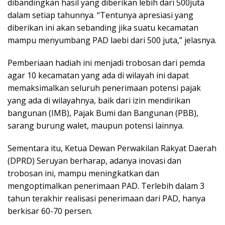
dibandingkan hasil yang diberikan lebih dari 500juta
dalam setiap tahunnya. “Tentunya apresiasi yang
diberikan ini akan sebanding jika suatu kecamatan
mampu menyumbang PAD laebi dari 500 juta,” jelasnya.
Pemberiaan hadiah ini menjadi trobosan dari pemda
agar 10 kecamatan yang ada di wilayah ini dapat
memaksimalkan seluruh penerimaan potensi pajak
yang ada di wilayahnya, baik dari izin mendirikan
bangunan (IMB), Pajak Bumi dan Bangunan (PBB),
sarang burung walet, maupun potensi lainnya.
Sementara itu, Ketua Dewan Perwakilan Rakyat Daerah
(DPRD) Seruyan berharap, adanya inovasi dan
trobosan ini, mampu meningkatkan dan
mengoptimalkan penerimaan PAD. Terlebih dalam 3
tahun terakhir realisasi penerimaan dari PAD, hanya
berkisar 60-70 persen.