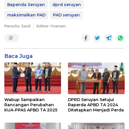
Bapenda Seruyan
dprd seruyan
maksimalkan PAD
PAD seruyan
Penulis: Said
Editor: Yusnan
Baca Juga
Wabup Sampaikan
DPRD Seruyan Setujui
Rancangan Perubahan
Raperda APBD TA 2024
KUA-PPAS APBD TA 2025
Ditetapkan Menjadi Perda