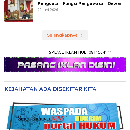
Penguatan Fungsi Pengawasan Dewan
23 Juni 2026
Selengkapnya
SPEACE IKLAN HUB. 0811504141
KEJAHATAN ADA DISEKITAR KITA