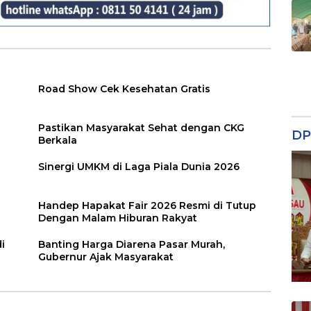
Road Show Cek Kesehatan Gratis
Pastikan Masyarakat Sehat dengan CKG
DP
Berkala
Sinergi UMKM di Laga Piala Dunia 2026
Handep Hapakat Fair 2026 Resmi di Tutup
Dengan Malam Hiburan Rakyat
i
Banting Harga Diarena Pasar Murah,
Gubernur Ajak Masyarakat