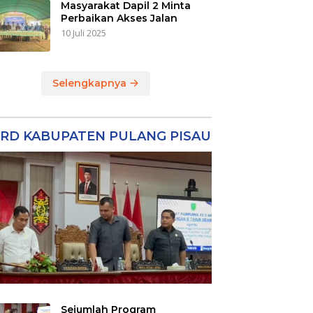
Masyarakat Dapil 2 Minta
Perbaikan Akses Jalan
10 Juli 2025
Selengkapnya
RD KABUPATEN PULANG PISAU
Sejumlah Program