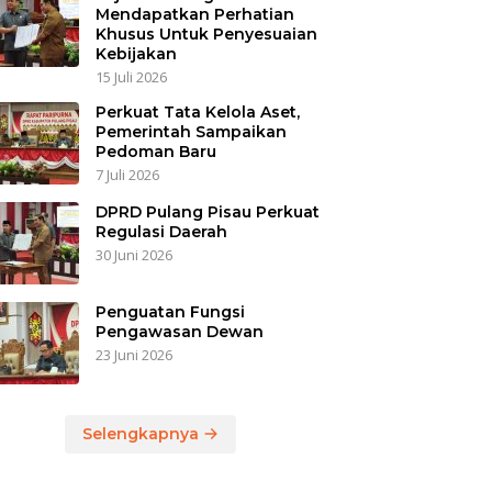
Mendapatkan Perhatian
Khusus Untuk Penyesuaian
Kebijakan
15 Juli 2026
Perkuat Tata Kelola Aset,
Pemerintah Sampaikan
Pedoman Baru
7 Juli 2026
DPRD Pulang Pisau Perkuat
Regulasi Daerah
30 Juni 2026
Penguatan Fungsi
Pengawasan Dewan
23 Juni 2026
Selengkapnya