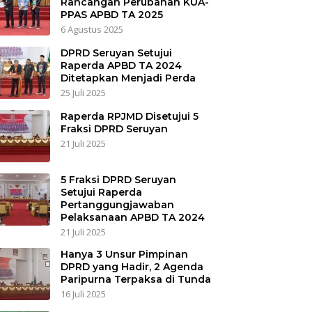
Rancangan Perubahan KUA-
PPAS APBD TA 2025
6 Agustus 2025
DPRD Seruyan Setujui
Raperda APBD TA 2024
Ditetapkan Menjadi Perda
25 Juli 2025
Raperda RPJMD Disetujui 5
Fraksi DPRD Seruyan
21 Juli 2025
5 Fraksi DPRD Seruyan
Setujui Raperda
Pertanggungjawaban
Pelaksanaan APBD TA 2024
21 Juli 2025
Hanya 3 Unsur Pimpinan
DPRD yang Hadir, 2 Agenda
Paripurna Terpaksa di Tunda
16 Juli 2025