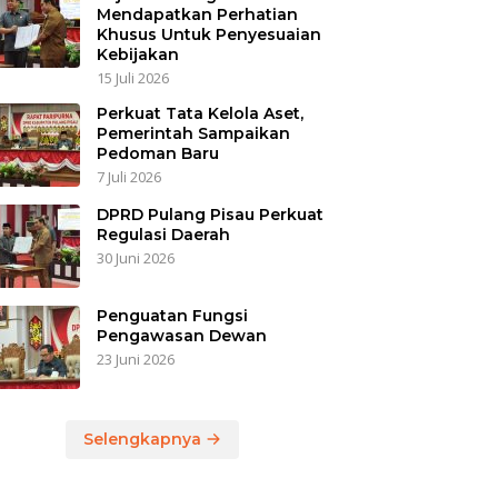
Mendapatkan Perhatian
Khusus Untuk Penyesuaian
Kebijakan
15 Juli 2026
Perkuat Tata Kelola Aset,
Pemerintah Sampaikan
Pedoman Baru
7 Juli 2026
DPRD Pulang Pisau Perkuat
Regulasi Daerah
30 Juni 2026
Penguatan Fungsi
Pengawasan Dewan
23 Juni 2026
Selengkapnya