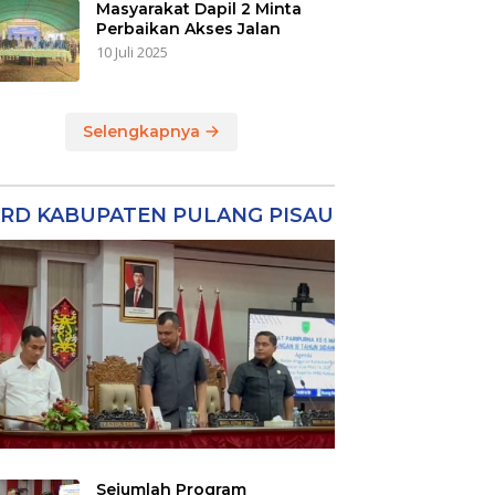
Masyarakat Dapil 2 Minta
Perbaikan Akses Jalan
10 Juli 2025
Selengkapnya
RD KABUPATEN PULANG PISAU
Sejumlah Program