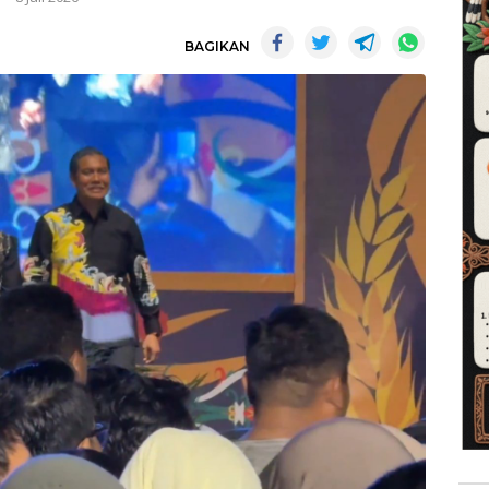
BAGIKAN