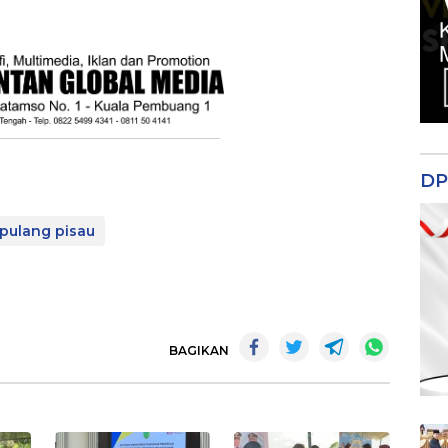
DP
pulang pisau
BAGIKAN