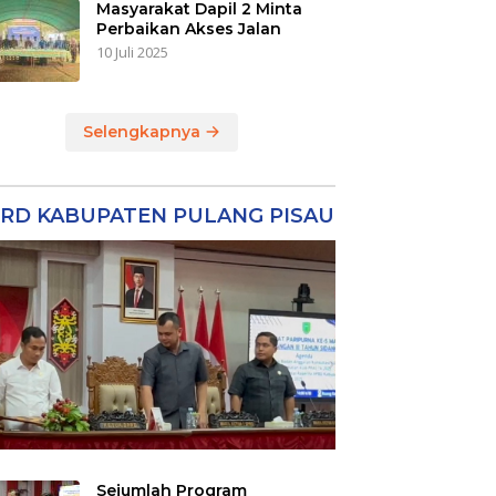
Masyarakat Dapil 2 Minta
Perbaikan Akses Jalan
10 Juli 2025
Selengkapnya
RD KABUPATEN PULANG PISAU
Sejumlah Program