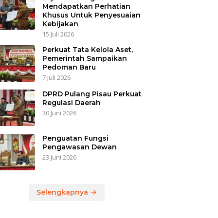
Mendapatkan Perhatian
Khusus Untuk Penyesuaian
Kebijakan
15 Juli 2026
Perkuat Tata Kelola Aset,
Pemerintah Sampaikan
Pedoman Baru
7 Juli 2026
DPRD Pulang Pisau Perkuat
Regulasi Daerah
30 Juni 2026
Penguatan Fungsi
Pengawasan Dewan
23 Juni 2026
Selengkapnya