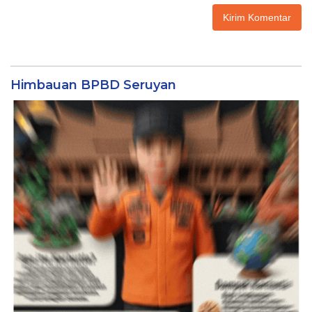
Himbauan BPBD Seruyan