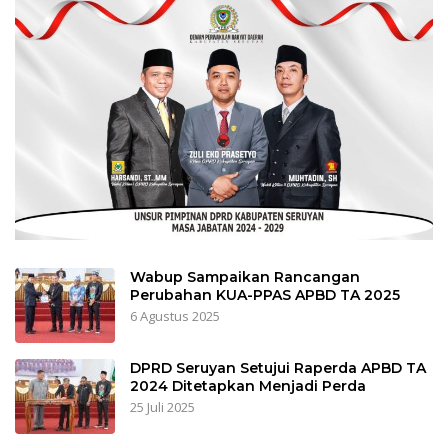
Wabup Sampaikan Rancangan
Perubahan KUA-PPAS APBD TA 2025
6 Agustus 2025
DPRD Seruyan Setujui Raperda APBD TA
2024 Ditetapkan Menjadi Perda
25 Juli 2025