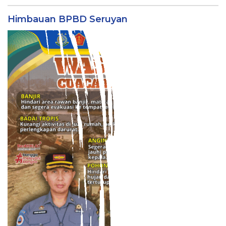
Himbauan BPBD Seruyan