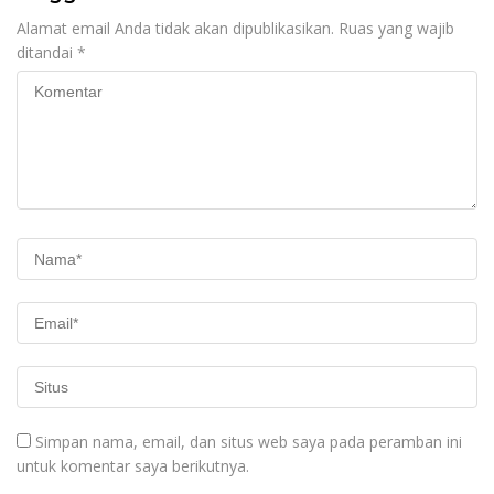
Alamat email Anda tidak akan dipublikasikan.
Ruas yang wajib
ditandai
*
Simpan nama, email, dan situs web saya pada peramban ini
untuk komentar saya berikutnya.