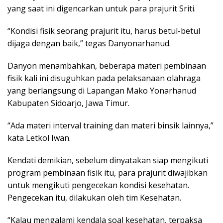
yang saat ini digencarkan untuk para prajurit Sriti.
“Kondisi fisik seorang prajurit itu, harus betul-betul
dijaga dengan baik,” tegas Danyonarhanud.
Danyon menambahkan, beberapa materi pembinaan
fisik kali ini disuguhkan pada pelaksanaan olahraga
yang berlangsung di Lapangan Mako Yonarhanud
Kabupaten Sidoarjo, Jawa Timur.
“Ada materi interval training dan materi binsik lainnya,”
kata Letkol Iwan.
Kendati demikian, sebelum dinyatakan siap mengikuti
program pembinaan fisik itu, para prajurit diwajibkan
untuk mengikuti pengecekan kondisi kesehatan.
Pengecekan itu, dilakukan oleh tim Kesehatan.
“Kalau mengalami kendala soal kesehatan, terpaksa