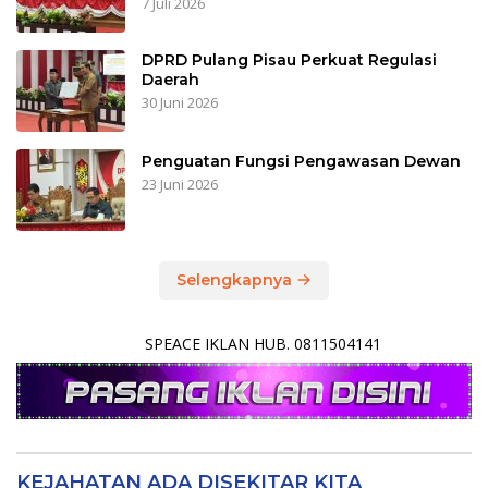
7 Juli 2026
DPRD Pulang Pisau Perkuat Regulasi
Daerah
30 Juni 2026
Penguatan Fungsi Pengawasan Dewan
23 Juni 2026
Selengkapnya
SPEACE IKLAN HUB. 0811504141
KEJAHATAN ADA DISEKITAR KITA