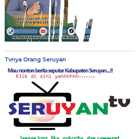
Tvnya Orang Seruyan