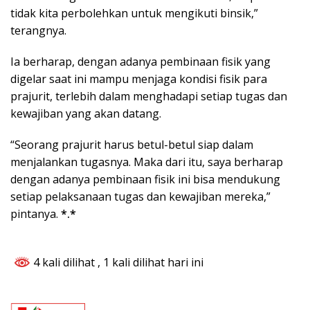
tidak kita perbolehkan untuk mengikuti binsik,”
terangnya.
Ia berharap, dengan adanya pembinaan fisik yang
digelar saat ini mampu menjaga kondisi fisik para
prajurit, terlebih dalam menghadapi setiap tugas dan
kewajiban yang akan datang.
“Seorang prajurit harus betul-betul siap dalam
menjalankan tugasnya. Maka dari itu, saya berharap
dengan adanya pembinaan fisik ini bisa mendukung
setiap pelaksanaan tugas dan kewajiban mereka,”
pintanya.
*.*
4 kali dilihat
, 1 kali dilihat hari ini