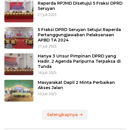
Raperda RPJMD Disetujui 5 Fraksi DPRD
Seruyan
21 Juli 2025
5 Fraksi DPRD Seruyan Setujui Raperda
Pertanggungjawaban Pelaksanaan
APBD TA 2024
21 Juli 2025
Hanya 3 Unsur Pimpinan DPRD yang
Hadir, 2 Agenda Paripurna Terpaksa di
Tunda
16 Juli 2025
Masyarakat Dapil 2 Minta Perbaikan
Akses Jalan
10 Juli 2025
Selengkapnya