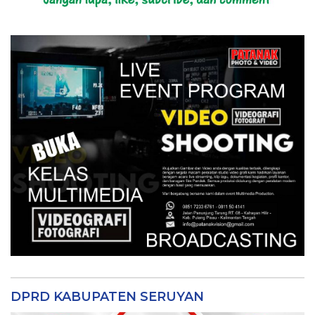
DPRD KABUPATEN SERUYAN