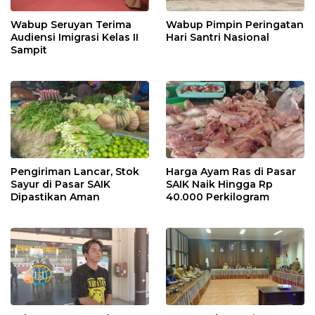
Wabup Seruyan Terima
Wabup Pimpin Peringatan
Audiensi Imigrasi Kelas II
Hari Santri Nasional
Sampit
Pengiriman Lancar, Stok
Harga Ayam Ras di Pasar
Sayur di Pasar SAIK
SAIK Naik Hingga Rp
Dipastikan Aman
40.000 Perkilogram