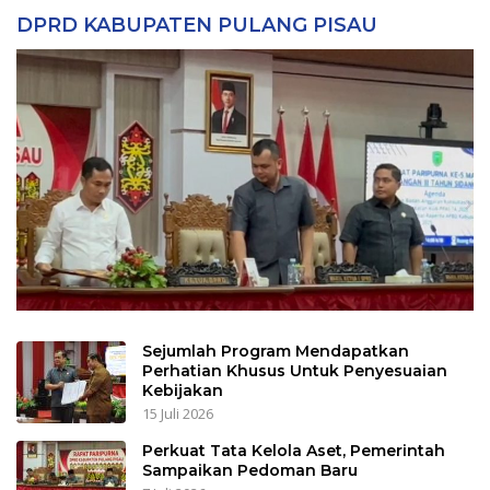
DPRD KABUPATEN PULANG PISAU
Sejumlah Program Mendapatkan
Perhatian Khusus Untuk Penyesuaian
Kebijakan
15 Juli 2026
Perkuat Tata Kelola Aset, Pemerintah
Sampaikan Pedoman Baru