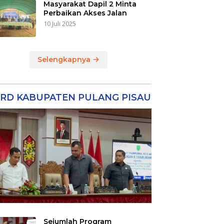
Masyarakat Dapil 2 Minta
Perbaikan Akses Jalan
10 Juli 2025
Selengkapnya
RD KABUPATEN PULANG PISAU
Sejumlah Program