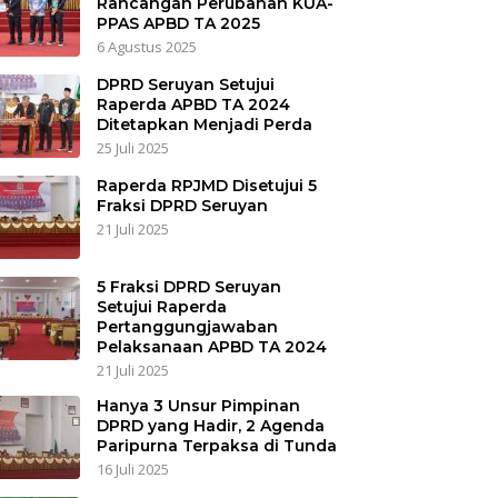
Rancangan Perubahan KUA-
PPAS APBD TA 2025
6 Agustus 2025
DPRD Seruyan Setujui
Raperda APBD TA 2024
Ditetapkan Menjadi Perda
25 Juli 2025
Raperda RPJMD Disetujui 5
Fraksi DPRD Seruyan
21 Juli 2025
5 Fraksi DPRD Seruyan
Setujui Raperda
Pertanggungjawaban
Pelaksanaan APBD TA 2024
21 Juli 2025
Hanya 3 Unsur Pimpinan
DPRD yang Hadir, 2 Agenda
Paripurna Terpaksa di Tunda
16 Juli 2025