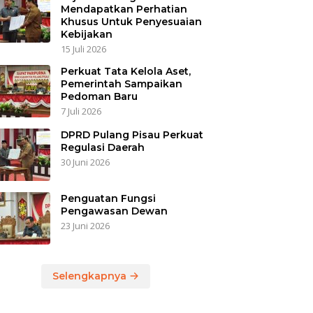
Mendapatkan Perhatian
Khusus Untuk Penyesuaian
Kebijakan
15 Juli 2026
Perkuat Tata Kelola Aset,
Pemerintah Sampaikan
Pedoman Baru
7 Juli 2026
DPRD Pulang Pisau Perkuat
Regulasi Daerah
30 Juni 2026
Penguatan Fungsi
Pengawasan Dewan
23 Juni 2026
Selengkapnya