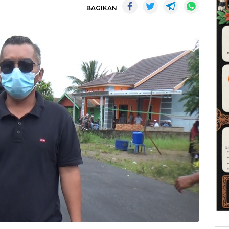
BAGIKAN