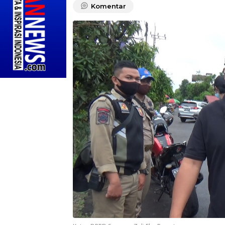
Komentar