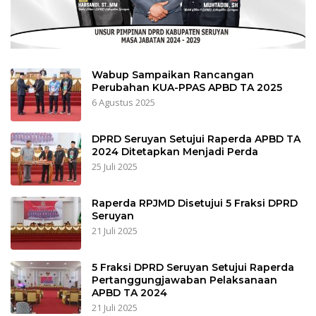
Wabup Sampaikan Rancangan
Perubahan KUA-PPAS APBD TA 2025
6 Agustus 2025
DPRD Seruyan Setujui Raperda APBD TA
2024 Ditetapkan Menjadi Perda
25 Juli 2025
Raperda RPJMD Disetujui 5 Fraksi DPRD
Seruyan
21 Juli 2025
5 Fraksi DPRD Seruyan Setujui Raperda
Pertanggungjawaban Pelaksanaan
APBD TA 2024
21 Juli 2025