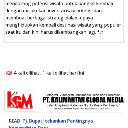
mendorong potensi wisata untuk bangkit kembali
dengan melakukan inventarisasi potensi dan
membuat berbagai strategi dalam upaya
menghidupkan kembali destinasi wisata yang populer
saat itu dan kini harus dikembangkan lagi.
*.*
4 kali dilihat
, 1 kali dilihat hari ini
READ
Pj. Bupati tekankan Pentingnya