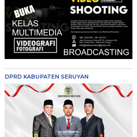
DPRD KABUPATEN SERUYAN