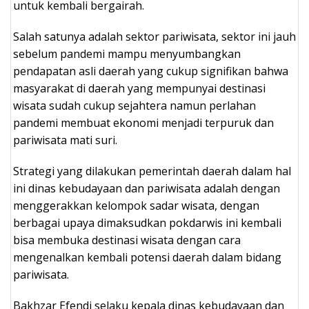
untuk kembali bergairah.
Salah satunya adalah sektor pariwisata, sektor ini jauh
sebelum pandemi mampu menyumbangkan
pendapatan asli daerah yang cukup signifikan bahwa
masyarakat di daerah yang mempunyai destinasi
wisata sudah cukup sejahtera namun perlahan
pandemi membuat ekonomi menjadi terpuruk dan
pariwisata mati suri.
Strategi yang dilakukan pemerintah daerah dalam hal
ini dinas kebudayaan dan pariwisata adalah dengan
menggerakkan kelompok sadar wisata, dengan
berbagai upaya dimaksudkan pokdarwis ini kembali
bisa membuka destinasi wisata dengan cara
mengenalkan kembali potensi daerah dalam bidang
pariwisata.
Bakhzar Efendi selaku kepala dinas kebudayaan dan