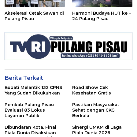
Akselerasi Cetak Sawah di
Harmoni Budaya HUT ke –
Pulang Pisau
24 Pulang Pisau
Berita Terkait
Bupati Melantik 132 CPNS
Road Show Cek
Yang Sudah Dikukuhkan
Kesehatan Gratis
Pemkab Pulang Pisau
Pastikan Masyarakat
Evaluasi 83 Lokus
Sehat dengan CKG
Layanan Publik
Berkala
Dibundaran Kota, Final
Sinergi UMKM di Laga
Piala Dunia Disaksikan
Piala Dunia 2026