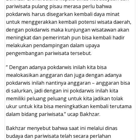
pariwisata pulang pisau merasa perlu bahwa
pokdarwis harus disegarkan kembali daya minat
untuk menggerakkan kembali potensi wisata daerah,
dengan pokdarwis maka kunjungan wisatawan akan
meningkat dan pemerintah pun bisa kembali hadir
melakukan pendampingan dalam upaya
pengembangan pariwisata tersebut.
” Dengan adanya pokdarwis inilah kita bisa
mealokasikan anggaran dan juga dengan adanya
pokdarwis inilah nantinya anggaran – anggaran bisa
di salurkan, jadi dengan ini pokdarwis inilah kita
memiliki peluang peluang untuk kita jadikan tolak
ukur untuk kita bisa meningkatkan kembali terutama
dalam bidang pariwisata.” ucap Bakhzar.
Bakhzar menyebut bahwa saat ini melalui dinas
budaya dan pariwisata telah secara perlahan