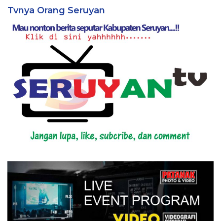
Tvnya Orang Seruyan