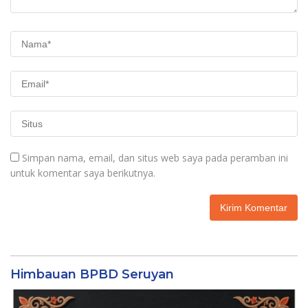
Simpan nama, email, dan situs web saya pada peramban ini
untuk komentar saya berikutnya.
Himbauan BPBD Seruyan