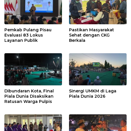
Pemkab Pulang Pisau
Pastikan Masyarakat
Evaluasi 83 Lokus
Sehat dengan CKG
Layanan Publik
Berkala
Dibundaran Kota, Final
Sinergi UMKM di Laga
Piala Dunia Disaksikan
Piala Dunia 2026
Ratusan Warga Pulpis