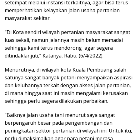
setempat melalui instansi terkaitnya, agar bisa terus
memperhatikan kelayakan jalan usaha pertanian
masyarakat sekitar.
“Di Kota sendiri wilayah pertanian masyarakat sangat
luas sekali, namun jalannya masih belum memadai
sehingga kami terus mendorong agar segera
ditindaklanjuti,” Katanya, Rabu, (6/4/2022).
Menurutnya, di wilayah kota Kuala Pembuang salah
satunya sangat banyak petani menyampaikan aspirasi
dan keluhannya terkait dengan akses jalan pertanian,
di mana hingga saat ini masih mengalami kerusakan
sehingga perlu segera dilakukan perbaikan.
“Baiknya jalan usaha tani menurut saya sangat
berpengaruh besar pada pengembangan dan
peningkatan sektor pertanian di wilayah ini. Untuk itu,
perlu dimaksimalkan agar para petani merasa