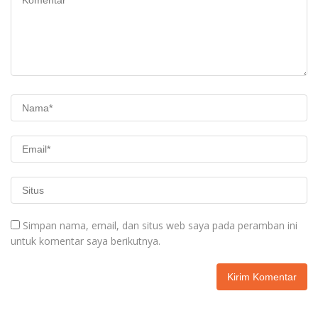
Simpan nama, email, dan situs web saya pada peramban ini
untuk komentar saya berikutnya.