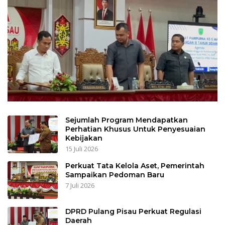
Sejumlah Program Mendapatkan
Perhatian Khusus Untuk Penyesuaian
Kebijakan
15 Juli 2026
Perkuat Tata Kelola Aset, Pemerintah
Sampaikan Pedoman Baru
7 Juli 2026
DPRD Pulang Pisau Perkuat Regulasi
Daerah