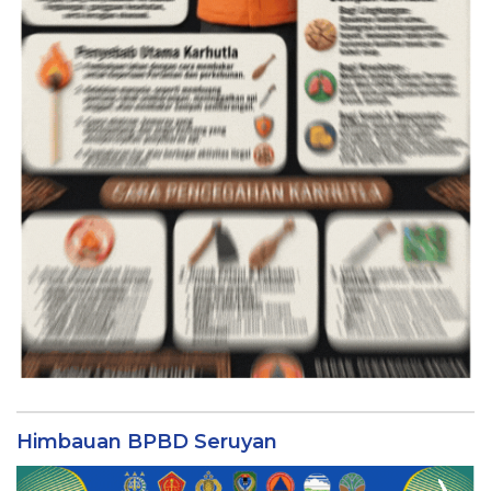
Himbauan BPBD Seruyan