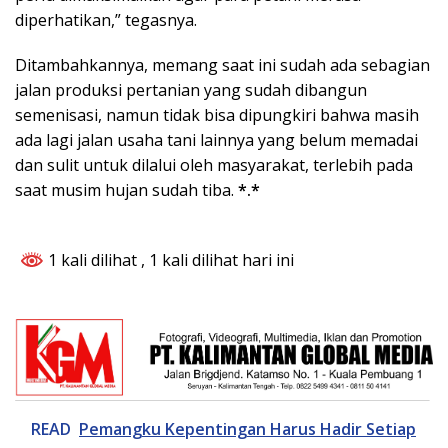
diperhatikan,” tegasnya.
Ditambahkannya, memang saat ini sudah ada sebagian
jalan produksi pertanian yang sudah dibangun
semenisasi, namun tidak bisa dipungkiri bahwa masih
ada lagi jalan usaha tani lainnya yang belum memadai
dan sulit untuk dilalui oleh masyarakat, terlebih pada
saat musim hujan sudah tiba.
*.*
1 kali dilihat
, 1 kali dilihat hari ini
READ
Pemangku Kepentingan Harus Hadir Setiap