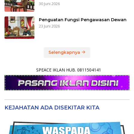
30 Juni 2026
Penguatan Fungsi Pengawasan Dewan
23 Juni 2026
Selengkapnya
SPEACE IKLAN HUB. 0811504141
KEJAHATAN ADA DISEKITAR KITA