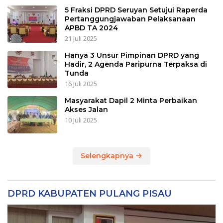
5 Fraksi DPRD Seruyan Setujui Raperda
Pertanggungjawaban Pelaksanaan
APBD TA 2024
21 Juli 2025
Hanya 3 Unsur Pimpinan DPRD yang
Hadir, 2 Agenda Paripurna Terpaksa di
Tunda
16 Juli 2025
Masyarakat Dapil 2 Minta Perbaikan
Akses Jalan
10 Juli 2025
Selengkapnya
DPRD KABUPATEN PULANG PISAU