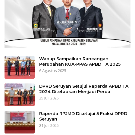
Wabup Sampaikan Rancangan
Perubahan KUA-PPAS APBD TA 2025
6 Agustus 2025
DPRD Seruyan Setujui Raperda APBD TA
2024 Ditetapkan Menjadi Perda
25 Juli 2025
Raperda RPJMD Disetujui 5 Fraksi DPRD
Seruyan
21 Juli 2025