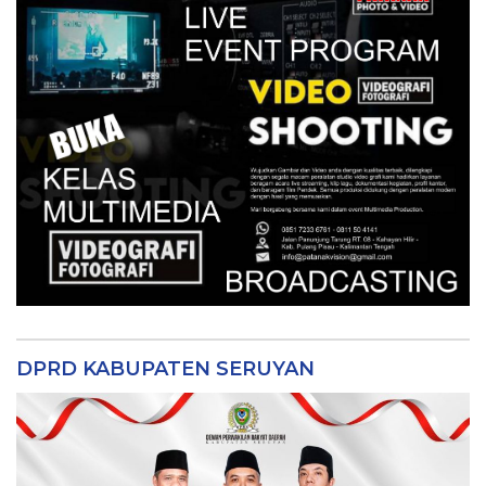
DPRD KABUPATEN SERUYAN