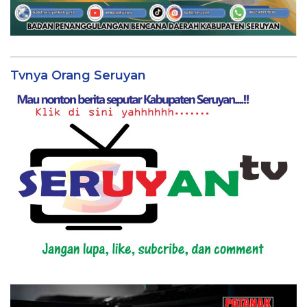
Tvnya Orang Seruyan